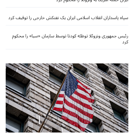
سپاه پاسداران انقلاب اسلامی ایران یک نفتکش خارجی را توقیف کرد
رئیس جمهوری ونزوئلا توطئه کودتا توسط سازمان «سیا» را محکوم
کرد