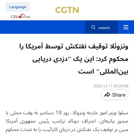
Language
search
ونزوئلا توقیف نفتکش توسط آمریکا را
محکوم کرد: این یک "دزدی دریایی
بین‌المللی" است
00:29:08 2025-12-11
Share
سیلوا وزیر امور خارجه ونزوئلا، روز 10 دسامبر به وقت محلی با
صدور بیانیه‌ای، اعتراف دونالد ترامپ رئیس جمهوری آمریکا
مبنی بر توقیف یک نفتکش در دریای کارائیب را به شدت محکوم