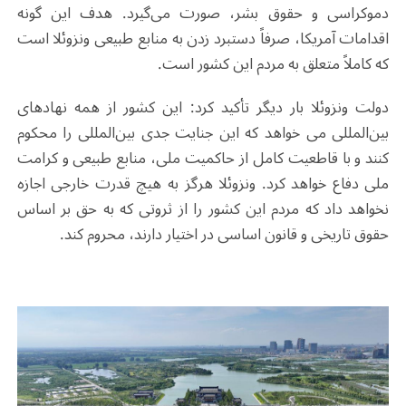
دموکراسی و حقوق بشر، صورت می‌گیرد. هدف این گونه
اقدامات آمریکا، صرفاً دستبرد زدن به منابع طبیعی ونزوئلا است
که کاملاً متعلق به مردم این کشور است.
دولت ونزوئلا بار دیگر تأکید کرد: این کشور از همه نهادهای
بین‌المللی می خواهد که این جنایت جدی بین‌المللی را محکوم
کنند و با قاطعیت کامل از حاکمیت ملی، منابع طبیعی و کرامت
ملی دفاع خواهد کرد. ونزوئلا هرگز به هیچ قدرت خارجی اجازه
نخواهد داد که مردم این کشور را از ثروتی که به حق بر اساس
حقوق تاریخی و قانون اساسی در اختیار دارند، محروم کند.