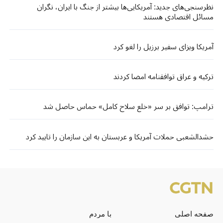
نظرسنجی‌‌های جدید: آمریکایی‌ها بیشتر از جنگ با ایران، نگران
مسائل اقتصادی هستند
آمریکا ویزای سفیر برزیل را لغو کرد
ترکیه و عراق توافقنامه امضا کردند
ترامپ: توافق بر سر «خلع سلاح کامل» حماس حاصل شد
حشدالشعبی حملات آمریکا و عربستان به این سازمان را تایید کرد
صفحه اصلی
با مردم