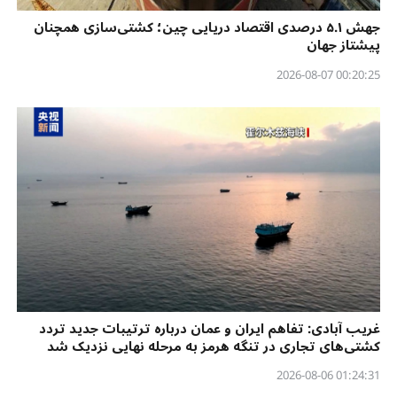
جهش ۵.۱ درصدی اقتصاد دریایی چین؛ کشتی‌سازی همچنان
پیشتاز جهان
00:20:25 2026-08-07
غریب آبادی: تفاهم ایران و عمان درباره ترتیبات جدید تردد
کشتی‌های تجاری در تنگه هرمز به مرحله نهایی نزدیک شد
01:24:31 2026-08-06