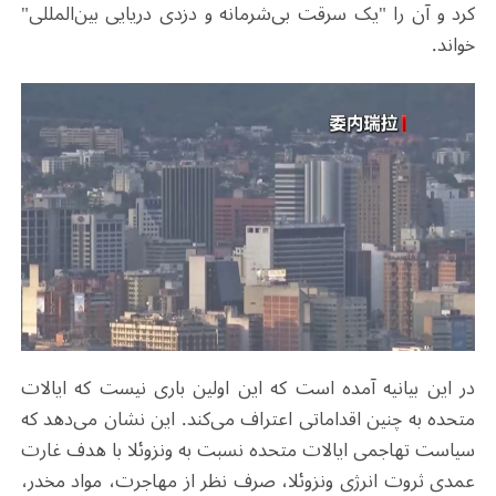
کرد و آن را "یک سرقت بی‌شرمانه و دزدی دریایی بین‌المللی"
خواند.
در این بیانیه آمده است که این اولین باری نیست که ایالات
متحده به چنین اقداماتی اعتراف می‌کند. این نشان می‌دهد که
سیاست تهاجمی ایالات متحده نسبت به ونزوئلا با هدف غارت
عمدی ثروت انرژی ونزوئلا، صرف نظر از مهاجرت، مواد مخدر،