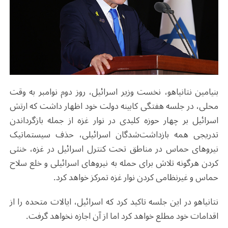
بنیامین نتانیاهو، نخست وزیر اسرائیل، روز دوم نوامبر به وقت
محلی، در جلسه هفتگی کابینه دولت خود اظهار داشت که ارتش
اسرائیل بر چهار حوزه کلیدی در نوار غزه از جمله بازگرداندن
تدریجی همه بازداشت‌شدگان اسرائیلی، حذف سیستماتیک
نیروهای حماس در مناطق تحت کنترل اسرائیل در غزه، خنثی
کردن هرگونه تلاش برای حمله به نیروهای اسرائیلی و خلع سلاح
حماس و غیرنظامی کردن نوار غزه تمرکز خواهد کرد.
نتانیاهو در این جلسه تاکید کرد که اسرائیل، ایالات متحده را از
اقدامات خود مطلع خواهد کرد اما از آن اجازه نخواهد گرفت.