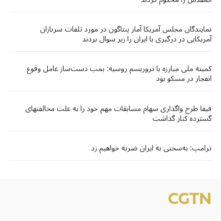
نمایندگان مجلس آمریکا آمار پنتاگون در مورد تلفات سربازان
آمریکایی در درگیری با ایران را زیر سوال بردند
کمیته ملی مبارزه با تروریسم روسیه: بمب دست‌ساز عامل وقوع
انفجار در مسکو بود
فیفا طرح واگذاری سهام مسابقات مهم خود را به علت مخالفتهای
گسترده کنار گذاشت
ترامپ: به‌سختی به ایران ضربه خواهیم زد