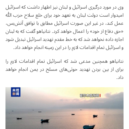
وی در مورد درگیری اسرائیل و لبنان نیز اظهار داشت که اسرائیل
امیدوار است دولت لبنان به تعهد خود برای خلع سلاح حزب الله
عمل کند، در غیر این صورت اسرائیل مطابق با توافق آتش‌بس،
«حق دفاع از خود» را اعمال خواهد کرد. نتانیاهو گفت که به لبنان
اجازه داده نخواهد شد که به خط مقدم تهدید اسرائیل تبدیل شود
و اسرائیل تمام اقدامات لازم را در این زمینه انجام خواهد داد.
نتانیاهو همچنین مدعی شد که اسرائیل تمام اقدامات لازم را
برای از بین بردن تهدید حوثی‌های مسلح در یمن انجام خواهد
داد.