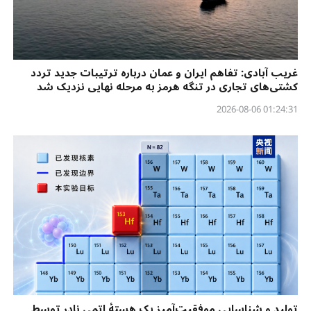
غریب آبادی: تفاهم ایران و عمان درباره ترتیبات جدید تردد
کشتی‌های تجاری در تنگه هرمز به مرحله نهایی نزدیک شد
01:24:31 2026-08-06
تولید و شناسایی موفقیت‌آمیز یک هستهٔ اتمی نادر توسط