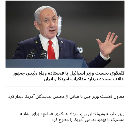
گفتگوی نخست وزیر اسرائیل با فرستاده ویژه رئیس جمهور
ایالات متحده درباره مذاکرات آمریکا و ایران
معاون نخست وزیر چین با هیاتی از مجلس نمایندگان آمریکا دیدار کرد
وزیر خارجه ونزوئلا: ایران پیشنهاد همکاری «جامع» برای مقابله
مشترک با تهدید نظامی آمریکا را مطرح کرد