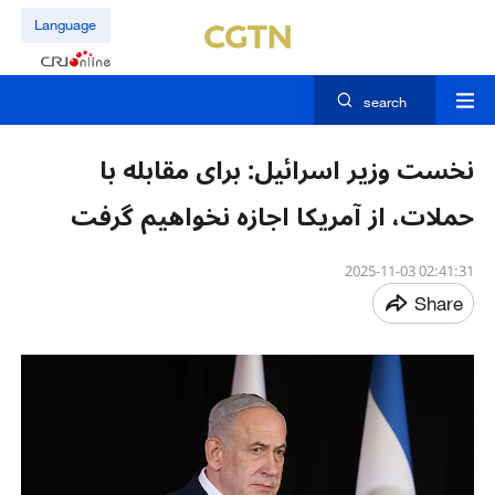
Language
search
نخست وزیر اسرائیل: برای مقابله با
حملات، از آمریکا اجازه نخواهیم گرفت
02:41:31 2025-11-03
Share