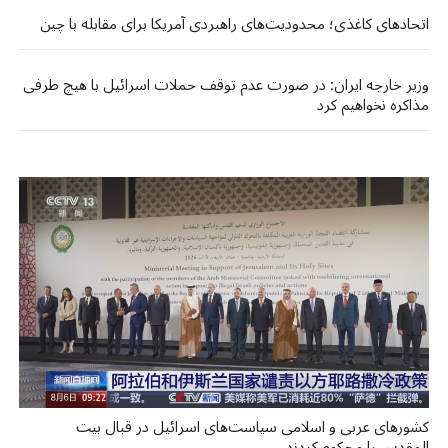
اتحاد‌های کاغذی؛ محدودیت‌های راهبردی آمریکا برای مقابله با چین
وزیر خارجه ایران: در صورت عدم توقف حملات اسرائیل با هیچ طرفی
مذاکره نخواهیم کرد
کشورهای عربی و اسلامی سیاست‌های اسرائیل در قبال بیت
المقدس را محکوم کردند