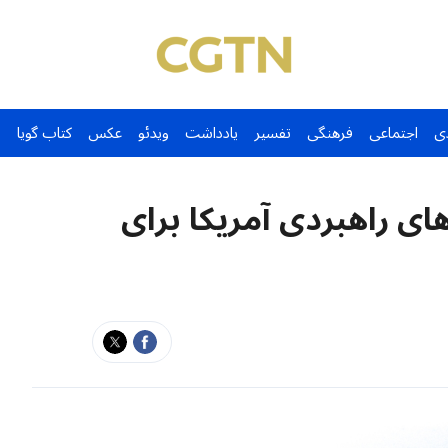
ی
اجتماعی
فرهنگی
تفسیر
یادداشت
ویدئو
عکس
کتاب گویا
ای راهبردی آمریکا برای