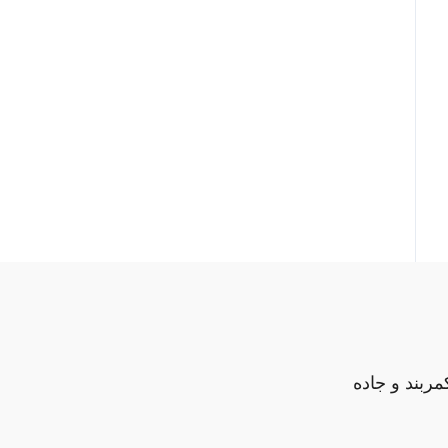
مربند و جاده