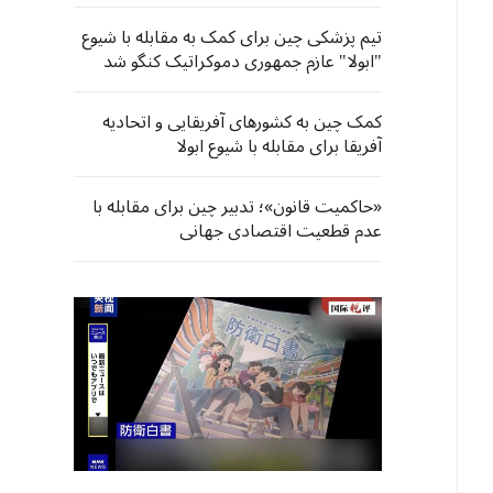
تیم پزشکی چین برای کمک به مقابله با شیوع
"ابولا" عازم جمهوری دموکراتیک کنگو شد
کمک چین به کشورهای آفریقایی و اتحادیه
آفریقا برای مقابله با شیوع ابولا
«حاکمیت قانون»؛ تدبیر چین برای مقابله با
عدم قطعیت اقتصادی جهانی