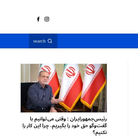
search
رئیس‌جمهورایران : وقتی می‌توانیم با
گفت‌وگو حق خود را بگیریم، چرا این کار را
نکنیم؟