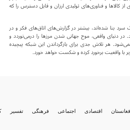
ز کالاها و فناوری‌های تولیدی ارزان و قابل دسترس را که
 سرد بنا شده‌اند، بیشتر در گزارش‌های اتاق‌های فکر و در
 در دنیای واقعی، موج جهانی شدن مرزها را درمی‌نوردد و
می‌شود. هر تلاش جدی برای بازگرداندن این شبکه پیچیده
ر با واقعیت برخورد کرده و شکست خواهد خورد
.
فغانستان
اقتصادی
اجتماعی
فرهنگی
تفسیر
ک