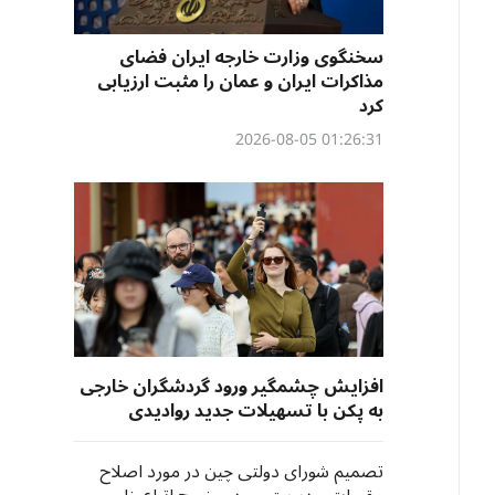
سخنگوی وزارت خارجه ایران فضای
مذاکرات ایران و عمان را مثبت ارزیابی
کرد
01:26:31 2026-08-05
افزایش چشمگیر ورود گردشگران خارجی
به پکن با تسهیلات جدید روادیدی
تصمیم شورای دولتی چین در مورد اصلاح