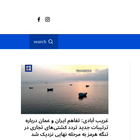
search
غریب آبادی: تفاهم ایران و عمان درباره
ترتیبات جدید تردد کشتی‌های تجاری در
تنگه هرمز به مرحله نهایی نزدیک شد