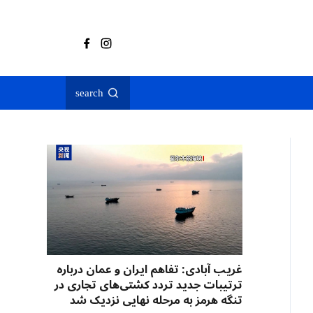
search
غریب آبادی: تفاهم ایران و عمان درباره
ترتیبات جدید تردد کشتی‌های تجاری در
تنگه هرمز به مرحله نهایی نزدیک شد