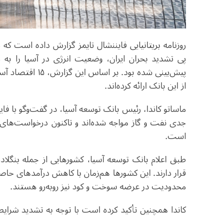
روزنامه بریتانیایی فایننشال تایمز گزارش داده است که 
پی تشدید بحران ایران، وضعیت انرژی در آسیا را به م
پیش‌بینی شده بود.
از این بانک ارائه کرده‌اند.
ماساتو کاندا، رئیس بانک توسعه آسیا، در گفت‌وگو با فا
است.
طبق اعلام بانک توسعه آسیا، کشورهایی از جمله بنگلادش
قرار دارند. این کشورها هم‌زمان با کاهش درآمدهای حاص
محدودیت در عرضه سوخت و کود نیز روبه‌رو هستند.
کاندا همچنین تأکید کرده است با توجه به تشدید شرای