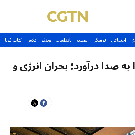
ی
اجتماعی
فرهنگی
تفسیر
یادداشت
ویدئو
عکس
کتاب گویا
به صدا درآورد؛ بحران انرژی و