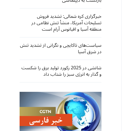
بازگشت به دیپلماسی
خبرگزاری کره شمالی: تشدید فروش
تسلیحات آمریکا، منشأ تنش نظامی در
منطقه آسیا و اقیانوس آرام است
سیاست‌های تاکایچی و نگرانی از تشدید تنش
در شرق آسیا
شانشی در 2025 رکورد تولید برق را شکست
و گذار به انرژی سبز را شتاب داد