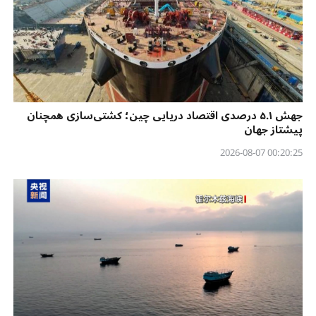
جهش ۵.۱ درصدی اقتصاد دریایی چین؛ کشتی‌سازی همچنان
پیشتاز جهان
00:20:25 2026-08-07