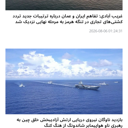
غریب آبادی: تفاهم ایران و عمان درباره ترتیبات جدید تردد
کشتی‌های تجاری در تنگه هرمز به مرحله نهایی نزدیک شد
01:24:31 2026-08-06
بازدید ناوگان نیروی دریایی ارتش آزادیبخش خلق چین به
رهبری ناو هواپیمابر شاندونگ از هنگ کنگ