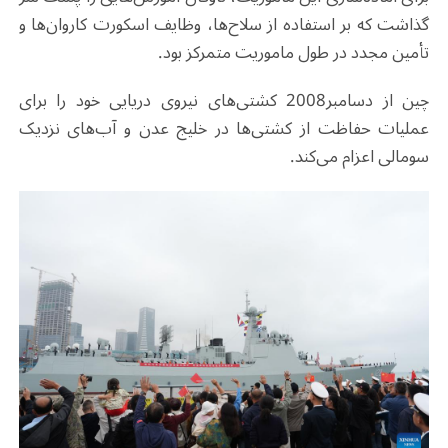
گذاشت که بر استفاده از سلاح‌ها، وظایف اسکورت کاروان‌ها و
تأمین مجدد در طول ماموریت متمرکز بود
.
چین از دسامبر
2008
کشتی‌های نیروی دریایی خود را برای
عملیات حفاظت از کشتی‌ها در خلیج عدن و آب‌های نزدیک
سومالی اعزام می‌کند
.