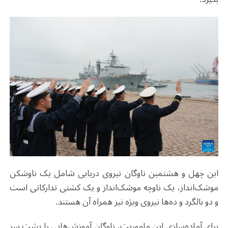
این چهل و
هشتمین ناوگان نیروی دریایی شامل یک ناوشکن
موشک‌انداز، یک ناوچه موشک‌انداز و یک کشتی تدارکاتی است
و دو بالگرد و ده‌ها نیروی ویژه نیز همراه آن هستند
.
برای آماده‌سازی این ماموریت، ناوگان آموزش‌هایی را پشت سر