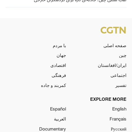
صفحه اصلی
با مردم
چین
جهان
ایران/افغانستان
اقتصادی
اجتماعی
فرهنگی
تفسیر
کمربند و جاده
EXPLORE MORE
Español
English
Français
العربية
Documentary
Русский