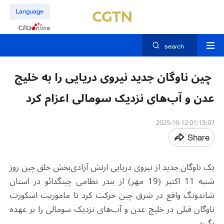
Language
search
چین ناوگان جدید نیروی دریایی را به خلیج
عدن و آب‌های نزدیک سومالی اعزام کرد
01:13:07 2025-10-12
Share
یک ناوگان جدید از نیروی دریایی ارتش آزادی‌بخش خلق چین روز
شنبه 11 اکتبر (19 مهر) از بندر نظامی چینگدائو در استان
شاندونگ واقع در شرق چین حرکت کرد تا ماموریت اسکورت
ناوگان قبلی در خلیج عدن و آب‌های نزدیک سومالی را بر عهده
بگیرد
.