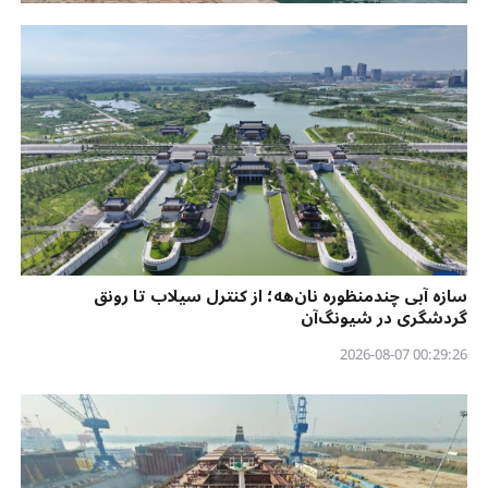
سازه آبی چندمنظوره نان‌هه؛ از کنترل سیلاب تا رونق
گردشگری در شیونگ‌آن
00:29:26 2026-08-07