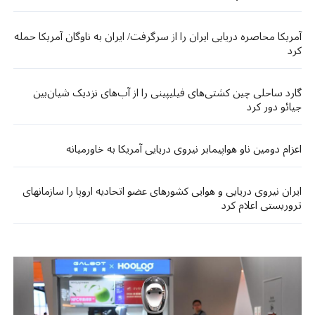
آمریکا محاصره دریایی ایران را از سرگرفت/ ایران به ناوگان آمریکا حمله
کرد
گارد ساحلی چین کشتی‌های فیلیپینی را از آب‌های نزدیک شیان‌بین
جیائو دور کرد
اعزام دومین ناو هواپیمابر نیروی دریایی آمریکا به خاورمیانه
ایران نیروی دریایی و هوایی کشورهای عضو اتحادیه اروپا را سازمانهای
تروریستی اعلام کرد