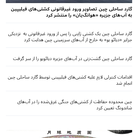
گارد ساحلی چین تصاویر ورود غیرقانونی کشتی‌های فیلیپین
به آب‌های جزیره‌ «هوانگ‌یان» را منتشر کرد
گارد ساحلی چین یک کشتی‌ ژاپنی را پس از ورود غیرقانونی به نزدیکی
جزایر «دیائو یو» به خارج از آب‌های سرزمینی چین هدایت کرد
گارد ساحلی چین گشت‌زنی در آب‌های جزیره دیائویو را از سر گرفت
اقدامات کنترلی لازم علیه کشتی‌های فیلیپینی توسط گارد ساحلی چین
انجام شد
چین محدوده حفاظت از کشتی‌های جنگی غرق‌شده را در آب‌های
شاندونگ تعیین کرد