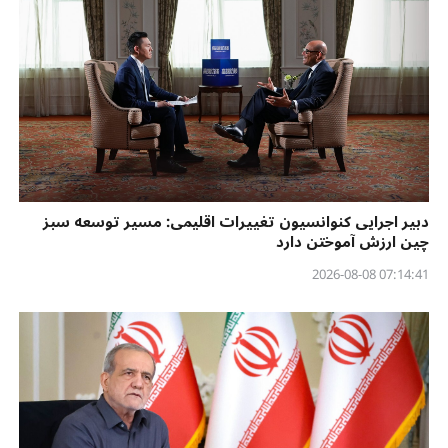
دبیر اجرایی کنوانسیون تغییرات اقلیمی: مسیر توسعه سبز
چین ارزش آموختن دارد
07:14:41 2026-08-08