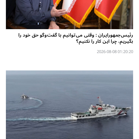
رئیس‌جمهورایران : وقتی می‌توانیم با گفت‌وگو حق خود را
بگیریم، چرا این کار را نکنیم؟
01:20:20 2026-08-08