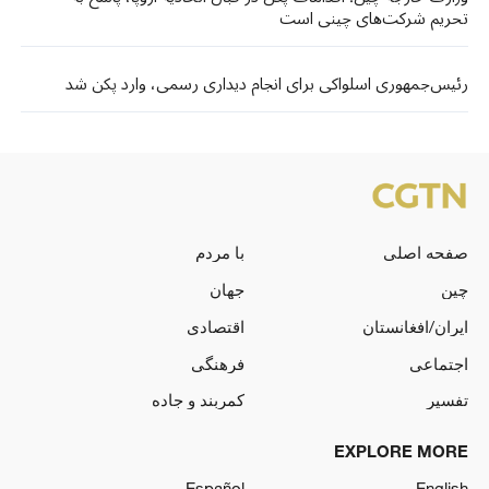
تحریم شرکت‌های چینی است
رئیس‌جمهوری اسلواکی برای انجام دیداری رسمی، وارد پکن شد
صفحه اصلی
با مردم
چین
جهان
ایران/افغانستان
اقتصادی
اجتماعی
فرهنگی
تفسیر
کمربند و جاده
EXPLORE MORE
Español
English