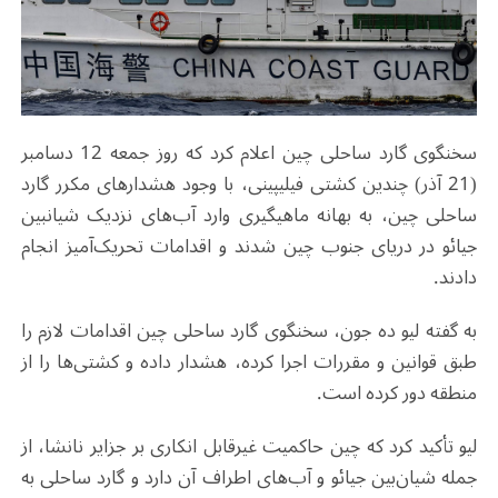
سخنگوی گارد ساحلی چین اعلام کرد که روز جمعه 12 دسامبر
(21 آذر) چندین کشتی فیلیپینی، با وجود هشدارهای مکرر گارد
ساحلی چین، به بهانه ماهیگیری وارد آب‌های نزدیک شیانبین
جیائو در دریای جنوب چین شدند و اقدامات تحریک‌آمیز انجام
دادند.
به گفته لیو ده جون، سخنگوی گارد ساحلی چین اقدامات لازم را
طبق قوانین و مقررات اجرا کرده، هشدار داده و کشتی‌ها را از
منطقه دور کرده است.
لیو تأکید کرد که چین حاکمیت غیرقابل انکاری بر جزایر نانشا، از
جمله شیان‌بین جیائو و آب‌های اطراف آن دارد و گارد ساحلی به