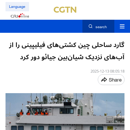
Language
search
گارد ساحلی چین کشتی‌های فیلیپینی را از
آب‌های نزدیک شیان‌بین جیائو دور کرد
08:05:18 2025-12-13
Share