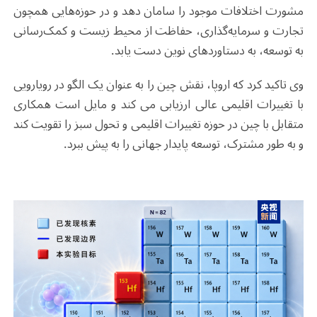
مشورت اختلافات موجود را سامان دهد و در حوزه‌هایی همچون
تجارت و سرمایه‌گذاری، حفاظت از محیط زیست و کمک‌رسانی
به توسعه، به دستاوردهای نوین دست یابد.
وی تاکید کرد که اروپا، نقش چین را به عنوان یک الگو در رویارویی
با تغییرات اقلیمی عالی ارزیابی می کند و مایل است همکاری
متقابل با چین در حوزه تغییرات اقلیمی و تحول سبز را تقویت کند
و به طور مشترک، توسعه پایدار جهانی را به پیش ببرد.