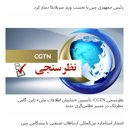
رئیس جمهوری چین با نخست وزیر سریلانکا دیدار کرد
نظرسنجی CGTN: تأسیس «سازمان اطلاعات ملی» ژاپن، گامی
خطرناک در مسیر نظامی‌گری جدید
انتشار استاندارد بین‌المللی ارتباطات صنعتی با پیشگامی چین