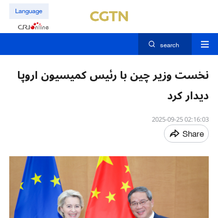
Language
search
نخست وزیر چین با رئیس کمیسیون اروپا
دیدار کرد
02:16:03 2025-09-25
Share