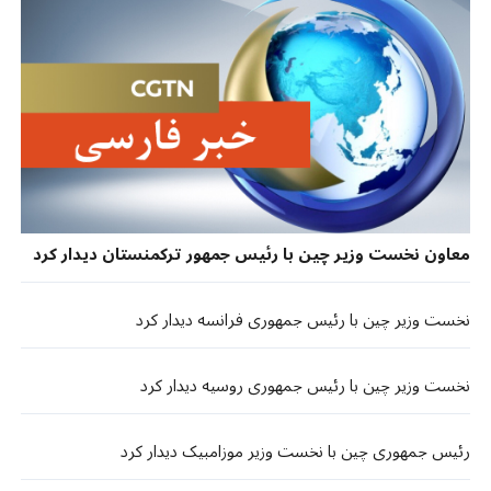
معاون نخست وزیر چین با رئیس جمهور ترکمنستان دیدار کرد
نخست وزیر چین با رئیس جمهوری فرانسه دیدار کرد
نخست وزیر چین با رئیس جمهوری روسیه دیدار کرد
رئیس جمهوری چین با نخست وزیر موزامبیک دیدار کرد