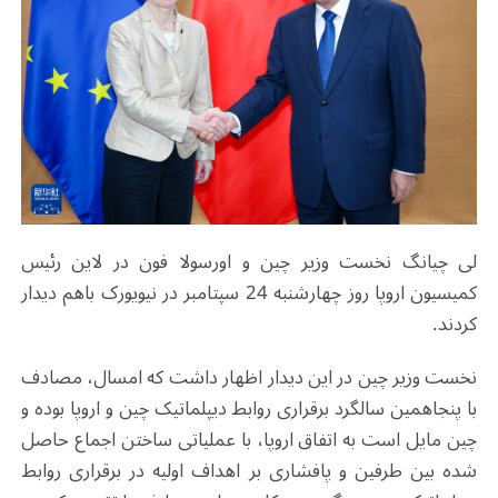
لی چیانگ نخست وزیر چین و اورسولا فون در لاین رئیس
کمیسیون اروپا روز چهارشنبه 24 سپتامبر در نیویورک باهم دیدار
کردند.
نخست وزیر چین در این دیدار اظهار داشت که امسال، مصادف
با پنجاهمین سالگرد برقراری روابط دیپلماتیک چین و اروپا بوده و
چین مایل است به اتفاق اروپا، با عملیاتی ساختن اجماع حاصل
شده بین طرفین و پافشاری بر اهداف اولیه در برقراری روابط