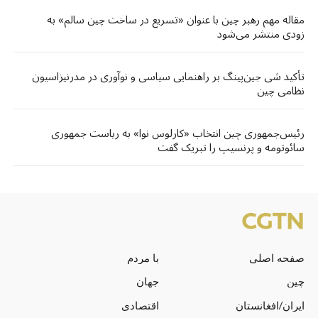
مقاله مهم رهبر چین با عنوان «تسریع در ساخت چین سالم» به
زودی منتشر می‌شود
تأکید شی جین‌پینگ بر راهنمایی سیاسی و نوآوری در مدرنیزاسیون
نظامی چین
رئیس‌جمهوری چین انتخاب «کارلوس نوا» به ریاست جمهوری
سائوتومه و پرنسیپ را تبریک گفت
صفحه اصلی
با مردم
چین
جهان
ایران/افغانستان
اقتصادی