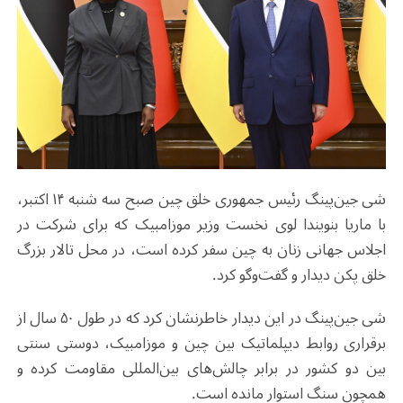
شی جین‌پینگ رئیس جمهوری خلق چین صبح سه شنبه ۱۴ اکتبر،
با ماریا بنویندا لوی نخست وزیر موزامبیک که برای شرکت در
اجلاس جهانی زنان به چین سفر کرده است، در محل تالار بزرگ
خلق پکن دیدار و گفت‌وگو کرد.
شی جین‌پینگ در این دیدار خاطرنشان کرد که در طول ۵۰ سال از
برقراری روابط دیپلماتیک بین چین و موزامبیک، دوستی سنتی
بین دو کشور در برابر چالش‌های بین‌المللی مقاومت کرده و
همچون سنگ استوار مانده است.