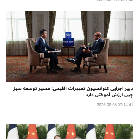
دبیر اجرایی کنوانسیون تغییرات اقلیمی: مسیر توسعه سبز
چین ارزش آموختن دارد
07:14:41 2026-08-08