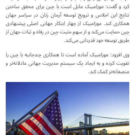
کرد و گفت: موزامبیک مایل است با چین برای محقق ساختن
نتایج این اجلاس و ترویج توسعه آرمان زنان در سراسر جهان
همکاری کند. موزامبیک از چهار ابتکار جهانی اصلی پیشنهادی
چین حمایت می‌کند و از سهم مثبت چین در رفاه و ثبات جهان از
طریق توسعه خود قدردانی می‌کند.
وی افزود: موزامبیک آماده است تا همکاری چندجانبه با چین را
تقویت کرده و به ایجاد یک سیستم مدیریت جهانی عادلانه‌تر و
منصفانه‌تر کمک کند.