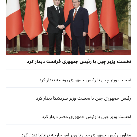
نخست وزیر چین با رئیس جمهوری فرانسه دیدار کرد
نخست وزیر چین با رئیس جمهوری روسیه دیدار کرد
رئیس جمهوری چین با نخست وزیر سریلانکا دیدار کرد
نخست وزیر چین با رئیس جمهوری مصر دیدار کرد
معاون رئیس جمهوری چین با وزیر امورخارجه بریتانیا دیدار کرد