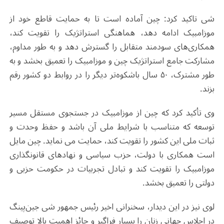
شی تاکید کرد: چین آماده است تا به حمایت قاطع خود از
موزامبیک ادامه دهد، هماهنگی استراتژیک را تقویت کند،
همکاری‌های سودمند متقابل را گسترش دهد و به طور مداوم،
مشارکت جامع استراتژیک چین و موزامبیک را تعمیق بخشد و به
طور مشترک، ۵۰ سال باشکوه‌تر دیگر را در روابط دو کشور رقم
بزند.
وی تأکید کرد که چین از موزامبیک در جستجوی مستقل مسیر
توسعه‌ که متناسب با شرایط ملی آن باشد و حفظ وحدت و
ثبات ملی این کشور را تقویت کند، حمایت می‌ نماید. چین مایل
است همکاری با دولت، حزب سیاسی و نهادهای قانونگذاری
موزامبیک را تقویت کند و تبادل تجربیات در حکومت حزبی و
دولتی را تعمیق بخشد.
لوی نیز در این دیدار، سخنرانی اخیر رئیس جمهور شی جین‌پینگ
در اجلاس جهانی زنان را بسیار فراگیر و حائز اهمیت بالا توصیف