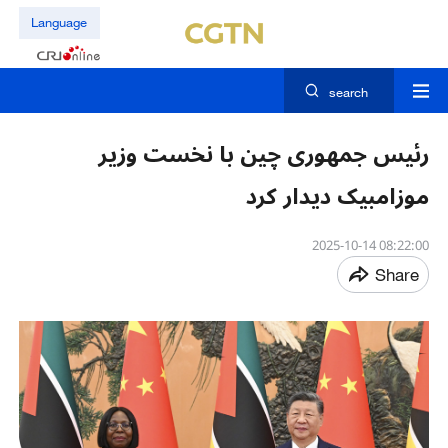
Language
search
رئیس جمهوری چین با نخست وزیر
موزامبیک دیدار کرد
08:22:00 2025-10-14
Share