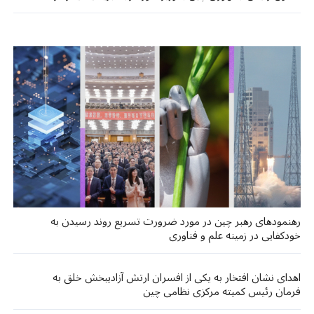
رهنمودهای رهبر چین در مورد ضرورت تسریع روند رسیدن به
خودکفایی در زمینه علم و فناوری
اهدای نشان افتخار به یکی از افسران ارتش آزادیبخش خلق به
فرمان رئیس کمیته مرکزی نظامی چین