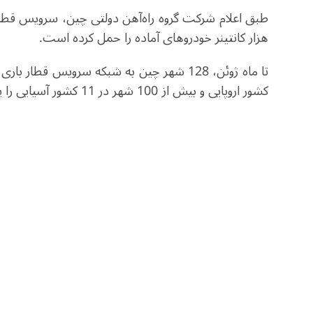
هزار کانتینر خودروهای آماده را حمل کرده است.
کشور اروپایی و بیش از 100 شهر در 11 کشور آسیایی را پوشش می‌دهد.