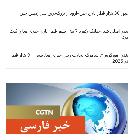
عبور 30 هزار قطار باری چین–اروپا از بزرگ‌ترین بندر زمینی چین
بندر اصلی شین‌جیانگ رکورد 7 هزار سفر قطار باری چین-اروپا را ثبت
کرد
بندر "هورگوس"، شاهرگ تجارت ریلی چین-اروپا/ بیش از 9 هزار قطار
در 2025