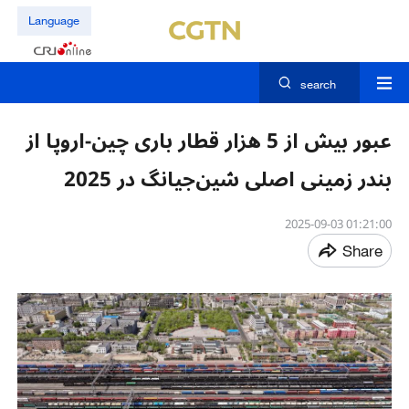
Language
search
عبور بیش از 5 هزار قطار باری چین-اروپا از
بندر زمینی اصلی شین‌جیانگ در 2025
01:21:00 2025-09-03
Share