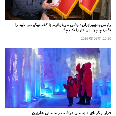
رئیس‌جمهورایران : وقتی می‌توانیم با گفت‌وگو حق خود را
بگیریم، چرا این کار را نکنیم؟
01:20:20 2026-08-08
فرار از گرمای تابستان در قلب زمستانی هاربین