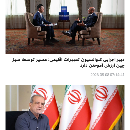
دبیر اجرایی کنوانسیون تغییرات اقلیمی: مسیر توسعه سبز
چین ارزش آموختن دارد
07:14:41 2026-08-08