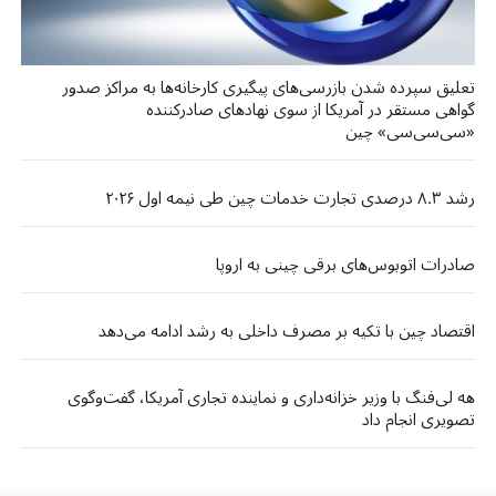
تعلیق سپرده شدن بازرسی‌های پیگیری کارخانه‌ها به مراکز صدور
گواهی مستقر در آمریکا از سوی نهادهای صادرکننده
«سی‌سی‌سی» چین
رشد ۸.۳ درصدی تجارت خدمات چین طی نیمه اول ۲۰۲۶
صادرات اتوبوس‌های برقی چینی به اروپا
اقتصاد چین با تکیه بر مصرف داخلی به رشد ادامه می‌دهد
هه لی‌فنگ با وزیر خزانه‌داری و نماینده تجاری آمریکا، گفت‌وگوی
تصویری انجام داد