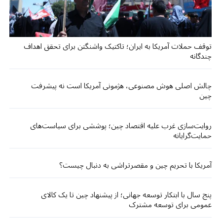
توقف حملات آمریکا به ایران؛ تاکتیک واشنگتن برای تحقق اهداف
چندگانه
چالش اصلی هوش مصنوعی، هژمونی آمریکا است نه پیشرفت
چین
روایت‌سازی غرب علیه اقتصاد چین؛ پوششی برای سیاست‌های
حمایت‌گرایانه
آمریکا با تحریم چین و مقصرتراشی به دنبال چیست؟
پنج سال با ابتکار توسعه جهانی؛ از پیشنهاد چین تا یک کالای
عمومی برای توسعه مشترک