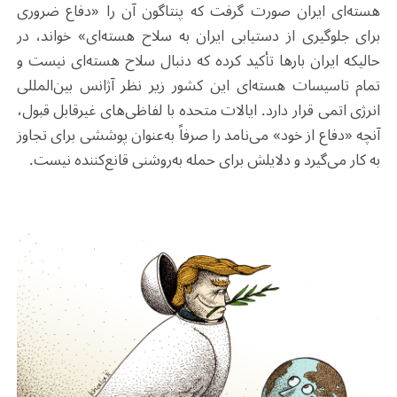
هسته‌ای ایران صورت گرفت که پنتاگون آن را «دفاع ضروری
برای جلوگیری از دستیابی ایران به سلاح هسته‌ای» خواند، در
حالیکه ایران بارها تأکید کرده که دنبال سلاح هسته‌ای نیست و
تمام تاسیسات هسته‌ای این کشور زیر نظر آژانس بین‌المللی
انرژی اتمی قرار دارد. ایالات متحده با لفاظی‌های غیرقابل قبول،
آنچه «دفاع از خود» می‌نامد را صرفاً به‌عنوان پوششی برای تجاوز
به کار می‌گیرد و دلایلش برای حمله به‌روشنی قانع‌کننده نیست
.