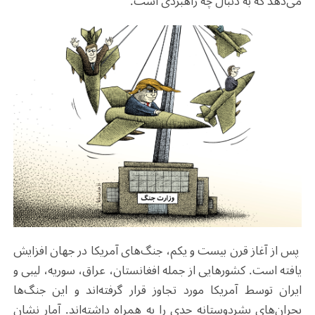
می‌دهد که به دنبال چه راهبردی است.
پس از آغاز قرن بیست و یکم، جنگ‌های آمریکا در جهان افزایش
یافته است. کشورهایی از جمله افغانستان، عراق، سوریه، لیبی و
ایران توسط آمریکا مورد تجاوز قرار گرفته‌اند و این جنگ‌ها
بحران‌های بشردوستانه جدی را به همراه داشته‌اند. آمار نشان