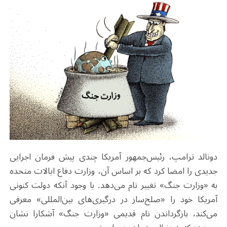
دونالد ترامپ، رئیس‌جمهور آمریکا
چندی پیش فرمان اجرایی
جدیدی را امضا کرد که بر اساس آن، وزارت دفاع ایالات متحده
به «وزارت جنگ» تغییر نام می‌دهد.
با وجود آنکه دولت کنونی
آمریکا خود را «صلح‌ساز در درگیری‌های بین‌المللی» معرفی
می‌کند، بازگرداندن نام قدیمی «وزارت جنگ» آشکارا نشان