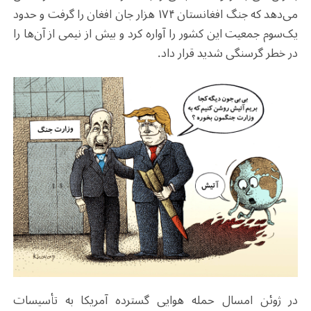
می‌دهد که جنگ افغانستان ۱۷۴ هزار جان افغان را گرفت و حدود
یک‌سوم جمعیت این کشور را آواره کرد و بیش از نیمی از آن‌ها را
در خطر گرسنگی شدید قرار داد.
در ژوئن امسال حمله هوایی گسترده آمریکا به تأسیسات