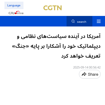
Language
search
آمریکا در آینده سیاست‌های نظامی و
دیپلماتیک خود را آشکارا بر پایه «جنگ»
تعریف خواهد کرد
00:56:42 2025-09-14
Share