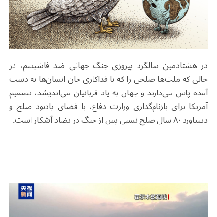
در هشتادمین سالگرد پیروزی جنگ جهانی ضد فاشیسم، در
حالی که ملت‌ها صلحی را که با فداکاری جان انسان‌ها به دست
آمده پاس می‌دارند و جهان به یاد قربانیان می‌اندیشد، تصمیم
آمریکا برای بازنام‌گذاری وزارت دفاع، با فضای یادبود صلح و
دستاورد ۸۰ سال صلح نسبی پس از جنگ در تضاد آشکار است
.