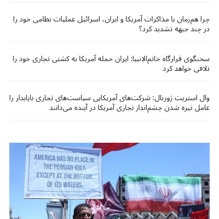
چرا هم‌زمان با مذاکرات آمریکا و ایران، اسرائیل عملیات نظامی خود را
در چند جبهه تشدید کرد؟
سخنگوی قرارگاه خاتم‌الانبیا: ایران حمله آمریکا به کشتی تجاری خود را
تلافی خواهد کرد
وال استریت ژورنال: شرکت‌های آمریکایی سیاست‌های تجاری ناپایدار را
عامل تیره شدن چشم‌انداز تجاری آمریکا در آینده می‌دانند