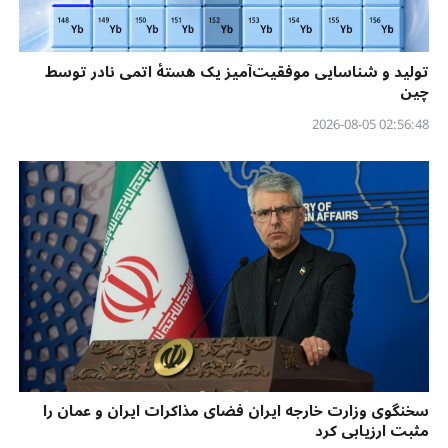
تولید و شناسایی موفقیت‌آمیز یک هستهٔ اتمی نادر توسط
چین
02:56:48 2026-08-05
سخنگوی وزارت خارجه ایران فضای مذاکرات ایران و عمان را
مثبت ارزیابی کرد