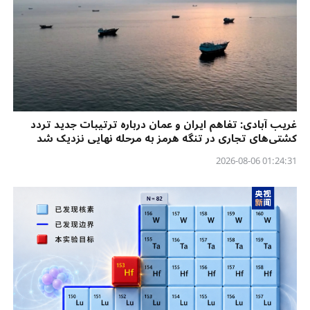
غریب آبادی: تفاهم ایران و عمان درباره ترتیبات جدید تردد
کشتی‌های تجاری در تنگه هرمز به مرحله نهایی نزدیک شد
01:24:31 2026-08-06