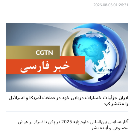
01:26:31 2026-08-05
ایران جزئیات خسارات دریایی خود در حملات آمریکا و اسرائیل
را منتشر کرد
آغاز همایش بین‌المللی علوم پایه 2025 در پکن با تمرکز بر هوش
مصنوعی و آینده بشر