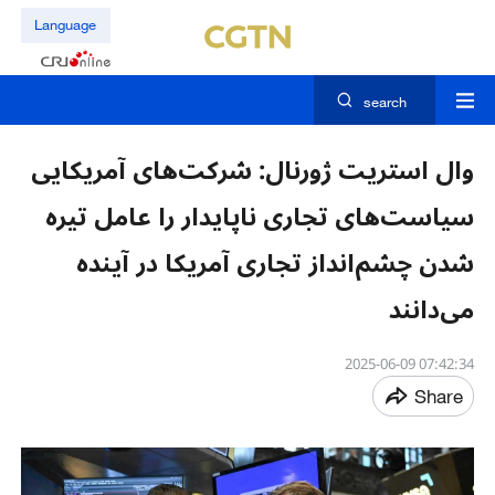
Language
search
وال استریت ژورنال: شرکت‌های آمریکایی
سیاست‌های تجاری ناپایدار را عامل تیره
شدن چشم‌انداز تجاری آمریکا در آینده
می‌دانند
07:42:34 2025-06-09
Share