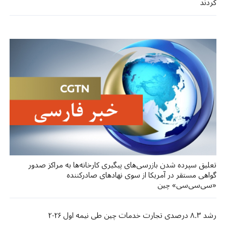
کردند
تعلیق سپرده شدن بازرسی‌های پیگیری کارخانه‌ها به مراکز صدور
گواهی مستقر در آمریکا از سوی نهادهای صادرکننده
«سی‌سی‌سی» چین
رشد ۸.۳ درصدی تجارت خدمات چین طی نیمه اول ۲۰۲۶