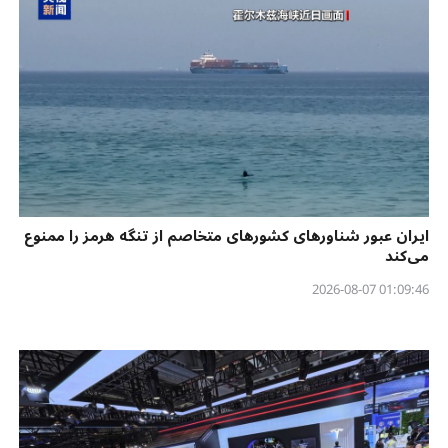
ایران عبور شناورهای کشورهای متخاصم از تنگه هرمز را ممنوع
می‌کند
01:09:46 2026-08-07