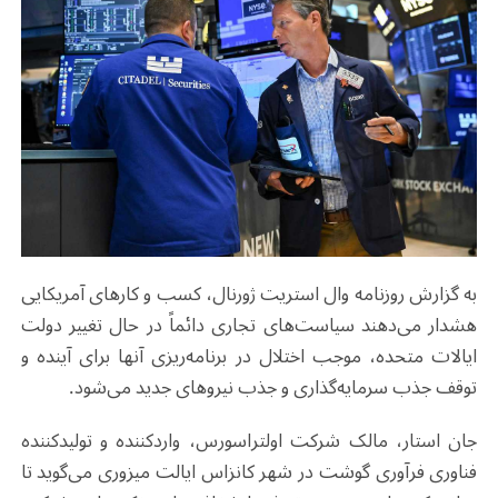
به گزارش روزنامه وال استریت ژورنال، کسب ‌و کارهای آمریکایی
هشدار می‌دهند سیاست‌های تجاری دائماً در حال تغییر دولت
ایالات متحده، موجب اختلال در برنامه‌ریزی آنها برای آینده و
توقف جذب سرمایه‌گذاری و جذب نیروهای جدید می‌شود.
جان استار، مالک شرکت اولتراسورس، واردکننده و تولیدکننده
فناوری فرآوری گوشت در شهر کانزاس ایالت میزوری می‌گوید تا