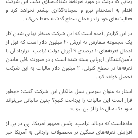
زمانی که دولت در مورد تعرفه‌ها شفاف‌سازی نکند، این شرکت
اقدام به استخدام نیرو و سرمایه‌گذاری بیشتر نخواهد کرد و
فعالیت‌های خود را در همان سطح گذشته حفظ می‌کند.
در این گزارش آمده است که این شرکت منتظر نهایی شدن کار
یک مجموعه سفارش به ارزش ۲۰ میلیون دلار است که قبل از
اعمال تعرفه‌های ۱۰ درصدی ۹ آوریل دولت ترامپ، قرارداد آن با
تأمین‌کنندگان اروپایی بسته شده است و در صورت باقی ماندن
تعرفه‌ها در سطح کنونی، ۲ میلیون دلار مالیات به این شرکت
تحمیل خواهد کرد.
استار به عنوان سومین نسل مالکان این شرکت گفت: «چطور
قرار است این مالیات را پرداخت کنیم؟ چنین مالیاتی می‌تواند
سود یک سال ما را از بین ببرد.»
ماه‌هاست که دونالد ترامپ، رئیس جمهور آمریکا، پی در پی از
افزایش تعرفه‌های سنگین بر محصولات وارداتی به آمریکا خبر