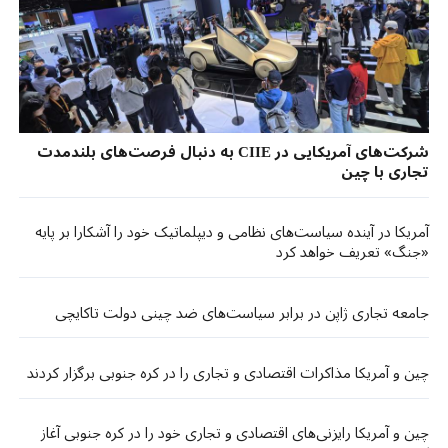
شرکت‌های آمریکایی در CIIE به دنبال فرصت‌های بلندمدت
تجاری با چین
آمریکا در آینده سیاست‌های نظامی و دیپلماتیک خود را آشکارا بر پایه
«جنگ» تعریف خواهد کرد
جامعه تجاری ژاپن در برابر سیاست‌های ضد چینی دولت تاکایچی
چین و آمریکا مذاکرات اقتصادی و تجاری را در کره جنوبی برگزار کردند
چین و آمریکا رایزنی‌های اقتصادی و تجاری خود را در کره جنوبی آغاز