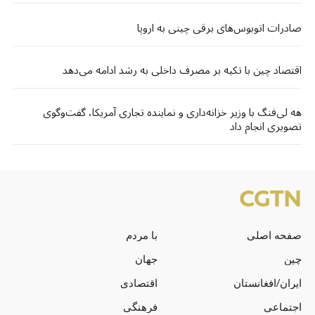
صادرات اتوبوس‌های برقی چینی به اروپا
اقتصاد چین با تکیه بر مصرف داخلی به رشد ادامه می‌دهد
هه لی‌فنگ با وزیر خزانه‌داری و نماینده تجاری آمریکا، گفت‌وگوی
تصویری انجام داد
صفحه اصلی
با مردم
چین
جهان
ایران/افغانستان
اقتصادی
اجتماعی
فرهنگی