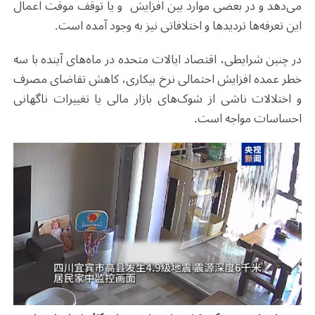
می‌دهد و در بعضی موارد بین افزایش و یا توقف موقت اعمال
این تعرفه‌ها تردیدها و اختلافاتی نیز به وجود آمده است.
در چنین شرایطی، اقتصاد ایالات متحده در ماه‌های آینده با سه
خطر عمده افزایش احتمالی نرخ بیکاری، کاهش تقاضای مصرف
و اختلالات ناشی از شوک‌های بازار مالی یا تغییرات ناگهانی
احساسات مواجه است.