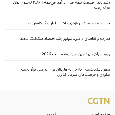
رشد پایدار صنعت بیمه چین؛ درآمد حق‌بیمه از ۳.۸۶ تریلیون یوان
فراتر رفت
چین هزینه سوخت پروازهای داخلی را بار دیگر کاهش داد
تجارت و تقاضای داخلی، موتور رشد اقتصاد هنگ‌کنگ شدند
رونق مراکز خرید چین طی نیمه نخست 2026
سفر دیپلمات‌های خارجی به های‌نان برای بررسی نوآوری‌های
فناوری و فرصت‌های سرمایه‌گذاری
صفحه اصلی
با مردم