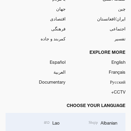
چین
جهان
ایران/افغانستان
اقتصادی
اجتماعی
فرهنگی
تفسیر
کمربند و جاده
EXPLORE MORE
Español
English
Français
العربية
Documentary
Русский
CCTV+
CHOOSE YOUR LANGUAGE
ລາວ
Shqip
Lao
Albanian