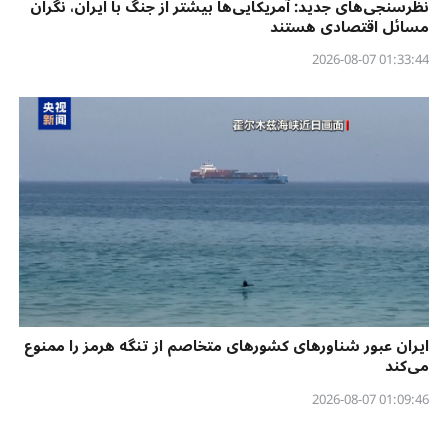
نظرسنجی‌‌های جدید: آمریکایی‌ها بیشتر از جنگ با ایران، نگران
مسائل اقتصادی هستند
01:33:44 2026-08-07
ایران عبور شناورهای کشورهای متخاصم از تنگه هرمز را ممنوع
می‌کند
01:09:46 2026-08-07