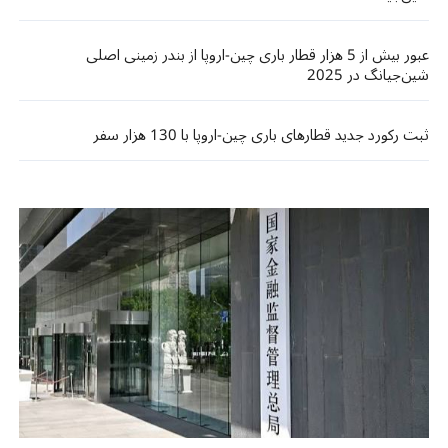
عبور بیش از 5 هزار قطار باری چین-اروپا از بندر زمینی اصلی
شین‌جیانگ در 2025
ثبت رکورد جدید قطارهای باری چین-اروپا با 130 هزار سفر