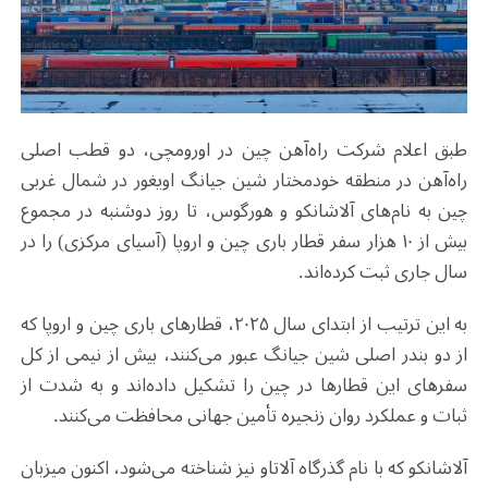
طبق اعلام شرکت راه‌آهن چین در اورومچی، دو قطب اصلی
راه‌آهن در منطقه خودمختار شین‌ جیانگ اویغور در شمال غربی
چین به نام‌های آلاشانکو و هورگوس، تا روز دوشنبه در مجموع
بیش از ۱۰ هزار سفر قطار باری چین و اروپا (آسیای مرکزی) را در
سال جاری ثبت کرده‌اند.
به این ترتیب از ابتدای سال ۲۰۲۵، قطارهای باری چین و اروپا که
از دو بندر اصلی شین جیانگ عبور می‌کنند، بیش از نیمی از کل
سفرهای این قطارها در چین را تشکیل داده‌اند و به شدت از
ثبات و عملکرد روان زنجیره تأمین جهانی محافظت می‌کنند.
آلاشانکو که با نام گذرگاه آلاتاو نیز شناخته می‌شود، اکنون میزبان