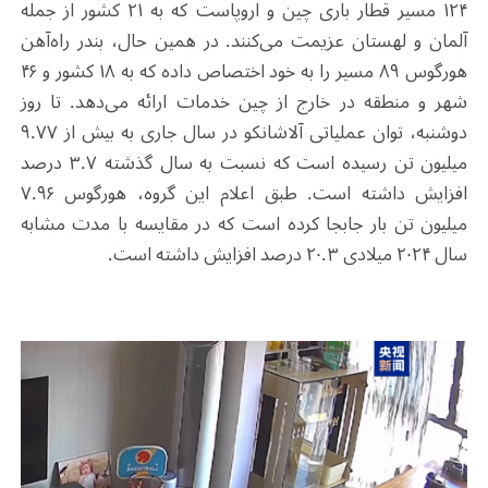
۱۲۴ مسیر قطار باری چین و اروپاست که به ۲۱ کشور از جمله
آلمان و لهستان عزیمت می‌کنند. در همین حال، بندر راه‌آهن
هورگوس ۸۹ مسیر را به خود اختصاص داده که به ۱۸ کشور و ۴۶
شهر و منطقه در خارج از چین خدمات ارائه می‌دهد. تا روز
دوشنبه، توان عملیاتی آلاشانکو در سال جاری به بیش از ۹.۷۷
میلیون تن رسیده است که نسبت به سال گذشته ۳.۷ درصد
افزایش داشته است. طبق اعلام این گروه، هورگوس ۷.۹۶
میلیون تن بار جابجا کرده است که در مقایسه با مدت مشابه
سال ۲۰۲۴ میلادی ۲۰.۳ درصد افزایش داشته است.