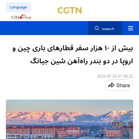
Language
search
بیش از ۱۰ هزار سفر قطارهای باری چین و
اروپا در دو بندر راه‌آهن شین‌ جیانگ
01:50:22 2025-07-29
Share