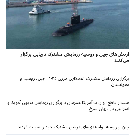
ارتش‌های چین و روسیه رزمایش مشترک دریایی برگزار
می‌کنند
برگزاری رزمایش مشترک "همکاری مرزی ۲۰۲۵" چین، روسیه و
مغولستان
هشدار قاطع ایران به آمریکا همزمان با برگزاری رزمایش دریایی آمریکا و
اسرائیل در دریای سرخ
چین و روسیه توانمندی‌های دریایی مشترک خود را تقویت کردند