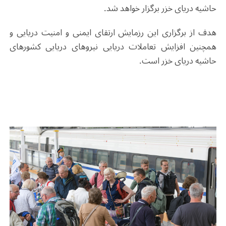
حاشیه دریای خزر برگزار خواهد شد
.
هدف از برگزاری این رزمایش ارتقای ایمنی و امنیت دریایی و
همچنین افزایش تعاملات دریایی نیروهای دریایی کشورهای
حاشیه دریای خزر است
.