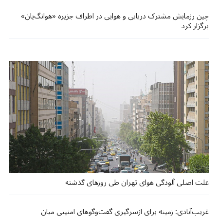
چین رزمایش مشترک دریایی و هوایی در اطراف جزیره «هوانگ‌یان»
برگزار کرد
علت اصلی آلودگی هوای تهران طی روزهای گذشته
غریب‌آبادی: زمینه برای ازسرگیری گفت‌وگوهای امنیتی میان