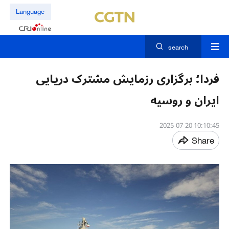
Language
search
فردا؛ برگزاری رزمایش مشترک دریایی
ایران و روسیه
10:10:45 2025-07-20
Share