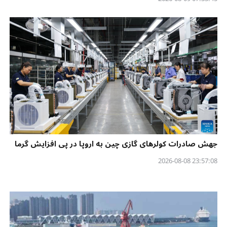
جهش صادرات کولرهای گازی چین به اروپا در پی افزایش گرما
23:57:08 2026-08-08