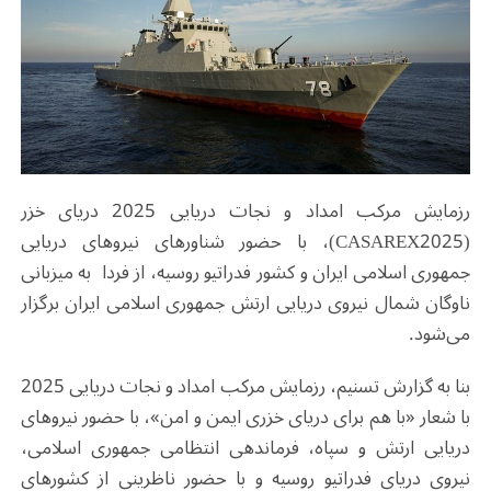
رزمایش مرکب امداد و نجات دریایی 2025 دریای خزر
(CASAREX2025)
، با حضور شناورهای نیروهای دریایی
جمهوری اسلامی ایران و کشور فدراتیو روسیه، از فردا به میزبانی
ناوگان شمال نیروی دریایی ارتش جمهوری اسلامی ایران برگزار
می‌شود
.
بنا به گزارش تسنیم، رزمایش مرکب امداد و نجات دریایی 2025
با شعار «با هم برای دریای خزری ایمن و امن»، با حضور نیروهای
دریایی ارتش و سپاه، فرماندهی انتظامی جمهوری اسلامی،
نیروی دریای فدراتیو روسیه و با حضور ناظرینی از کشورهای