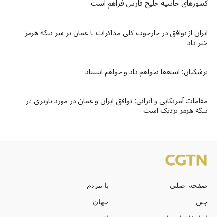
کشورهای حاشیه خلیج فارس فراهم است
ایران از توافق در چارچوب کلی مذاکرات با عمان بر سر تنگه هرمز
خبر داد
پزشکیان: استعفا نخواهم داد و خواهم ایستاد
مقامات آمریکایی و ایرانی: توافق ایران و عمان در مورد ناوبری در
تنگه هرمز نزدیک است
صفحه اصلی
با مردم
چین
جهان