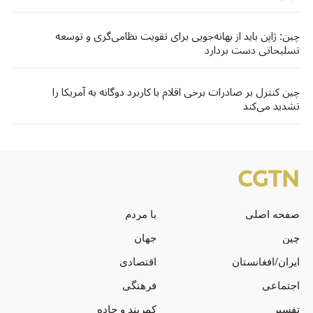
چین: ژاپن باید از بهانه‌جویی برای تقویت نظامی‌گری و توسعه
تسلیحاتی دست بردارد
چین کنترل بر صادرات برخی اقلام با کاربرد دوگانه به آمریکا را
تشدید می‌کند
صفحه اصلی
با مردم
چین
جهان
ایران/افغانستان
اقتصادی
اجتماعی
فرهنگی
تفسیر
کمربند و جاده