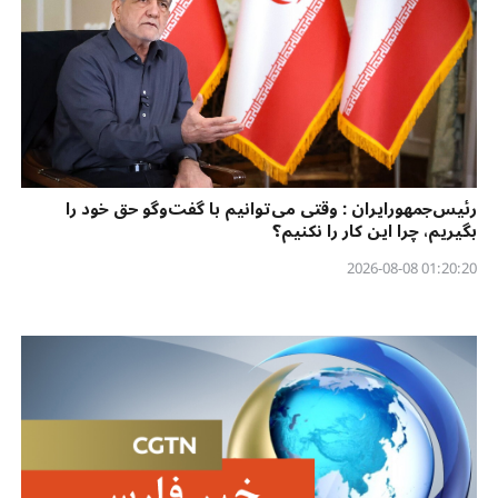
رئیس‌جمهورایران : وقتی می‌توانیم با گفت‌وگو حق خود را
بگیریم، چرا این کار را نکنیم؟
01:20:20 2026-08-08