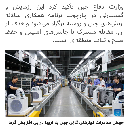
وزارت دفاع چین تأکید کرد این رزمایش و
گشت‌زنی در چارچوب برنامه همکاری سالانه
ارتش‌های چین و روسیه برگزار می‌شود و هدف از
آن، مقابله مشترک با چالش‌های امنیتی و حفظ
صلح و ثبات منطقه‌ای است
.
جهش صادرات کولرهای گازی چین به اروپا در پی افزایش گرما