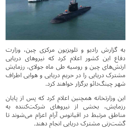
به گزارش رادیو و تلویزیون مرکزی چین، وزارت
دفاع این کشور اعلام کرد که نیروهای دریایی
ارتش‌های چین و روسیه طی ماه جولای، رزمایش
مشترک دریایی را در حریم دریایی و هوایی اطراف
شهر چینگ‌دائو برگزار خواهند کرد
.
این وزارتخانه همچنین اعلام کرد که پس از پایان
رزمایش، بخشی از نیروهای شرکت‌کننده به
مناطق مرتبط در اقیانوس آرام اعزام می‌شوند تا
گشت‌زنی مشترک دریایی انجام دهند
.