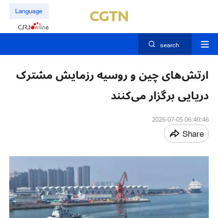
Language
search
ارتش‌های چین و روسیه رزمایش مشترک
دریایی برگزار می‌کنند
06:40:46 2026-07-05
Share