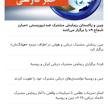
چین و پاکستان رزمایش مشترک ضدتروریستی «مبارز
شجاع-٩» را برگزار می‌کنند
چین رزمایش مشترک دریایی و هوایی در اطراف جزیره «هوانگ‌یان»
برگزار کرد
فردا؛ برگزاری رزمایش مشترک دریایی ایران و روسیه
چین و روسیه توانمندی‌های دریایی مشترک خود را تقویت کردند
انجام تمرینات نظامی با تسلیحات واقعی با آغاز رزمایش مشترک
«اتحاد دریایی-۲۰۲۶» چین و روسیه