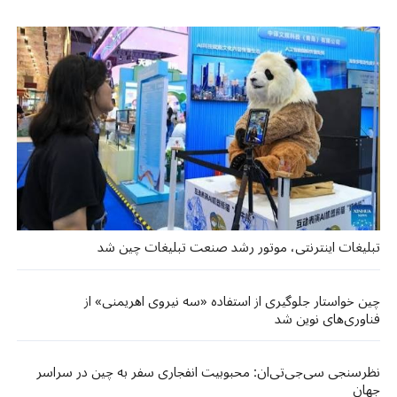
تبلیغات اینترنتی، موتور رشد صنعت تبلیغات چین شد
چین خواستار جلوگیری از استفاده «سه نیروی اهریمنی» از
فناوری‌های نوین شد
نظرسنجی سی‌جی‌تی‌ان: محبوبیت انفجاری سفر به چین در سراسر
جهان