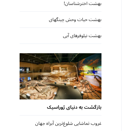
بهشت اخترشناسان!
بهشت حیات وحش چینگهای
بهشت نیلوفرهای آبی
بازگشت به دنیای ژوراسیک
غروب تماشایی شلوغ‌ترین آبراه جهان