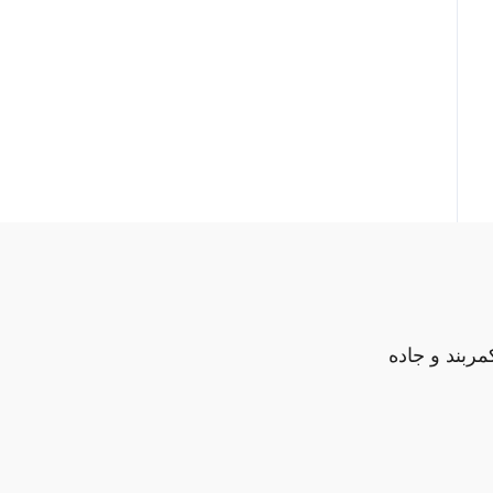
مربند و جاده