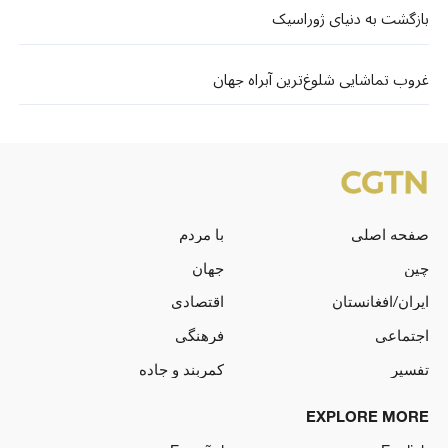
بازگشت به دنیای ژوراسیک
غروب تماشایی شلوغ‌ترین آبراه جهان
صفحه اصلی
با مردم
چین
جهان
ایران/افغانستان
اقتصادی
اجتماعی
فرهنگی
تفسیر
کمربند و جاده
EXPLORE MORE