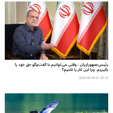
رئیس‌جمهورایران : وقتی می‌توانیم با گفت‌وگو حق خود را
بگیریم، چرا این کار را نکنیم؟
01:20:20 2026-08-08