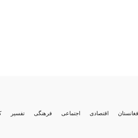
فغانستان
اقتصادی
اجتماعی
فرهنگی
تفسیر
ک