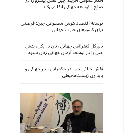
افکار عمومی آفریقا: چین نقش پیشرو را در
صلح و توسعه جهانی ایفا می‌کند
توسعه اقتصاد هوش مصنوعی چین: فرصتی
برای کشورهای جنوب جهانی
دبیرکل کنفرانس جهانی زنان در پکن، نقش
چین را در توسعه آرمان جهانی زنان ستود
نقش حیاتی چین در حکمرانی سبز جهانی و
پایداری زیست‌محیطی