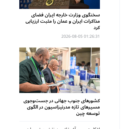
سخنگوی وزارت خارجه ایران فضای
مذاکرات ایران و عمان را مثبت ارزیابی
کرد
01:26:31 2026-08-05
کشورهای جنوب جهانی در جست‌وجوی
مسیرهای تازه مدرنیزاسیون در الگوی
توسعه چین