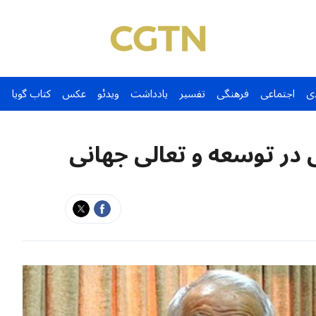
ی
اجتماعی
فرهنگی
تفسیر
یادداشت
ویدئو
عکس
کتاب گویا
ر توسعه و تعالی جهانی