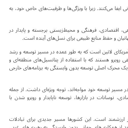
ایفا می‌کنند. زیرا با ویژگی‌ها و ظرفیت‌های خاص خود، به
ی، اقتصادی، فرهنگی و محیط‌زیستی برجسته و پایدار در
ان و حفظ منابع طبیعی برای نسل‌های آینده است
.
 آمریکای لاتین است که به طور عمده در مسیر توسعه و رشد
ی روبرو هستند که با استفاده از پتانسیل‌های منطقه‌ای و
ان یک محرک اصلی توسعه بدون وابستگی به برنامه‌های خارجی
در مسیر توسعه خود مواجه‌اند، توجه ویژه‌ای داشت. از جمله
ادی، نوسانات در بازارها، توسعه ناپایدار و روبرو شدن با
ارزشمند است. این کشورها مسیر جدیدی برای تبادلات
د از همکاری‌های جهانی بدون وابستگی به رهبری‌های غربی