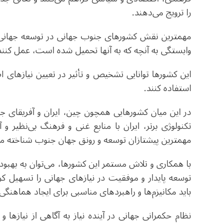
را ترویج می‌دهند
.
مهمترین نقش کشورهای جنوب جهانی در توسعه جهانی ا
وابستگی به آنچه که به آنها تحمیل شده است، عمل کنند
این کشورها توانایی تشخیص و تأثیر در تعیین نیازهای 
استفاده کنند
.
در این میان کشورهایی همچون چین، ایران و آفریقای جن
تکنولوژی برتر، ایران با منابع غنی و فرهنگ بی‌نظیر و 
مهمترین پیشتازان توسعه و رونق جهان جنوب شناخته م
با همکاری و تلاش مستمر این کشورها، می‌توان به بهب
توسعه پایدار و موفقیت در نیازهای جهانی را تسهیل کر
باید مکانیزم‌ها و راهبردهای مناسبی برای ایجاد هماهنگی
نظام حکمرانی جهانی در آینده نیاز به آگاهی از نیازها 