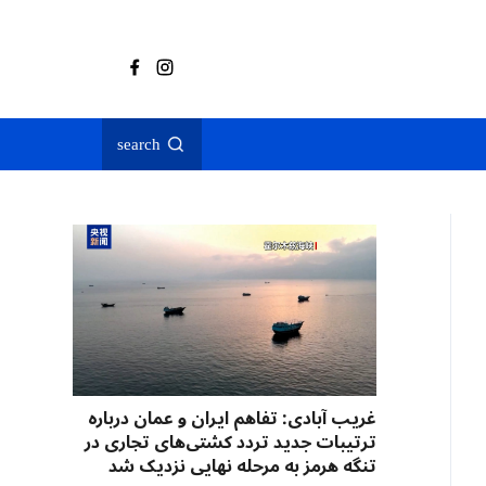
search
غریب آبادی: تفاهم ایران و عمان درباره
ترتیبات جدید تردد کشتی‌های تجاری در
تنگه هرمز به مرحله نهایی نزدیک شد