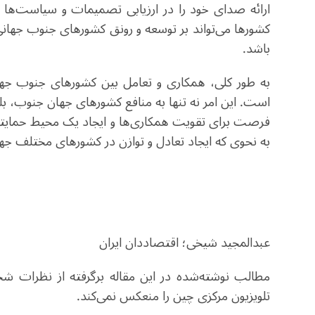
ارائه صدای خود را در ارزیابی تصمیمات و سیاست‌ها در
کشورها می‌تواند بر توسعه و رونق کشورهای جنوب جهانی 
باشد
.
به طور کلی، همکاری و تعامل بین کشور‌های جنوب ج
است. این امر نه تنها به منافع کشورهای جهان جنوب، بلکه
فرصت برای تقویت همکاری‌ها و ایجاد یک محیط حمایت
به نحوی که ایجاد تعادل و توازن در کشورهای مختلف ج
عبدالمجید شیخی؛ اقتصاددان ایران
مطالب نوشته‌شده در این مقاله برگرفته از نظرات
تلویزیون مرکزی چین را منعکس نمی‌کند.