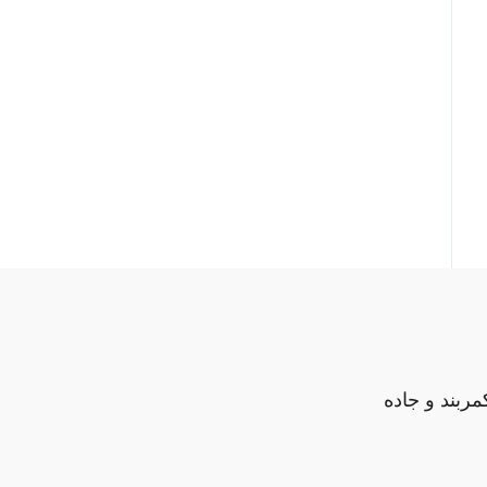
مربند و جاده