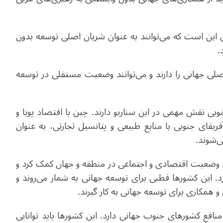
ین است که می‌توانند به عنوان شریان اصلی توسعه بدون
.
اصلی جهانی را دارند و می‌توانند وضعیت مستقلی در توسعه
وبی نقش مهمی در این سناریو دارند. چین با اقتصاد پویا و
آفریقای جنوبی با منابع طبیعی و پتانسیل تجارتی، به عنوان
ی‌شوند
.
ود وضعیت اقتصادی و اجتماعی در منطقه و جهان کمک کرد و
د. این کشورها قطبی برای توسعه جهانی به شمار می‌روند و
 و همکاری برای توسعه جهانی به کار گیرند
.
و منافع کشورهای جنوب جهانی دارد. این کشورها باید توانایی