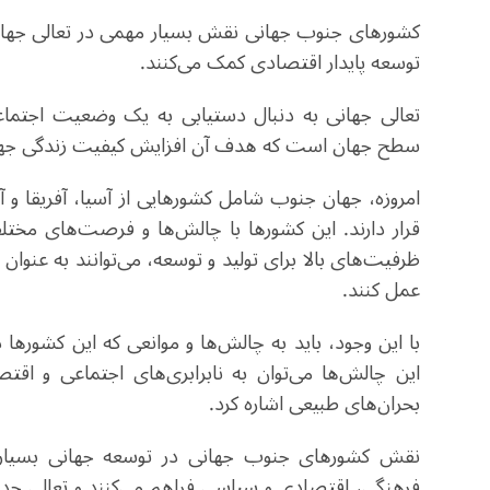
کشورهای جنوب
جهانی
نقش بسیار مهمی در تعالی جهانی 
توسعه پایدار اقتصادی کمک می‌کنند.
تعالی جهانی به دنبال دستیابی به یک وضعیت اجتماع
سطح جهان است که هدف آن افزایش کیفیت زندگی جهانی
امروزه، جهان جنوب شامل کشورهایی از آسیا، آفریقا و
قرار دارند. این کشورها با چالش‌ها و فرصت‌های مختلف
ظرفیت‌های بالا برای تولید و توسعه، می‌توانند به عنو
عمل کنند
.
با این وجود، باید به چالش‌ها و موانعی که این کشورها 
این چالش‌ها می‌توان به نابرابری‌های اجتماعی و اقتص
بحران‌های طبیعی اشاره کرد
.
نقش کشورهای جنوب جهانی در توسعه جهانی بسیار 
فرهنگی، اقتصادی و سیاسی فراهم می‌کنند و تعالی جدی