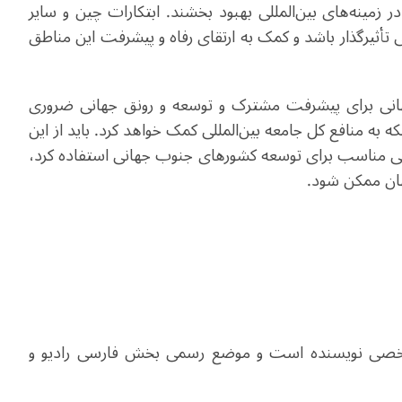
 زمینه‌های بین‌المللی بهبود بخشند. ابتکارات چین و سایر
تأثیرگذار باشد و کمک به ارتقای رفاه و پیشرفت این مناطق
هانی برای پیشرفت مشترک و توسعه و رونق جهانی ضروری
 به منافع کل جامعه بین‌المللی کمک خواهد کرد. باید از این
ی مناسب برای توسعه کشورهای جنوب جهانی استفاده کرد،
هان ممکن شود
.‌‌‌
 شخصی نویسنده است و موضع رسمی بخش فارسی رادیو و