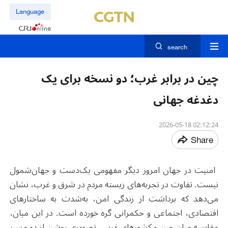
Language
search
چین در برابر غرب؛ دو نسخه برای یک
دغدغه جهانی
02:12:24 2026-05-18
Share
امنیت در جهان امروز دیگر مفهومی یک‌دست و جهان‌شمول
نیست. تفاوت در تجربه‌های زیسته مردم در شرق و غرب، نشان
می‌دهد که برداشت از زندگی امن، به‌شدت به ساختارهای
اقتصادی، اجتماعی و حکمرانی گره خورده است. در این میان،
مقایسه میان چین و کشورهای غربی، تصویری روشن از دو مسیر