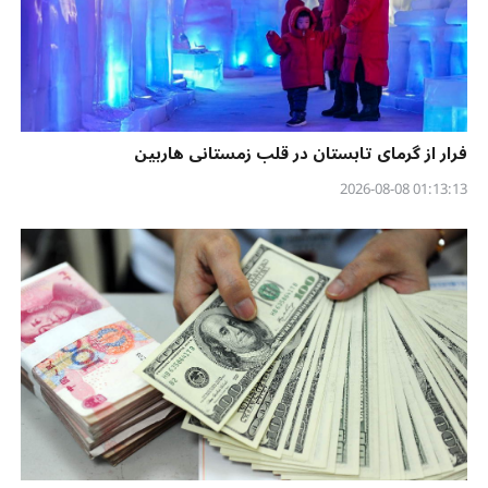
فرار از گرمای تابستان در قلب زمستانی هاربین
01:13:13 2026-08-08