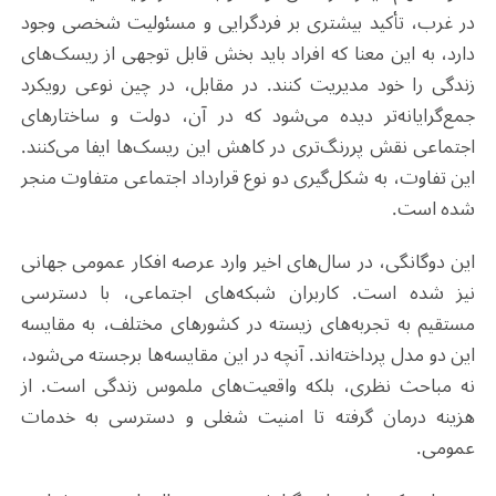
در غرب، تأکید بیشتری بر فردگرایی و مسئولیت شخصی وجود
دارد، به این معنا که افراد باید بخش قابل توجهی از ریسک‌های
زندگی را خود مدیریت کنند. در مقابل، در چین نوعی رویکرد
جمع‌گرایانه‌تر دیده می‌شود که در آن، دولت و ساختارهای
اجتماعی نقش پررنگ‌تری در کاهش این ریسک‌ها ایفا می‌کنند.
این تفاوت، به شکل‌گیری دو نوع قرارداد اجتماعی متفاوت منجر
شده است
.
این دوگانگی، در سال‌های اخیر وارد عرصه افکار عمومی جهانی
نیز شده است. کاربران شبکه‌های اجتماعی، با دسترسی
مستقیم به تجربه‌های زیسته در کشورهای مختلف، به مقایسه
این دو مدل پرداخته‌اند. آنچه در این مقایسه‌ها برجسته می‌شود،
نه مباحث نظری، بلکه واقعیت‌های ملموس زندگی است. از
هزینه درمان گرفته تا امنیت شغلی و دسترسی به خدمات
عمومی
.