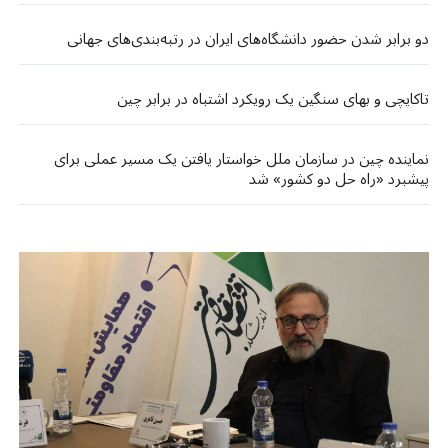
دو برابر شدن حضور دانشگاه‌های ایران در رتبه‌بندی‌های جهانی
تاکایچی و بهای سنگین یک رویکرد اشتباه در برابر چین
نماینده چین در سازمان ملل خواستار یافتن یک مسیر عملی برای
پیشبرد «راه ‌حل دو کشور» شد