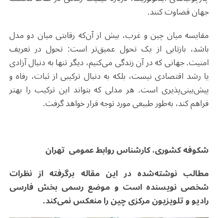
جهان قضاوت کنند
.
مقایسه میان چین و غرب، بیش از آن‌که رقابتی میان دو مدل
باشد، بازتابی از یک تحول عمیق‌تر است: تحول در تعریف
امنیت. جهانی که در آن زندگی می‌کنیم، دیگر تنها به دنبال آزادی
یا رشد اقتصادی نیست، بلکه به دنبال ترکیبی از ثبات، رفاه و
پیش‌بینی‌پذیری است. هر مدلی که بتواند این ترکیب را بهتر
فراهم کند، به‌طور طبیعی مورد توجه قرار خواهد گرفت
.
شکوفه کشوری، کارشناس روابط‌ عمومی تهران
مطالب نوشته‌شده در این مقاله برگرفته از نظرات
شخصی نویسنده است و موضع رسمی بخش فارسی
رادیو و تلویزیون مرکزی چین را منعکس نمی‌کند
.