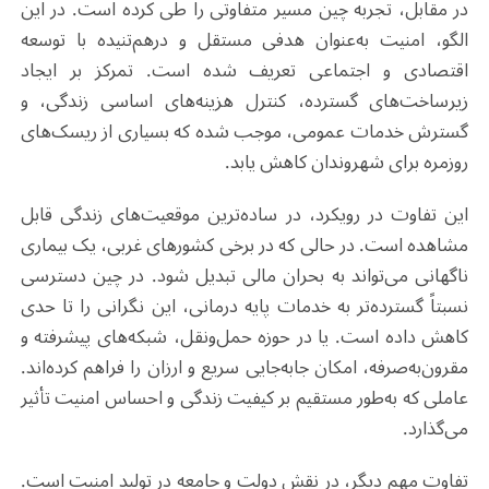
در مقابل، تجربه چین مسیر متفاوتی را طی کرده است. در این
الگو، امنیت به‌عنوان هدفی مستقل و درهم‌تنیده با توسعه
اقتصادی و اجتماعی تعریف شده است. تمرکز بر ایجاد
زیرساخت‌های گسترده، کنترل هزینه‌های اساسی زندگی، و
گسترش خدمات عمومی، موجب شده که بسیاری از ریسک‌های
روزمره برای شهروندان کاهش یابد
.
این تفاوت در رویکرد، در ساده‌ترین موقعیت‌های زندگی قابل
مشاهده است. در حالی که در برخی کشورهای غربی، یک بیماری
ناگهانی می‌تواند به بحران مالی تبدیل شود. در چین دسترسی
نسبتاً گسترده‌تر به خدمات پایه درمانی، این نگرانی را تا حدی
کاهش داده است. یا در حوزه حمل‌ونقل، شبکه‌های پیشرفته و
مقرون‌به‌صرفه، امکان جابه‌جایی سریع و ارزان را فراهم کرده‌اند.
عاملی که به‌طور مستقیم بر کیفیت زندگی و احساس امنیت تأثیر
می‌گذارد
.
تفاوت مهم دیگر، در نقش دولت و جامعه در تولید امنیت است.