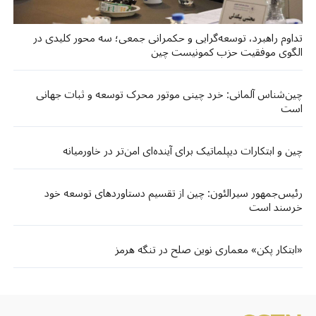
تداوم راهبرد، توسعه‌گرایی و حکمرانی جمعی؛ سه محور کلیدی در
الگوی موفقیت حزب کمونیست چین
چین‌شناس آلمانی: خرد چینی موتور محرک توسعه و ثبات جهانی
است
چین و ابتکارات دیپلماتیک برای آینده‌ای امن‌تر در خاورمیانه
رئیس‌جمهور سیرالئون: چین از تقسیم دستاوردهای توسعه خود
خرسند است
«ابتکار پکن» معماری نوین صلح در تنگه هرمز