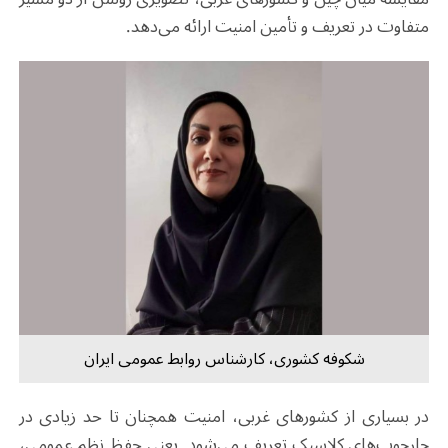
متفاوت در تعریف و تأمین امنیت ارائه می‌دهد
.
شکوفه کشوری، کارشناس روابط‌ عمومی ایران
در بسیاری از کشورهای غربی، امنیت همچنان تا حد زیادی در
چارچوب‌های کلاسیک تعریف می‌شود. یعنی حفظ نظم عمومی،