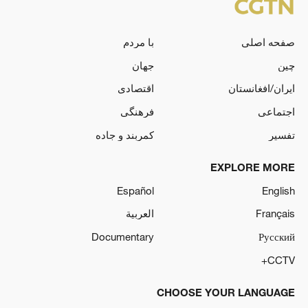
صفحه اصلی
با مردم
چین
جهان
ایران/افغانستان
اقتصادی
اجتماعی
فرهنگی
تفسیر
کمربند و جاده
EXPLORE MORE
Español
English
Français
العربية
Documentary
Русский
CCTV+
CHOOSE YOUR LANGUAGE