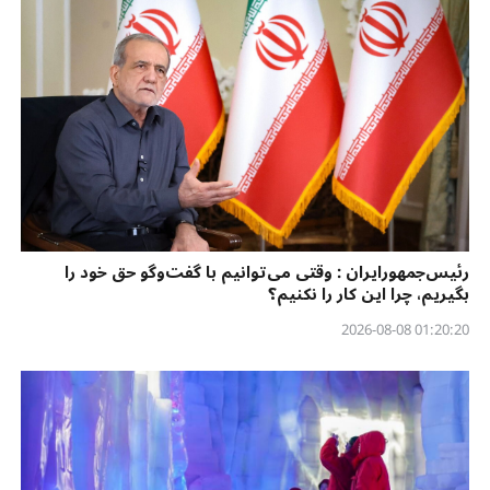
رئیس‌جمهورایران : وقتی می‌توانیم با گفت‌وگو حق خود را
بگیریم، چرا این کار را نکنیم؟
01:20:20 2026-08-08