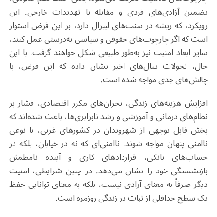
تضمین آزادی‌های فردی و مقابله با تهدیدات خارجی. این
رویکرد، که ریشه در سنت‌های لیبرال دارد، بر این فرض استوار
است که اگر چارچوب‌های حقوقی و سیاسی به‌درستی عمل کنند،
سایر ابعاد امنیت نیز به‌طور طبیعی شکل خواهند گرفت. با این
حال، تحولات سال‌های اخیر نشان داده که این فرض، با
چالش‌های جدی مواجه شده است
.
افزایش هزینه‌های زندگی، بحران‌های مکرر اقتصادی، فشار بر
نظام‌های درمانی و آموزشی و رشد نابرابری‌ها، باعث شده‌اند که
بخش قابل توجهی از شهروندان در کشورهای غربی، با نوعی
ناامنی پنهان مواجه شوند. ناامنی‌ای که نه در خیابان، بلکه در
حساب‌های بانکی، قراردادهای کاری و آینده نامطمئن
بازنشستگی خود را نشان می‌دهد. در چنین شرایطی، امنیت
دیگر صرفاً به معنای آزادی نیست، بلکه به معنای توانایی حفظ
یک سطح حداقلی از ثبات در زندگی روزمره است
.