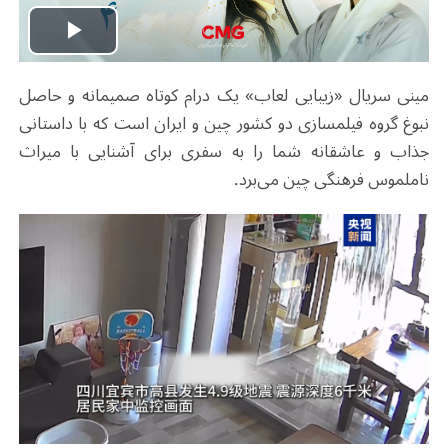
Play
مینی سریال «زیبایی لعاب» یک درام کوتاه صمیمانه و حاصل
Video
نبوغ گروه فیلمسازی دو کشور چین و ایران است که با داستانی
جذاب و عاشقانه شما را به سفری برای آشنایی با میراث
ناملموس فرهنگی چین می‌برد.