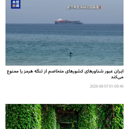
ایران عبور شناورهای کشورهای متخاصم از تنگه هرمز را ممنوع
می‌کند
01:09:46 2026-08-07