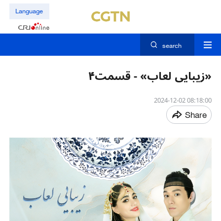
Language
search
«زیبایی لعاب» - قسمت۴
08:18:00 2024-12-02
Share