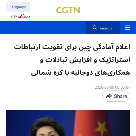
Language
search
اعلام آمادگی چین برای تقویت ارتباطات
استراتژیک و افزایش تبادلات و
همکاری‌های دوجانبه با کره شمالی
08:35:07 2026-07-09
Share