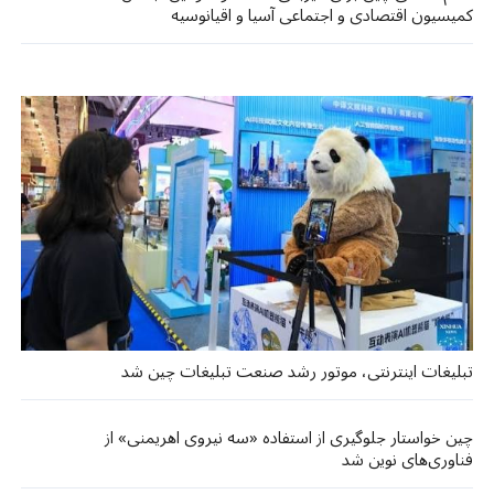
کمیسیون اقتصادی و اجتماعی آسیا و اقیانوسیه
تبلیغات اینترنتی، موتور رشد صنعت تبلیغات چین شد
چین خواستار جلوگیری از استفاده «سه نیروی اهریمنی» از
فناوری‌های نوین شد