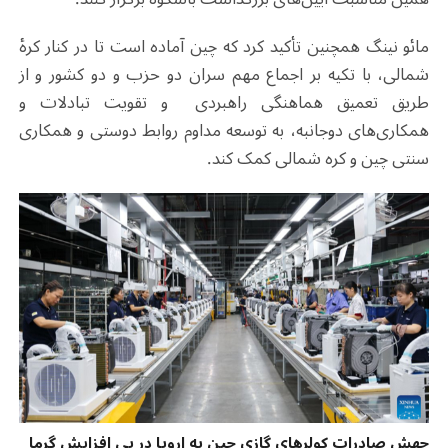
مائو نینگ همچنین تأکید کرد که چین آماده است تا در کنار کرهٔ
شمالی، با تکیه بر اجماع مهم سران دو حزب و دو کشور و از
طریق تعمیق هماهنگی راهبردی و تقویت تبادلات و
همکاری‌های دوجانبه، به توسعه مداوم روابط دوستی و همکاری
سنتی چین و کره شمالی کمک کند.
جهش صادرات کولرهای گازی چین به اروپا در پی افزایش گرما