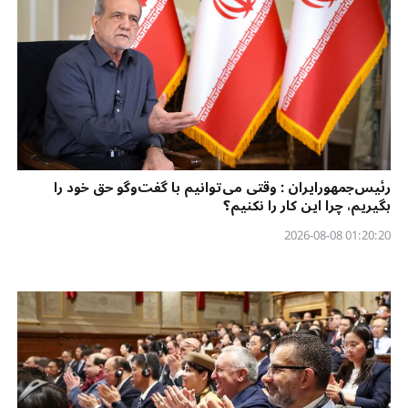
رئیس‌جمهورایران : وقتی می‌توانیم با گفت‌وگو حق خود را
بگیریم، چرا این کار را نکنیم؟
01:20:20 2026-08-08