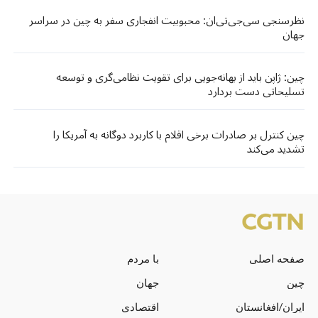
نظرسنجی سی‌جی‌تی‌ان: محبوبیت انفجاری سفر به چین در سراسر
جهان
چین: ژاپن باید از بهانه‌جویی برای تقویت نظامی‌گری و توسعه
تسلیحاتی دست بردارد
چین کنترل بر صادرات برخی اقلام با کاربرد دوگانه به آمریکا را
تشدید می‌کند
صفحه اصلی
با مردم
چین
جهان
ایران/افغانستان
اقتصادی