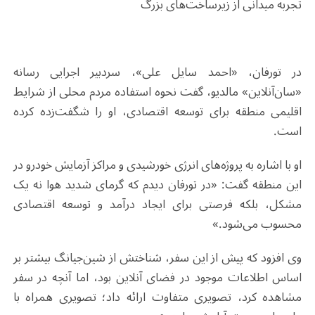
تجربه میدانی از زیرساخت‌های بزرگ
در تورفان، «احمد سایل علی»، سردبیر اجرایی رسانه
«سان‌آنلاین» مالدیو، گفت نحوه استفاده مردم محلی از شرایط
اقلیمی منطقه برای توسعه اقتصادی، او را شگفت‌زده کرده
است
.
او با اشاره به پروژه‌های انرژی خورشیدی و مراکز آزمایش خودرو در
این منطقه گفت: «در تورفان دیدم که گرمای شدید هوا نه یک
مشکل، بلکه فرصتی برای ایجاد درآمد و توسعه اقتصادی
محسوب می‌شود
.
»
وی افزود که پیش از این سفر، شناختش از شین‌جیانگ بیشتر بر
اساس اطلاعات موجود در فضای آنلاین بود، اما آنچه در سفر
مشاهده کرد، تصویری متفاوت ارائه داد؛ تصویری همراه با