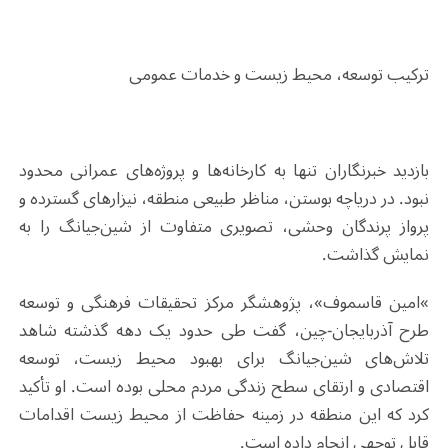
ترکیب توسعه، محیط زیست و خدمات عمومی
بازدید خبرنگاران تنها به کارخانه‌ها و پروژه‌های عمرانی محدود
نبود. در دریاچه بوستن، مناظر طبیعی منطقه، نیزارهای گسترده و
پرواز پرندگان وحشی، تصویری متفاوت از شین‌جیانگ را به
نمایش گذاشت
.
«
امین قاسموف»، پژوهشگر مرکز تحقیقات فرهنگی و توسعه
طرح آذربایجان-چین، گفت طی حدود یک دهه گذشته شاهد
تلاش‌های شین‌جیانگ برای بهبود محیط زیست، توسعه
اقتصادی و ارتقای سطح زندگی مردم محلی بوده است. او تأکید
کرد که این منطقه در زمینه حفاظت از محیط زیست اقدامات
قابل توجهی انجام داده است
.