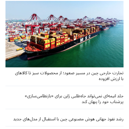
تجارت خارجی چین در مسیر صعود؛ از محصولات سبز تا کالاهای
با ارزش افزوده
جلد انیمه‌ای نمی‌تواند جاه‌طلبی ژاپن برای «بازنظامی‌سازی»
پرشتاب خود را پنهان کند
رشد نفوذ جهانی هوش مصنوعی چین با استقبال از مدل‌های جدید