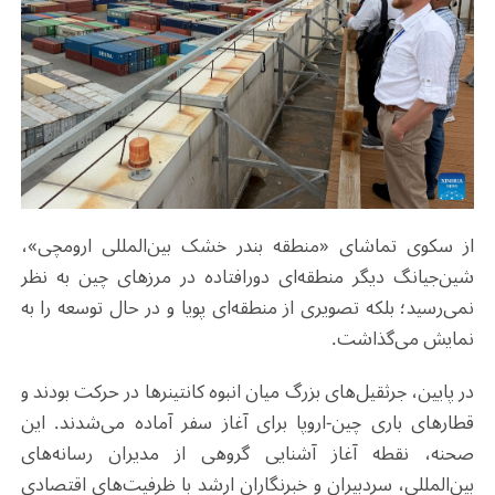
از سکوی تماشای «منطقه بندر خشک بین‌المللی ارومچی»،
شین‌جیانگ دیگر منطقه‌ای دورافتاده در مرزهای چین به نظر
نمی‌رسید؛ بلکه تصویری از منطقه‌ای پویا و در حال توسعه را به
نمایش می‌گذاشت
.
در پایین، جرثقیل‌های بزرگ میان انبوه کانتینرها در حرکت بودند و
قطارهای باری چین-اروپا برای آغاز سفر آماده می‌شدند. این
صحنه، نقطه آغاز آشنایی گروهی از مدیران رسانه‌های
بین‌المللی، سردبیران و خبرنگاران ارشد با ظرفیت‌های اقتصادی