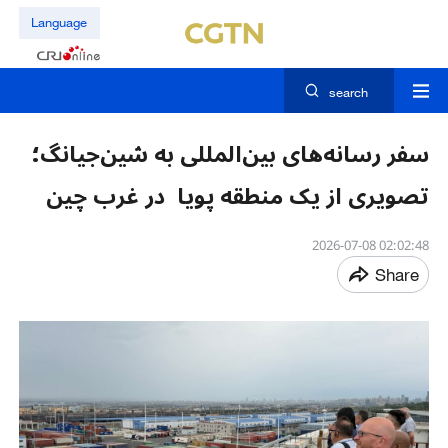
Language
search
سفر رسانه‌های بین‌المللی به شین‌جیانگ؛
تصویری از یک منطقه پویا در غرب چین
02:02:48 2026-07-08
Share