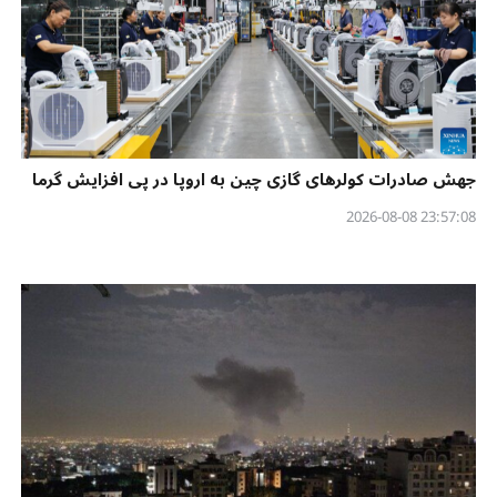
جهش صادرات کولرهای گازی چین به اروپا در پی افزایش گرما
23:57:08 2026-08-08