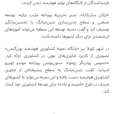
بازدیدکنندگان از کارگاه‌های تولید هوشمند دیدن کردند
.
«ارکان ساریکایا»، مدیر تحریریه روزنامه ملیت ترکیه، توسعه
صنعتی و سطح مدرن‌سازی شین‌جیانگ را تحسین‌برانگیز
توصیف کرد و گفت تجربه توسعه این منطقه می‌تواند آموزه‌های
ارزشمندی برای دیگر کشورها داشته باشد
.
در شهر کورلا نیز «پایگاه نمونه کشاورزی هوشمند یون‌گنجی»
تصویری از کاربرد فناوری‌های نوین در کشاورزی ارائه کرد.
«خسوس رودریگز روخو»، ستون‌نویس روزنامه موندو اوبررو
اسپانیا، گفت شین‌جیانگ به سطح پیشرفته‌ای از فناوری
کشاورزی هوشمند دست یافته و این تجربه می‌تواند به کشورهای
شریک در طرح «کمربند و جاده» برای توسعه کشاورزی خود کمک
کند
.