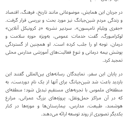
در جریان این همایش، موضوعاتی مانند تاریخ، فرهنگ، اقتصاد
و زندگی مردم شین‌جیانگ نیز مورد بحث و بررسی قرار گرفت.
«جفری ویلیام تامپسون»، سردبیر نشریه «دِ کرونیکل آنلاین»
لوکزامبورگ، گفت خدمات عمومی، به‌ویژه حوزه سلامت و
درمان، توجه او را جلب کرده است. او همچنین از گستردگی
پوشش بیمه درمانی و تنوع فعالیت‌های آموزشی مدارس محلی
تمجید کرد
.
در پایان این سفر، نمایندگان رسانه‌های بین‌المللی گفتند این
بازدید باعث شد شین‌جیانگ برای آنها از یک نام دوردست، به
منطقه‌ای ملموس با تجربه‌های مستقیم تبدیل شود؛ منطقه‌ای
که در آن مراکز حمل‌ونقل، پروژه‌های بزرگ عمرانی، مزارع
هوشمند، طبیعت، مدارس، بیمارستان‌ها و موزه‌ها در کنار
یکدیگر تصویری از روند توسعه ارائه می‌دهند
.