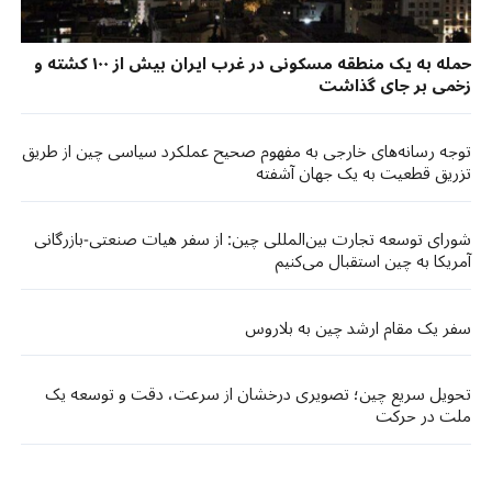
حمله به یک منطقه مسکونی در غرب ایران بیش از ۱۰۰ کشته و
زخمی بر جای گذاشت
توجه رسانه‌های خارجی به مفهوم صحیح عملکرد سیاسی چین از طریق
تزریق قطعیت به یک جهان آشفته
شورای توسعه تجارت بین‌المللی چین: از سفر هیات صنعتی-بازرگانی
آمریکا به چین استقبال می‌کنیم
سفر یک مقام ارشد چین به بلاروس
تحویل سریع چین؛ تصویری درخشان از سرعت، دقت و توسعه یک
ملت در حرکت