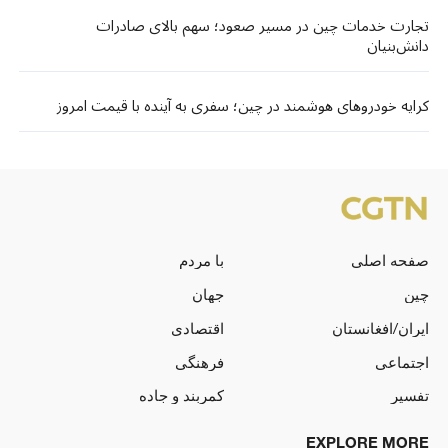
تجارت خدمات چین در مسیر صعود؛ سهم بالای صادرات
دانش‌بنیان
کرایه خودروهای هوشمند در چین؛ سفری به آینده با قیمت امروز
صفحه اصلی
با مردم
چین
جهان
ایران/افغانستان
اقتصادی
اجتماعی
فرهنگی
تفسیر
کمربند و جاده
EXPLORE MORE