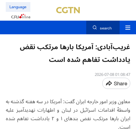
Language
search
غریب‌آبادی: آمریکا بارها مرتکب نقض
یادداشت تفاهم شده است
01:08:47 2026-07-08
Share
معاون وزیر امور خارجه ایران گفت: آمریکا در سه هفته گذشته به‌
واسطهٔ اقدامات اسرائیل در لبنان و اظهارات تهدیدآمیز علیه
ایران بارها مرتکب نقض بندهای ۱ و ۲ یادداشت تفاهم شده
است
.