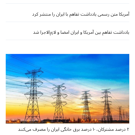
آمریکا متن رسمی یادداشت تفاهم با ایران را منتشر کرد
یادداشت تفاهم بین آمریکا و ایران امضا و لازم‌الاجرا شد
۲ درصد مشترکان، ۱۰ درصد برق خانگی ایران را مصرف می‌کنند