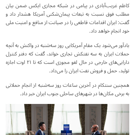
کاظم غریب‌آبادی در پیامی در شبکه مجازی ایکس ضمن بیان
مطلب فوق نسبت به تبعات پیمان‌شکنی‌ آمریکا هشدار داد و
گفت: ایران اقدامات قاطعی را در صیانت از منافع و امنیت ملی
خود انجام خواهد داد
.
یادآور می‌شود یک مقام آمریکایی روز سه‌شنبه در واکنش به آنچه
حملات ایران به سه نفتکش تجاری خواند، گفت که دفتر کنترل
دارایی‌های خارجی در حال لغو مجوزی است که تا ۲۱ اوت اجازه
تولید، حمل و فروش نفت ایران را می‌داد
.
همچنین سنتکام در آخرین ساعات روز سه‌شنبه از انجام حملاتی
به برخی مکان‌ها در شهرهای ساحلی جنوب ایران خبر داد.