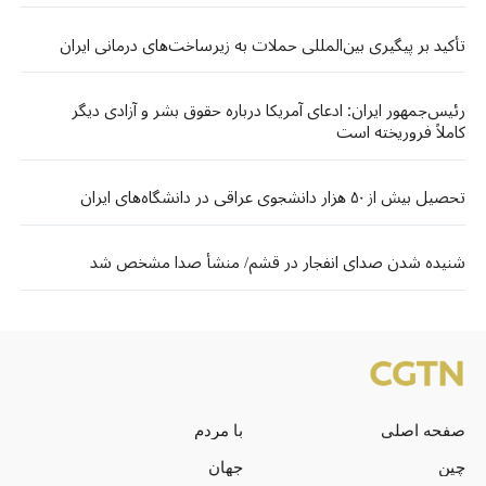
تأکید بر پیگیری بین‌المللی حملات به زیرساخت‌های درمانی ایران
رئیس‌جمهور ایران: ادعای آمریکا درباره حقوق بشر و آزادی دیگر
کاملاً فروریخته است
تحصیل بیش از ۵۰ هزار دانشجوی عراقی در دانشگاه‌های ایران
شنیده شدن صدای انفجار در قشم/ منشأ صدا مشخص شد
صفحه اصلی
با مردم
چین
جهان