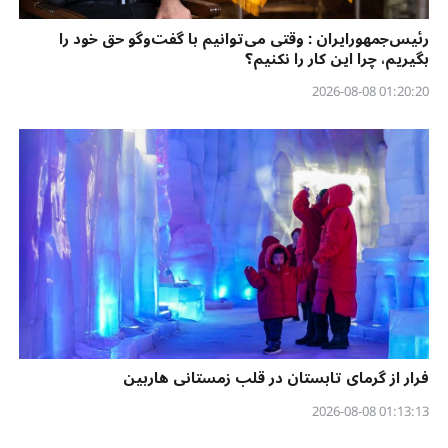
رئیس‌جمهورایران : وقتی می‌توانیم با گفت‌وگو حق خود را
بگیریم، چرا این کار را نکنیم؟
01:20:20 2026-08-08
فرار از گرمای تابستان در قلب زمستانی هاربین
01:13:13 2026-08-08