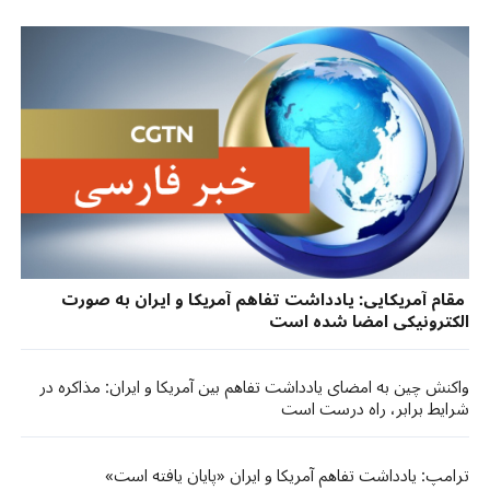
مقام آمریکایی: یادداشت تفاهم آمریکا و ایران به صورت
الکترونیکی امضا شده است
واکنش چین به امضای یادداشت تفاهم بین آمریکا و ایران: مذاکره در
شرایط برابر، راه درست است
ترامپ: یادداشت تفاهم آمریکا و ایران «پایان یافته است»