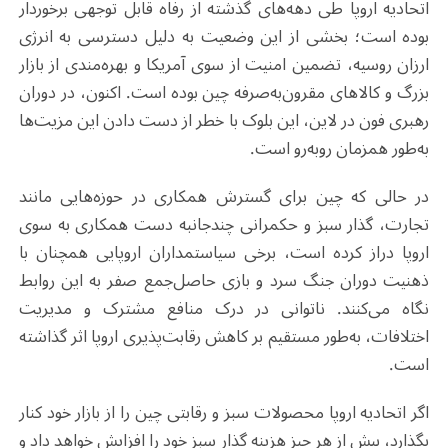
اتحادیه اروپا طی دهه‌های گذشته از رفاه قابل توجهی برخوردار
بوده است؛ بخشی از این وضعیت به دلیل دسترسی به انرژی
ارزان روسیه، تضمین امنیت از سوی آمریکا و بهره‌مندی از بازار
بزرگ و کالاهای مقرون‌به‌صرفه چین بوده است. اکنون، در دوران
رهبری فون در لاین، این بلوک با خطر از دست دادن این مزیت‌ها
به‌طور همزمان روبه‌رو است.
در حالی که چین برای گسترش همکاری در حوزه‌هایی مانند
تجارت، گذار سبز و حکمرانی چندجانبه دست همکاری به سوی
اروپا دراز کرده است، برخی سیاستمداران اروپایی همچنان با
ذهنیت دوران جنگ سرد و بازی حاصل‌جمع صفر به این روابط
نگاه می‌کنند. ناتوانی در درک منافع مشترک و مدیریت
اختلافات، به‌طور مستقیم بر کاهش رقابت‌پذیری اروپا اثر گذاشته
است.
اگر اتحادیه اروپا محصولات سبز و رقابتی چین را از بازار خود کنار
بگذارد، بیش از هر چیز هزینه گذار سبز خود را افزایش خواهد داد و