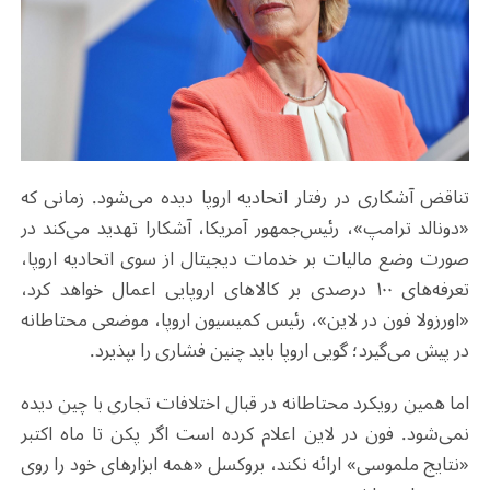
تناقض آشکاری در رفتار اتحادیه اروپا دیده می‌شود. زمانی که
«دونالد ترامپ»، رئیس‌جمهور آمریکا، آشکارا تهدید می‌کند در
صورت وضع مالیات بر خدمات دیجیتال از سوی اتحادیه اروپا،
تعرفه‌های ۱۰۰ درصدی بر کالاهای اروپایی اعمال خواهد کرد،
«اورزولا فون در لاین»، رئیس کمیسیون اروپا، موضعی محتاطانه
در پیش می‌گیرد؛ گویی اروپا باید چنین فشاری را بپذیرد.
اما همین رویکرد محتاطانه در قبال اختلافات تجاری با چین دیده
نمی‌شود. فون در لاین اعلام کرده است اگر پکن تا ماه اکتبر
«نتایج ملموسی» ارائه نکند، بروکسل «همه ابزارهای خود را روی