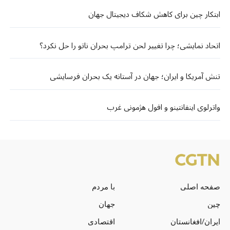
ابتکار چین برای کاهش شکاف دیجیتال جهان
اتحاد نمایشی؛ چرا تغییر لحن ترامپ بحران ناتو را حل نکرد؟
تنش آمریکا و ایران؛ جهان در آستانه یک بحران فرسایشی
واترلوی اینفانتینو و افول هژمونی غرب
صفحه اصلی
با مردم
چین
جهان
ایران/افغانستان
اقتصادی