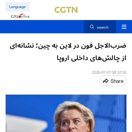
Language
search
ضرب‌الاجل فون در لاین به چین؛ نشانه‌ای
از چالش‌های داخلی اروپا
08:32:56 2026-07-07
Share