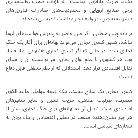
نشانه قدرت چانه‌زنی آنهاست، نه بازتاب ضعف رقابت‌پذیری
برخی صنایع اروپایی و محدودیت‌های صادرات فناوری‌های
پیشرفته به چین، در واقع دچار برداشت نادرستی شده‌اند.
بر پایه چنین منطقی، اگر چین حاضر به پذیرش خواسته‌های اروپا
نباشد، همین کسری تجاری می‌تواند بهانه‌ای برای آغاز یک جنگ
تجاری شود. در حالی که اگر کسری تجاری به‌تنهایی ابزار فشار
بود، هر کشوری با عدم توازن تجاری می‌توانست آن را مبنای
تقابل اقتصادی قرار دهد؛ استدلالی که از نظر منطقی قابل دفاع
نیست.
کسری تجاری یک سلاح نیست، بلکه نتیجه عواملی مانند الگوی
مصرف، ظرفیت صنعتی، مزیت نسبی و سایر متغیرهای
اقتصادی است. تبدیل آن به بهانه‌ای برای جنگ تجاری، بیش از
هر چیز نشان‌دهنده ضعف در تحلیل اقتصادی و پناه بردن به
شعارهای سیاسی است.