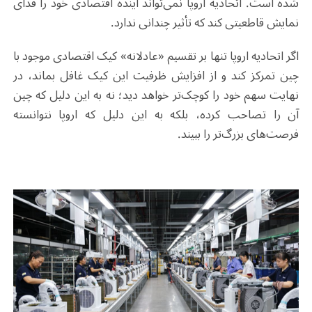
شده است. اتحادیه اروپا نمی‌تواند آینده اقتصادی خود را فدای
نمایش قاطعیتی کند که تأثیر چندانی ندارد.
اگر اتحادیه اروپا تنها بر تقسیم «عادلانه» کیک اقتصادی موجود با
چین تمرکز کند و از افزایش ظرفیت این کیک غافل بماند، در
نهایت سهم خود را کوچک‌تر خواهد دید؛ نه به این دلیل که چین
آن را تصاحب کرده، بلکه به این دلیل که اروپا نتوانسته
فرصت‌های بزرگ‌تر را ببیند.