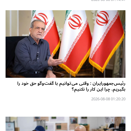
رئیس‌جمهورایران : وقتی می‌توانیم با گفت‌وگو حق خود را
بگیریم، چرا این کار را نکنیم؟
01:20:20 2026-08-08