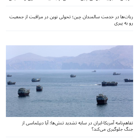
ربات‌ها در خدمت سالمندان چین؛ تحولی نوین در مراقبت از جمعیت
رو به پیری
تفاهم‌نامه آمریکا-ایران در سایه تشدید تنش‌ها؛ آیا دیپلماسی از
جنگ جلوگیری می‌کند؟