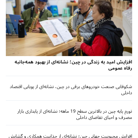
افزایش امید به زندگی در چین؛ نشانه‌ای از بهبود همه‌جانبه
رفاه عمومی
شکوفایی صنعت خودروهای برقی در چین، نشانه‌ای از پویایی اقتصاد
داخلی
تورم پایه چین در بالاترین سطح 19 ماهه؛ نشانه‌ای از پایداری بازار
مصرف و احیای تقاضای داخلی
افزایش محبوبیت جهانی چین؛ نشانه‌ای از جذابیت همکاری و گشایش