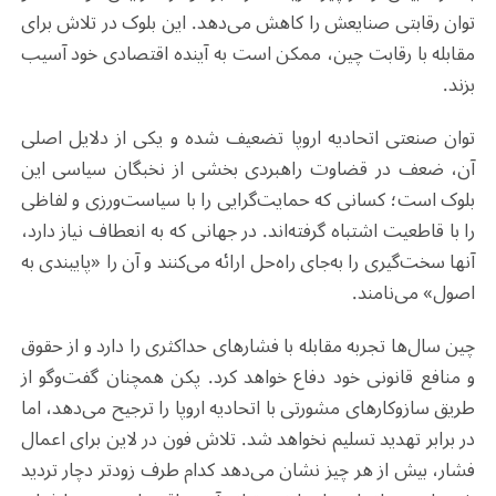
توان رقابتی صنایعش را کاهش می‌دهد. این بلوک در تلاش برای
مقابله با رقابت چین، ممکن است به آینده اقتصادی خود آسیب
بزند.
توان صنعتی اتحادیه اروپا تضعیف شده و یکی از دلایل اصلی
آن، ضعف در قضاوت راهبردی بخشی از نخبگان سیاسی این
بلوک است؛ کسانی که حمایت‌گرایی را با سیاست‌ورزی و لفاظی
را با قاطعیت اشتباه گرفته‌اند. در جهانی که به انعطاف نیاز دارد،
آنها سخت‌گیری را به‌جای راه‌حل ارائه می‌کنند و آن را «پایبندی به
اصول» می‌نامند.
چین سال‌ها تجربه مقابله با فشارهای حداکثری را دارد و از حقوق
و منافع قانونی خود دفاع خواهد کرد. پکن همچنان گفت‌وگو از
طریق سازوکارهای مشورتی با اتحادیه اروپا را ترجیح می‌دهد، اما
در برابر تهدید تسلیم نخواهد شد. تلاش فون در لاین برای اعمال
فشار، بیش از هر چیز نشان می‌دهد کدام طرف زودتر دچار تردید