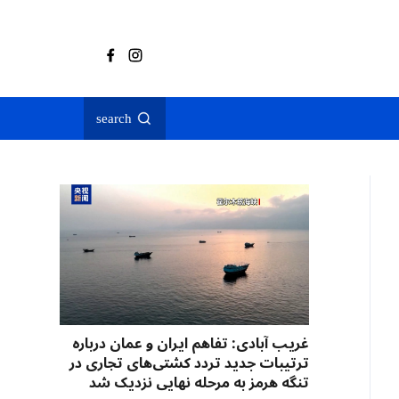
search
غریب آبادی: تفاهم ایران و عمان درباره
ترتیبات جدید تردد کشتی‌های تجاری در
تنگه هرمز به مرحله نهایی نزدیک شد