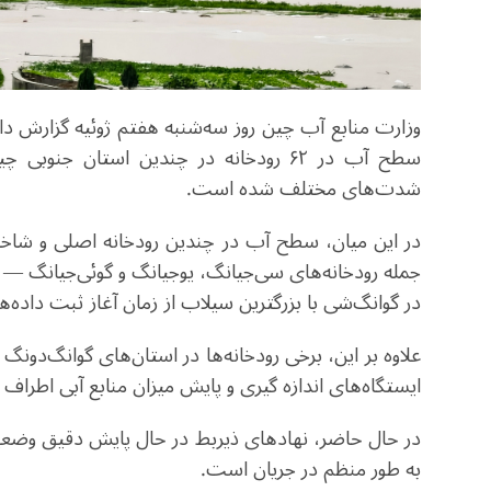
سطح آب در ۶۲ رودخانه در چندین استان ج
شدت‌های مختلف شده است.
در این میان، سطح آب در چندین رودخانه اصلی و شاخه
جمله رودخانه‌های سی‌جیانگ، یوجیانگ و گوئی‌جیانگ — ب
در گوانگ‌شی با بزرگترین سیلاب از زمان آغاز ثبت داده
علاوه بر این، برخی رودخانه‌ها در استان‌های گوانگ‌دونگ
ایستگاه‌های اندازه گیری و پایش میزان منابع آبی اطراف 
در حال حاضر، نهادهای ذیربط در حال پایش دقیق وضعی
به طور منظم در جریان است.