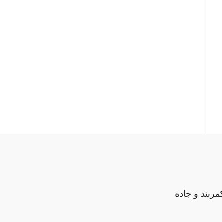
مربند و جاده