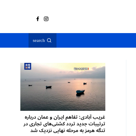
search
غریب آبادی: تفاهم ایران و عمان درباره
ترتیبات جدید تردد کشتی‌های تجاری در
تنگه هرمز به مرحله نهایی نزدیک شد