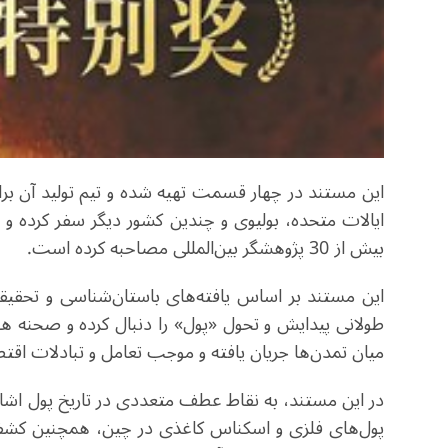
این مستند در چهار قسمت تهیه شده و تیم تولید آن برای
ایالات متحده، بولیوی و چندین کشور دیگر سفر کرده و 
بیش از 30 پژوهشگر بین‌المللی مصاحبه کرده است.
این مستند بر اساس یافته‌های باستان‌شناسی و تحقیقات
طولانی پیدایش و تحول «پول» را دنبال کرده و صحنه ه
میان تمدن‌ها جریان یافته و موجب تعامل و تبادلات اق
در این مستند، به نقاط عطف متعددی در تاریخ پول اش
پول‌های فلزی و اسکناس کاغذی در چین، همچنین کشفی