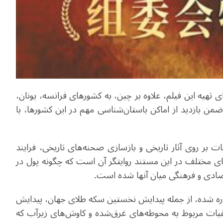
 تهیه این فیلم، علاوه بر چین، به کشورهای فرانسه، یونان،
ضمن بازدید از اماکن باستان‌شناسی مهم در این کشورها، با
 بر روی آثار تاریخی و بازسازی صحنه‌های تاریخی، فرایند
ای مختلف در این مستند روایتگر آن است که چگونه پول در
تصادی و فرهنگی میان آنها شده است.
اره شده، از جمله پیدایش نخستین سکه طلای جهان، پیدایش
ات مربوط به محوطه‌های غرق‌شده و کاوش‌های زیرآب که