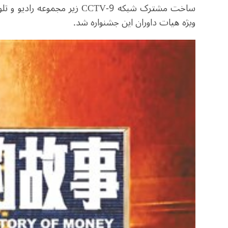
ویژه هیات داوران این جشنواره شد.