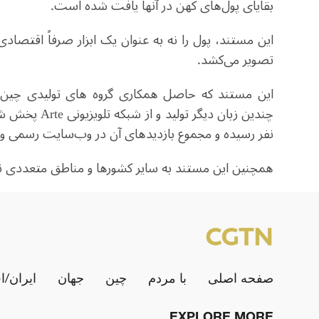
بقایای پول‌های کهن در آنها یافت شده است.
این مستند، پول را نه به عنوان یک ابزار صرفاً اقتصادی
تصویر می‌کشد.
این مستند که حاصل همکاری گروه های تولیدی چین و
نفر رسیده و مجموع بازدیدهای آن در وب‌سایت رسمی و پل
همچنین این مستند به سایر کشورها و مناطق متعددی 
صفحه اصلی
با مردم
چین
جهان
ایران/ا
EXPLORE MORE