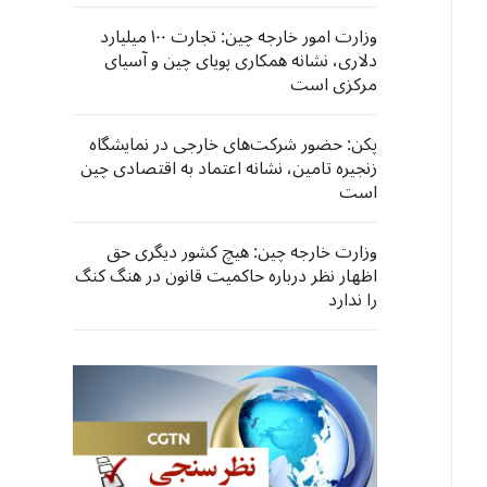
وزارت امور خارجه چین: تجارت ۱۰۰ میلیارد
دلاری، نشانه همکاری‌ پویای چین و آسیای
مرکزی است
پکن: حضور شرکت‌های خارجی در نمایشگاه
زنجیره تامین، نشانه اعتماد به اقتصادی چین
است
وزارت خارجه چین: هیچ کشور دیگری حق
اظهار نظر درباره حاکمیت قانون در هنگ کنگ
را ندارد