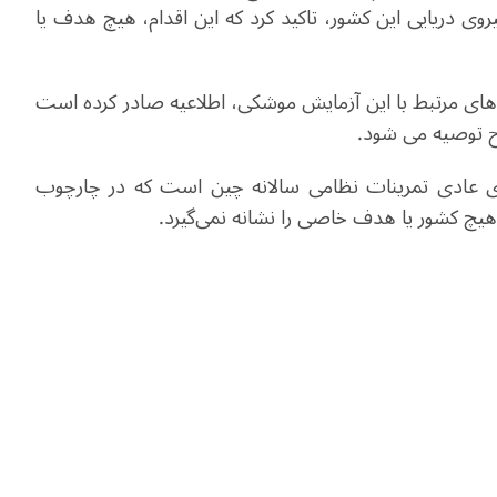
روی دریایی این کشور، تاکید کرد که این اقدام، هیچ هدف یا
ی مرتبط با این آزمایش موشکی، اطلاعیه صادر کرده است
اح توصیه می شود.
های عادی تمرینات نظامی سالانه چین است که در چارچوب
 و هیچ کشور یا هدف خاصی را نشانه نمی‌گیرد.