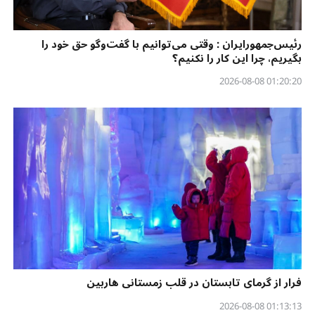
رئیس‌جمهورایران : وقتی می‌توانیم با گفت‌وگو حق خود را
بگیریم، چرا این کار را نکنیم؟
01:20:20 2026-08-08
فرار از گرمای تابستان در قلب زمستانی هاربین
01:13:13 2026-08-08