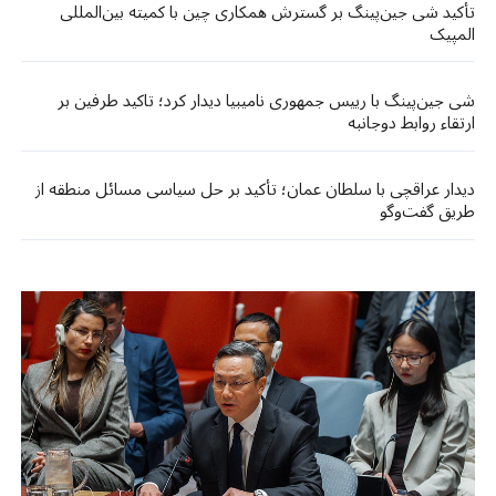
تأکید شی جین‌پینگ بر گسترش همکاری چین با کمیته بین‌المللی
المپیک
شی جین‌پینگ با رییس جمهوری نامیبیا دیدار کرد؛ تاکید طرفین بر
ارتقاء روابط دوجانبه
دیدار عراقچی با سلطان عمان؛ تأکید بر حل سیاسی مسائل منطقه از
طریق گفت‌وگو