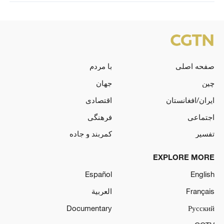
صفحه اصلی
با مردم
چین
جهان
ایران/افغانستان
اقتصادی
اجتماعی
فرهنگی
تفسیر
کمربند و جاده
EXPLORE MORE
Español
English
Français
العربية
Documentary
Русский