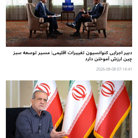
دبیر اجرایی کنوانسیون تغییرات اقلیمی: مسیر توسعه سبز
چین ارزش آموختن دارد
07:14:41 2026-08-08