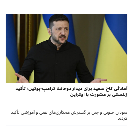
آمادگی کاخ سفید برای دیدار دوجانبه ترامپ-پوتین/ تأکید
زلنسکی بر مشورت با اوکراین
سودان جنوبی و چین بر گسترش همکاری‌های نفتی و آموزشی تأکید
کردند