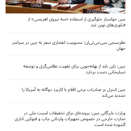
چین خواستار جلوگیری از استفاده «سه نیروی اهریمنی» از
فناوری‌های نوین شد
نظرسنجی سی‌جی‌تی‌ان: محبوبیت انفجاری سفر به چین در سراسر
جهان
چین: ژاپن باید از بهانه‌جویی برای تقویت نظامی‌گری و توسعه
تسلیحاتی دست بردارد
چین کنترل بر صادرات برخی اقلام با کاربرد دوگانه به آمریکا را
تشدید می‌کند
وزارت بازرگانی چین: پرونده‌ای برای تحقیقات امنیت ملی در
تجارت خارجی در خصوص تجهیزات وارداتی چاپ و فتوکپی اداری
گشوده شده است