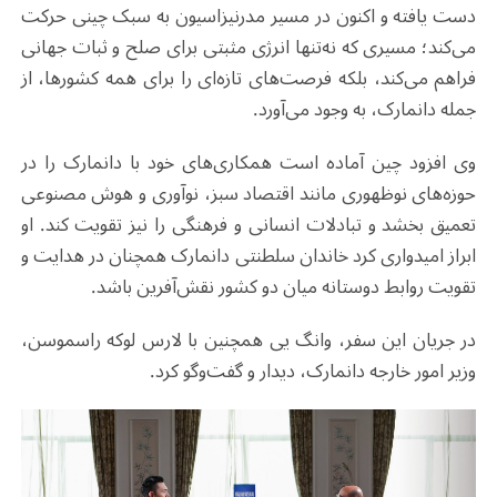
دست یافته و اکنون در مسیر مدرنیزاسیون به سبک چینی حرکت
می‌کند؛ مسیری که نه‌تنها انرژی مثبتی برای صلح و ثبات جهانی
فراهم می‌کند، بلکه فرصت‌های تازه‌ای را برای همه کشورها، از
جمله دانمارک، به وجود می‌آورد.
وی افزود چین آماده است همکاری‌های خود با دانمارک را در
حوزه‌های نوظهوری مانند اقتصاد سبز، نوآوری و هوش مصنوعی
تعمیق بخشد و تبادلات انسانی و فرهنگی را نیز تقویت کند. او
ابراز امیدواری کرد خاندان سلطنتی دانمارک همچنان در هدایت و
تقویت روابط دوستانه میان دو کشور نقش‌آفرین باشد
.
در جریان این سفر، وانگ یی همچنین با لارس لوکه راسموسن،
وزیر امور خارجه دانمارک، دیدار و گفت‌وگو کرد
.