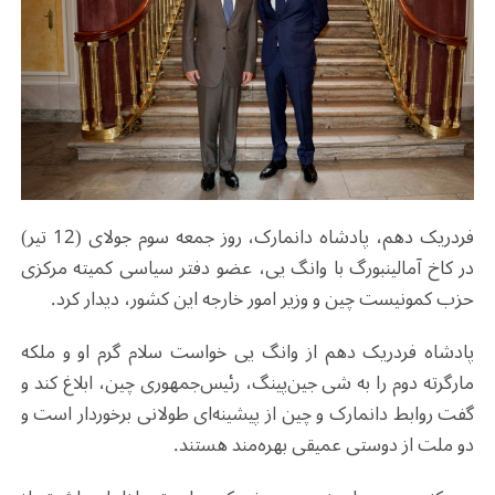
فردریک دهم، پادشاه دانمارک، روز جمعه سوم جولای (12 تیر)
در کاخ آمالینبورگ با وانگ یی، عضو دفتر سیاسی کمیته مرکزی
حزب کمونیست چین و وزیر امور خارجه این کشور، دیدار کرد
.
پادشاه فردریک دهم از وانگ یی خواست سلام گرم او و ملکه
مارگرته دوم را به شی جین‌پینگ، رئیس‌جمهوری چین، ابلاغ کند و
گفت روابط دانمارک و چین از پیشینه‌ای طولانی برخوردار است و
دو ملت از دوستی عمیقی بهره‌مند هستند.