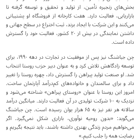
بخش‌های زنجیره تأمین، از تولید و تحقیق و توسعه گرفته تا
بازاریابی، فعالیت دارد. هفت کارخانه از فروشگاه او پشتیبانی
می‌کنند و این شرکت با ایجاد برند، ثبت اختراع در سطح جهانی و
داشتن نمایندگی در بیش از ۲۰ کشور، فعالیت خود را گسترش
داده است
.
چن جیاشنگ نیز پس از موفقیت در تجارت در دهه ۱۹۹۰، برای
توسعه زادگاهش تلاش کرد و به عنوان دبیر حزب روستا انتخاب
شد. او صنعت تولید پیراهن را گسترش داد، چهره روستا را تغییر
داد و برای سالمندان و خانواده‌های کم‌درآمد آپارتمان ساخت.
امروز این روستا با عنوان «روستای پیراهن» شناخته می‌شود و
نزدیک به ۱۰۰ شرکت تولیدی در آن فعالیت دارند. میانگین درآمد
سالانه هر نفر نیز به ۶۵ هزار یوان رسیده است. چن جیاشنگ
می‌گوید: «بدون روحیه نوآوری، بازاری شکل نمی‌گیرد. اگر
می‌خواهیم مردم زندگی بهتری داشته باشند، باید نتیجه بگیریم و
رضایت همه را جلب کنیم
.
»