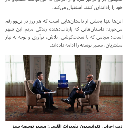
خود را راه‌اندازی کنند، استقبال می‌کند
.
این‌ها تنها بخشی از داستان‌هایی است که هر روز در یی‌وو رقم
می‌خورد؛ داستان‌هایی که بازتاب‌دهنده زندگی مردم این شهر
است؛ مردمی که با سخت‌کوشی، تلاش، نوآوری و توجه به نیاز
مشتریان، مسیر توسعه را ادامه داده‌اند
.
دبیر اجرایی کنوانسیون تغییرات اقلیمی: مسیر توسعه سبز