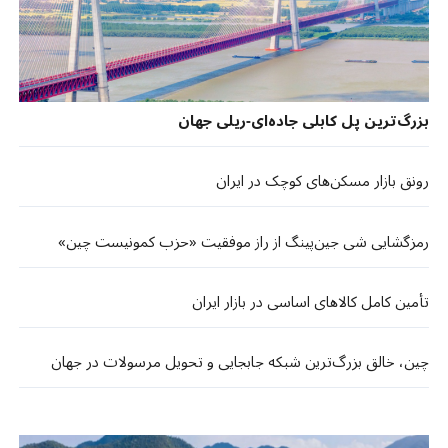
بزرگ‌ترین پل کابلی جاده‌ای-ریلی جهان
رونق بازار مسکن‌های کوچک در ایران
رمزگشایی شی جین‌پینگ از راز موفقیت «حزب کمونیست چین»
تأمین کامل کالاهای اساسی در بازار ایران
چین، خالق بزرگ‌ترین شبکه جابجایی و تحویل مرسولات در جهان