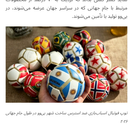
مرتبط با جام جهانی که در سراسر جهان عرضه می‌شوند، در
یی‌وو تولید یا تأمین می‌شوند
.
توپ فوتبال اسباب‌بازی ضد استرس ساخت شهر یی‌وو در طول جام جهانی
۲۰۲۶