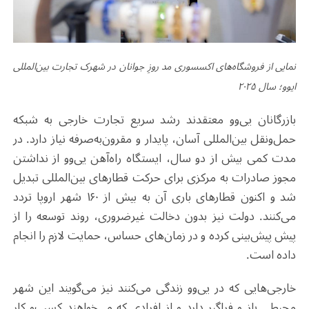
نمایی از فروشگاه‌های اکسسوری مد روزِ جوانان در شهرک تجارت بین‌المللی
ایوو؛ سال ۲۰۲۵
بازرگانان یی‌وو معتقدند رشد سریع تجارت خارجی به شبکه
حمل‌ونقل بین‌المللی آسان، پایدار و مقرون‌به‌صرفه نیاز دارد. در
مدت کمی بیش از دو سال، ایستگاه راه‌آهن یی‌وو از نداشتن
مجوز صادرات به مرکزی برای حرکت قطارهای بین‌المللی تبدیل
شد و اکنون قطارهای باری آن به بیش از ۱۶۰ شهر اروپا تردد
می‌کنند. دولت نیز بدون دخالت غیرضروری، روند توسعه را از
پیش پیش‌بینی کرده و در زمان‌های حساس، حمایت لازم را انجام
داده است
.
خارجی‌هایی که در یی‌وو زندگی می‌کنند نیز می‌گویند این شهر
محیطی باز و فراگیر دارد و از افرادی که می‌خواهند کسب‌و کار