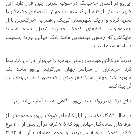
یی‌وو در استان جه‌جیانگ در جنوب شرقی چین قرار دارد. این
شهر در بیش از ۴۰ سال گذشته یک جهش اقتصادی چشمگیر را
تجربه کرده و از یک شهرستان کوچک و فقیر به «بزرگ‌ترین بازار
عمده‌فروشی کالاهای کوچک جهان» تبدیل شده است؛
جایگاهی که از سوی نهادهایی مانند بانک جهانی نیز به رسمیت
شناخته شده است.
تقریباً هر کالای مورد نیاز زندگی روزمره را می‌توان در این بازار پیدا
کرد. خریداران از سراسر جهان می‌گویند یی‌وو مانند یک
سوپرمارکت جهانی است؛ هر چیزی را که تصور کنید، می‌توانید در
آن پیدا کنید
.
برای درک بهتر روند رشد یی‌وو، نگاهی به چند آمار می‌اندازیم
:
در سال ۱۹۸۲، نخستین بازار کالاهای کوچک یی‌وو مجموعه‌ای از
غرفه‌های ساده کنار خیابان بود که ۷۰۵ غرفه در آن بیش از ۲۰۰۰ نوع
کالای کوچک عرضه می‌کردند و حجم معاملات آن به ۳.۹۲