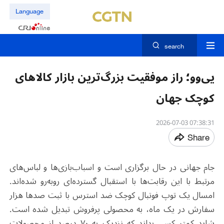
Language
search
یی‌وو؛ راز موفقیت بزرگ‌ترین بازار کالاهای
کوچک جهان
07:38:31 2026-07-03
Share
جام جهانی در حال برگزاری است و اسباب‌بازی‌ها و لباس‌های
مرتبط با این رقابت‌ها با استقبال گسترده‌ای روبه‌رو شده‌اند.
امسال یک توپ فوتبال کوچک ضد استرس با ثبت صدها هزار
سفارش در یک ماه، به محصولی پرفروش تبدیل شده است.
شاید کمتر کسی بداند که نزدیک به ۷۰ درصد از محصولات