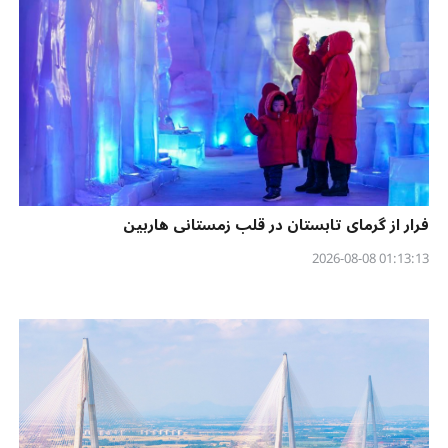
فرار از گرمای تابستان در قلب زمستانی هاربین
01:13:13 2026-08-08