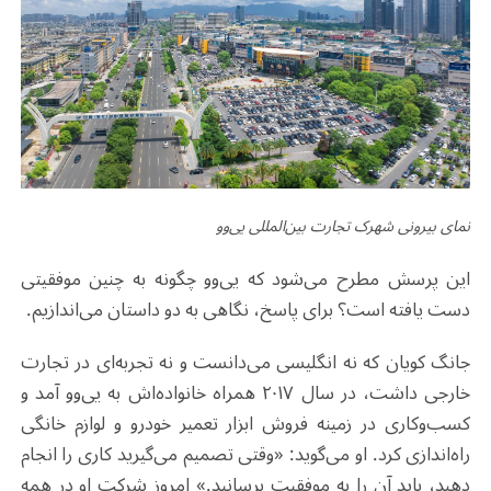
نمای بیرونی شهرک تجارت بین‌المللی یی‌وو
این پرسش مطرح می‌شود که یی‌وو چگونه به چنین موفقیتی
دست یافته است؟ برای پاسخ، نگاهی به دو داستان می‌اندازیم
.
جانگ کویان که نه انگلیسی می‌دانست و نه تجربه‌ای در تجارت
خارجی داشت، در سال ۲۰۱۷ همراه خانواده‌اش به یی‌وو آمد و
کسب‌وکاری در زمینه فروش ابزار تعمیر خودرو و لوازم خانگی
راه‌اندازی کرد. او می‌گوید: «وقتی تصمیم می‌گیرید کاری را انجام
دهید، باید آن را به موفقیت برسانید.» امروز شرکت او در همه