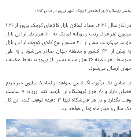
بخش پوشاکِ بازار کالاهای کوچک شهر یی‌وو در سال
۱۹۸۴
در آغاز سال ۲۰۲۶، تعداد فعالان بازار کالاهای کوچک یی‌وو از ۱.۲۶
میلیون نفر فراتر رفت و روزانه نزدیک به ۳۰۰ هزار نفر از این بازار
بازدید می‌کردند. بیش از ۲.۱ میلیون نوع کالای کوچک از این بازار
به بیش از ۲۳۰ کشور و منطقه جهان صادر می‌شود و به طور
متوسط، هر دقیقه ۲۶ هزار بسته پستی از یی‌وو به نقاط مختلف
جهان ارسال می‌شود
.
بر اساس یک برآورد، اگر کسی بخواهد از تمام ۸ میلیون متر مربع
فضای بازار و ۸۰ هزار فروشگاه آن بازدید کند، روزانه ۸ ساعت
وقت بگذارد و در هر فروشگاه تنها ۳ دقیقه توقف کند، این کار
یک سال و چهار ماه زمان خواهد برد
.