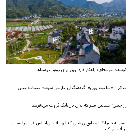
توسعه خوشه‌ای؛ راهکار تازه چین برای رونق روستاها
فراتر از «ساخت چین»؛ گردشگران خارجی شیفته خدمات چینی
رز چینی؛ صنعتی سبز که برای نان‌یانگ ثروت می‌آفریند
سفر به شیزانگ؛ حقایق روشنی که اتهامات بی‌اساس غرب را نقش
بر آب می‌کند