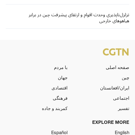
تزلزل‌ناپذیری وحدت اقوام و ارتقای پیشرفت چین در برابر
هیاهوهای خارجی
صفحه اصلی
با مردم
چین
جهان
ایران/افغانستان
اقتصادی
اجتماعی
فرهنگی
تفسیر
کمربند و جاده
EXPLORE MORE
Español
English