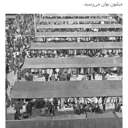
میلیون یوان می‌رسید
.