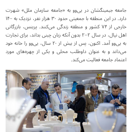
جامعه جیمینگشان در یی‌وو به «جامعه سازمان ملل» شهرت
دارد. در این منطقه با جمعیتی حدود ۳۰ هزار نفر، نزدیک به ۱۴۰۰
خارجی از ۷۴ کشور و منطقه زندگی می‌کنند. پرینس، بازرگانی
اهل نپال، در سال ۲۰۰۲ بدون آنکه زبان چینی بداند، برای تجارت
به یی‌وو آمد. اکنون، پس از بیش از ۲۰ سال، یی‌وو را خانه خود
می‌داند و به عنوان داوطلب محلی و یکی از چهره‌های مورد
اعتماد جامعه فعالیت می‌کند
.