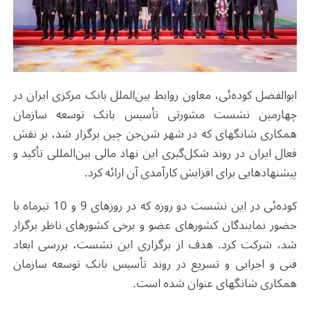
ابوالفضل کوده‌ئی، معاون روابط بین‌الملل بانک مرکزی ایران در
چهارمین نشست مشورتی تأسیس بانک توسعه سازمان
همکاری شانگهای که در شهر شن‌جن چین برگزار شد، بر نقش
فعال ایران در روند شکل‌گیری این نهاد مالی بین‌المللی تأکید و
پیشنهادهایی برای افزایش کارآمدی آن ارائه کرد
.
کوده‌ئی در این نشست دو روزه که در روزهای 9 و 10 تیرماه با
حضور نمایندگان کشورهای عضو و برخی کشورهای ناظر برگزار
شد، شرکت کرد. هدف از برگزاری این نشست، بررسی ابعاد
فنی و اجرایی و تسریع در روند تأسیس بانک توسعه سازمان
همکاری شانگهای عنوان شده است
.