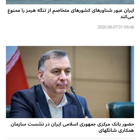
ایران عبور شناورهای کشورهای متخاصم از تنگه هرمز را ممنوع
می‌کند
01:09:46 2026-08-07
حضور بانک مرکزی جمهوری اسلامی ایران در نشست سازمان
همکاری شانگهای