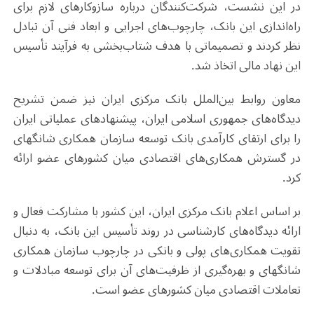
در این نشست، شرکت‌کنندگان درباره سازوکارهای لازم برای
راه‌اندازی این بانک، چارچوب‌های اجرایی و ابعاد فنی آن تبادل
نظر کردند و تصمیماتی با هدف شتاب‌بخشی به فرآیند تأسیس
این نهاد مالی اتخاذ شد
.
معاون روابط بین‌الملل بانک مرکزی ایران نیز ضمن تشریح
دیدگاه‌های جمهوری اسلامی ایران، پیشنهادهای عملیاتی ایران
را برای ارتقای کارآمدی بانک توسعه سازمان همکاری شانگهای
در گسترش همکاری‌های اقتصادی میان کشورهای عضو ارائه
کرد
.
بر اساس اعلام بانک مرکزی ایران، این کشور با مشارکت فعال و
ارائه دیدگاه‌های کارشناسی در روند تأسیس این بانک، به دنبال
تقویت همکاری‌های پولی و بانکی در چارچوب سازمان همکاری
شانگهای و بهره‌گیری از ظرفیت‌های آن برای توسعه مبادلات و
تعاملات اقتصادی میان کشورهای عضو است
.