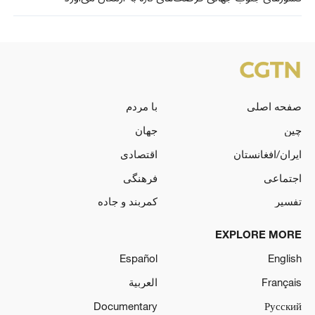
صفحه اصلی
با مردم
چین
جهان
ایران/افغانستان
اقتصادی
اجتماعی
فرهنگی
تفسیر
کمربند و جاده
EXPLORE MORE
Español
English
Français
العربية
Documentary
Русский