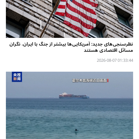
نظرسنجی‌‌های جدید: آمریکایی‌ها بیشتر از جنگ با ایران، نگران
مسائل اقتصادی هستند
01:33:44 2026-08-07