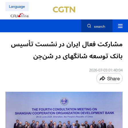
Language
search
مشارکت فعال ایران در نشست تأسیس
بانک توسعه شانگهای در شن‌جن
01:40:04 2026-07-03
Share