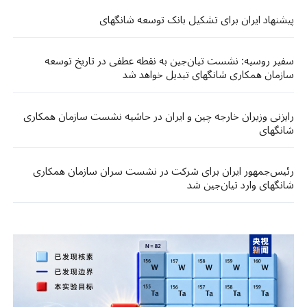
پیشنهاد ایران برای تشکیل بانک توسعه شانگهای
سفیر روسیه: نشست تیان‌جین به نقطه عطفی در تاریخ توسعه
سازمان همکاری شانگهای تبدیل خواهد شد
رایزنی وزیران خارجه چین و ایران در حاشیه نشست سازمان همکاری
شانگهای
رئیس‌جمهور ایران برای شرکت در نشست سران سازمان همکاری
شانگهای وارد تیان‌جین شد