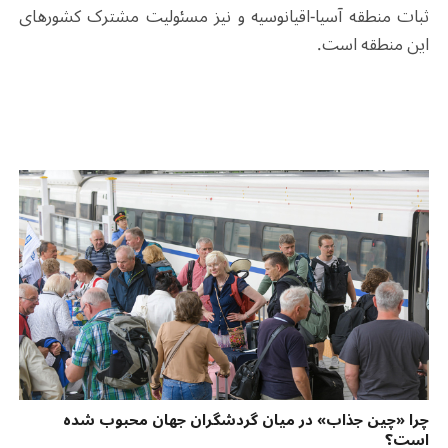
ثبات منطقه آسیا-اقیانوسیه و نیز مسئولیت مشترک کشورهای
این منطقه است.
چرا «چین جذاب» در میان گردشگران جهان محبوب شده
است؟