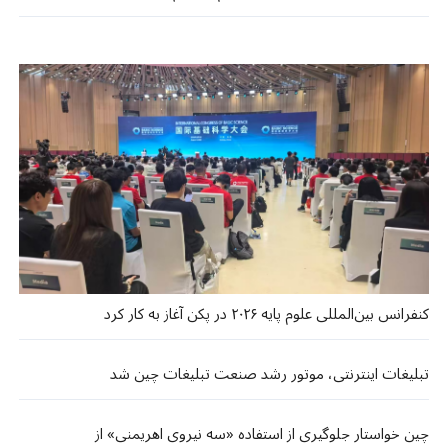
کنفرانس بین‌المللی علوم پایه ۲۰۲۶ در پکن آغاز به کار کرد
تبلیغات اینترنتی، موتور رشد صنعت تبلیغات چین شد
چین خواستار جلوگیری از استفاده «سه نیروی اهریمنی» از