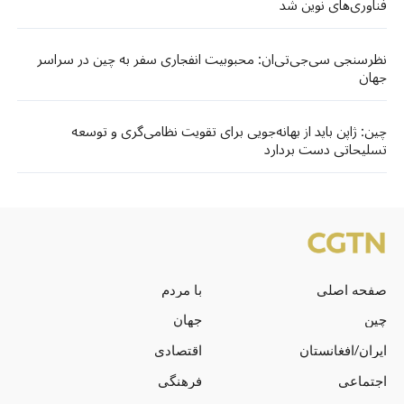
فناوری‌های نوین شد
نظرسنجی سی‌جی‌تی‌ان: محبوبیت انفجاری سفر به چین در سراسر
جهان
چین: ژاپن باید از بهانه‌جویی برای تقویت نظامی‌گری و توسعه
تسلیحاتی دست بردارد
صفحه اصلی
با مردم
چین
جهان
ایران/افغانستان
اقتصادی
اجتماعی
فرهنگی