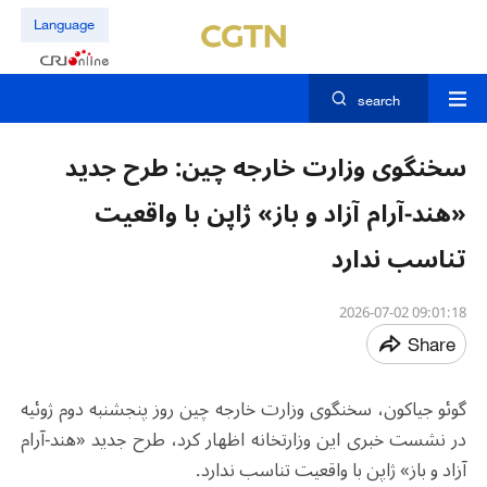
Language
search
سخنگوی وزارت خارجه چین: طرح جدید
«هند-آرام آزاد و باز» ژاپن با واقعیت
تناسب ندارد
09:01:18 2026-07-02
Share
گوئو جیاکون، سخنگوی وزارت خارجه چین روز پنجشنبه دوم ژوئیه
در نشست خبری این وزارتخانه اظهار کرد، طرح جدید «هند-آرام
آزاد و باز» ژاپن با واقعیت تناسب ندارد.