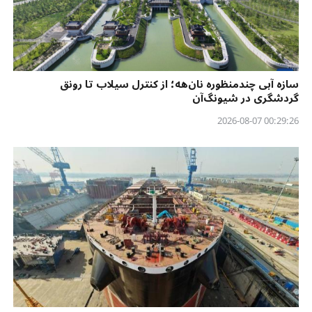
سازه آبی چندمنظوره نان‌هه؛ از کنترل سیلاب تا رونق
گردشگری در شیونگ‌آن
00:29:26 2026-08-07