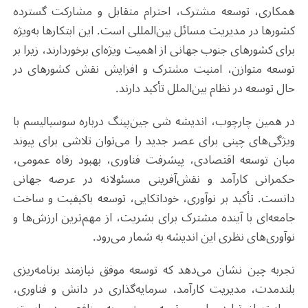
همکاری، توسعه مشترک، احترام متقابل و مشارکت گسترده
کشورها در مدیریت مسائل بین‌المللی است. این ابتکارها به‌ویژه
برای کشورهای جنوب جهانی از اهمیت ویژه‌ای برخوردارند، زیرا بر
توسعه متوازن، امنیت مشترک و افزایش نقش کشورهای در
حال توسعه در نظام بین‌الملل تأکید دارند.
در همین چارچوب، اندیشه شی جین‌پینگ درباره سوسیالیسم با
ویژگی‌های چینی برای عصر جدید را می‌توان تلاشی برای پیوند
میان توسعه اقتصادی، پیشرفت فناوری، بهبود رفاه عمومی،
حکمرانی کارآمد و نقش‌آفرینی مسئولانه در عرصه جهانی
دانست. تأکید بر نوآوری، خوداتکایی، توسعه باکیفیت و ساخت
جامعه‌ای با آینده مشترک برای بشریت، از مهم‌ترین ارزش‌ها و
نوآوری‌های نظری این اندیشه به شمار می‌رود.
تجربه چین نشان می‌دهد که توسعه موفق نیازمند برنامه‌ریزی
بلندمدت، مدیریت کارآمد، سرمایه‌گذاری در دانش و فناوری،