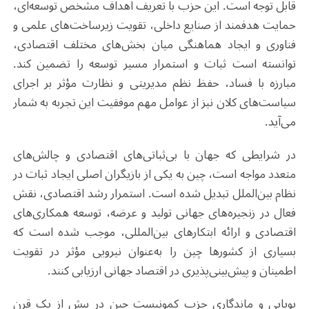
قابل توجه است. این حزب با تعریف اهداف مشخص توسعه‌ای،
حمایت هدفمند از صنایع داخلی، تقویت زیرساخت‌های علمی و
فناوری و ایجاد هماهنگی میان بخش‌های مختلف اقتصادی،
توانسته است ثبات و استمرار مسیر توسعه را تضمین کند.
مبارزه با فساد، حفظ نظم مدیریتی و نظارت مؤثر بر اجرای
سیاست‌های کلان نیز از عوامل مهم موفقیت این تجربه به شمار
می‌آید.
در شرایطی که جهان با بی‌ثباتی‌های اقتصادی و چالش‌های
متعدد مواجه است، چین به یکی از بازیگران اصلی ایجاد ثبات در
نظام بین‌الملل تبدیل شده است. استمرار رشد اقتصادی، نقش
فعال در زنجیره‌های جهانی تولید و عرضه، توسعه همکاری‌های
اقتصادی و ارائه ابتکارهای بین‌المللی، موجب شده است که
بسیاری از کشورها چین را به‌عنوان نیرویی مؤثر در تقویت
اطمینان و پیش‌بینی‌پذیری در اقتصاد جهانی ارزیابی کنند.
پویایی و ماندگاری حزب کمونیست چین در بیش از یک قرن