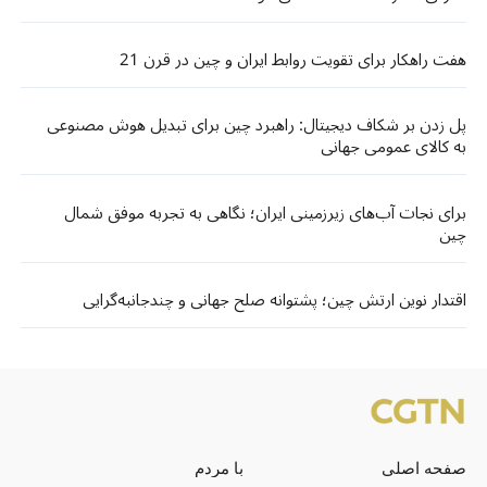
هفت راهکار برای تقویت روابط ایران و چین در قرن 21
پل زدن بر شکاف دیجیتال: راهبرد چین برای تبدیل هوش مصنوعی
به کالای عمومی جهانی
برای نجات آب‌های زیرزمینی ایران؛ نگاهی به تجربه موفق شمال
چین
اقتدار نوین ارتش چین؛ پشتوانه‌ صلح جهانی و چندجانبه‌گرایی
صفحه اصلی
با مردم