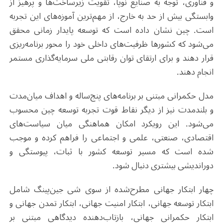
و فناوری، توجه به صنایع نوپا، تقویت زیرساخت‌ها و پرهیز از
وابستگی بیش از حد به خارج، از مهم‌ترین آموزه‌های این تجربه
است. چین نشان داده است که توسعه پایدار زمانی محقق
می‌شود که کشورها ظرفیت‌های داخلی خود را محور برنامه‌ریزی
قرار دهند و برای ارتقای توان رقابتی ملی سرمایه‌گذاری مستمر
انجام دهند.
مدل حکمرانی مبتنی بر برنامه‌های پنج‌ساله و اهداف میان‌مدت
و بلندمدت نیز از دیگر نقاط قوت تجربه توسعه چین محسوب
می‌شود. این رویکرد امکان هماهنگی میان سیاست‌های
اقتصادی، صنعتی، علمی و اجتماعی را فراهم کرده و موجب
شده است که مسیر توسعه کشور با ثبات، پیوستگی و
دوراندیشی بیشتری دنبال شود.
چهار ابتکار جهانی مطرح‌شده از سوی شی جین‌پینگ شامل
ابتکار توسعه جهانی، ابتکار امنیت جهانی، ابتکار تمدن جهانی و
ابتکار حکمرانی جهانی، بازتاب‌دهنده دیدگاهی مبتنی بر