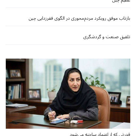
عظیم چین
بازتاب موفق رویکرد مردم‌محوری در الگوی فقرزدایی چین
تلفیق صنعت و گردشگری
قدرتی که از اعتماد ساخته می‌شود