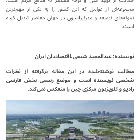
حمایت از تولید ملی و توجه مستمر به منافع مردم است.
مجموعه‌ای از عوامل که این کشور را به یکی از مهم‌ترین
نمونه‌های توسعه و مدرنیزاسیون در جهان معاصر تبدیل کرده
است.
نویسنده: عبدالمجید شیخی،اقتصاددان ایران
مطالب نوشته‌شده در این مقاله برگرفته از نظرات
شخصی نویسنده است و موضع رسمی بخش فارسی
رادیو و تلویزیون مرکزی چین را منعکس نمی‌کند
.