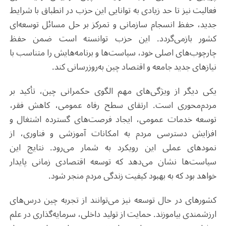
فعالیت نیز تا حد زیادی به توانایی این حزب در انطباق با شرایط
جدید، حفظ انسجام سازمانی و تمرکز بر حل مسائل توسعه‌ای
کشور بازمی‌گردد. این حزب توانسته است ضمن حفظ
چارچوب‌های اصلی خود، سیاست‌ها و برنامه‌هایش را متناسب با
نیازهای جدید جامعه و اقتصاد چین به‌روزرسانی کند.
یکی دیگر از ویژگی‌های مهم الگوی حکمرانی چین، تأکید بر
مردم‌محوری است. ارتقای سطح رفاه عمومی، کاهش فقر،
توسعه خدمات عمومی، ایجاد فرصت‌های گسترده اشتغال و
افزایش دسترسی مردم به امکانات آموزشی و فناوری، از
نمودهای عملی این رویکرد به شمار می‌رود. نتایج این
سیاست‌ها نشان می‌دهد که توسعه اقتصادی زمانی پایدار
خواهد بود که به بهبود کیفیت زندگی مردم منجر شود.
کشورهای در حال توسعه نیز می‌توانند از تجربه چین درس‌های
ارزشمندی بیاموزند. حمایت از تولید داخلی، سرمایه‌گذاری در علم