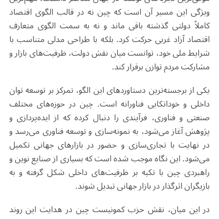
ویژگی این مسیر آن است که چین نه در قالب الگوی اقتصاد
کاملاً دولتی گذشته باقی ماند و نه به سمت الگوی متعارف
اقتصاد آزاد غربی حرکت کرد. بلکه با طراحی مدلی متناسب با
شرایط ملی خود، توانست میان نقش دولت، ظرفیت‌های بازار و
مشارکت مردم توازن برقرار کند.
یکی از برجسته‌ترین دستاوردهای این الگو، تمرکز بر توسعه توان
داخلی و خوداتکایی فناورانه است. چین در حوزه‌های مختلف
صنعتی و فناوری، فرآیندی را دنبال کرده که از ایده‌پردازی و
پژوهش آغاز می‌شود، به نمونه‌سازی و توسعه فناوری می‌رسد و
در نهایت با تجاری‌سازی و حضور در بازارهای جهانی تکمیل
می‌شود. این نگاه موجب شده است که بسیاری از صنایع نوین و
راهبردی چین با تکیه بر ظرفیت‌های داخلی شکل گرفته و به
بازیگران اثرگذار در بازار جهانی تبدیل شوند.
در این میان، نقش حزب کمونیست چین در هدایت این روند