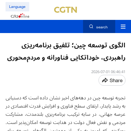
Language
search
الگوی توسعه چین؛ تلفیق برنامه‌ریزی
راهبردی، خوداتکایی فناورانه و مردم‌محوری
06:46:41 2026-07-01
Share
تجربه توسعه چین در دهه‌های اخیر نشان داده است که دستیابی
به رشد پایدار، ارتقای سطح فناوری و افزایش قدرت اقتصادی در
عرصه جهانی، در سایه ترکیب برنامه‌ریزی بلندمدت، مشارکت
مردمی و نقش فعال دولت در هدایت توسعه امکان‌پذیر است.
رویکردی که امروز به یکی از مهم‌ترین الگوهای توسعه برای