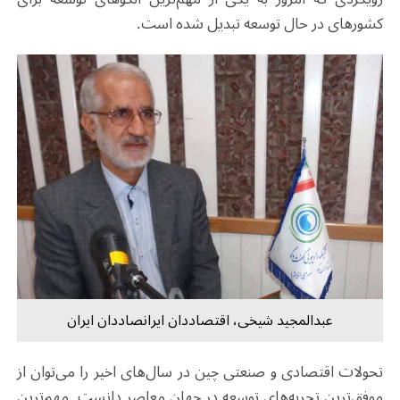
کشورهای در حال توسعه تبدیل شده است.
عبدالمجید شیخی، اقتصاددان ایرانصاددان ایران
تحولات اقتصادی و صنعتی چین در سال‌های اخیر را می‌توان از
موفق‌ترین تجربه‌های توسعه در جهان معاصر دانست. مهم‌ترین