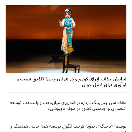
نمایش جذاب اپرای کون‌چو در هونان چین؛ تلفیق سنت و
نوآوری برای نسل جوان
مقاله شی جین‌پینگ درباره برنامه‌ریزی میان‌مدت و بلندمدت توسعه
اقتصادی و اجتماعی کشور در مجله «چیوشی»
توسعه «تاچنگ»؛ نمونه کوچک الگوی توسعه همه جانبه، هماهنگ و