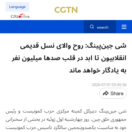
Language
search
شی جین‌پینگ: روح والای نسل قدیمی
انقلابیون تا ابد در قلب صدها میلیون نفر
به یادگار خواهد ماند
03:45:56 2026-07-01
Share
شی جین‌پینگ دبیرکل کمیته مرکزی حزب کمونیست و رئیس
جمهوری خلق چین، روز چهارشنبه اول ژوئیه در بخشی از سخنرانی
خود به مناسبت یکصدوپنجمین سالگرد تاسیس حزب کمونیست