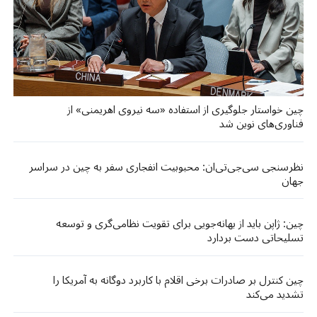
چین خواستار جلوگیری از استفاده «سه نیروی اهریمنی» از
فناوری‌های نوین شد
نظرسنجی سی‌جی‌تی‌ان: محبوبیت انفجاری سفر به چین در سراسر
جهان
چین: ژاپن باید از بهانه‌جویی برای تقویت نظامی‌گری و توسعه
تسلیحاتی دست بردارد
چین کنترل بر صادرات برخی اقلام با کاربرد دوگانه به آمریکا را
تشدید می‌کند