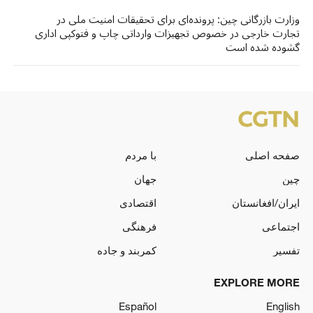
وزارت بازرگانی چین: پرونده‌ای برای تحقیقات امنیت ملی در
تجارت خارجی در خصوص تجهیزات وارداتی چاپ و فتوکپی اداری
گشوده شده است
صفحه اصلی
با مردم
چین
جهان
ایران/افغانستان
اقتصادی
اجتماعی
فرهنگی
تفسیر
کمربند و جاده
EXPLORE MORE
Español
English