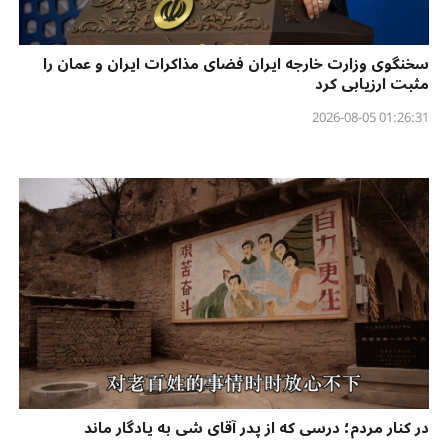
سخنگوی وزارت خارجه ایران فضای مذاکرات ایران و عمان را
مثبت ارزیابی کرد
01:26:31 2026-08-05
در کنار مردم؛ درسی که از پدر آقای شی به یادگار ماند