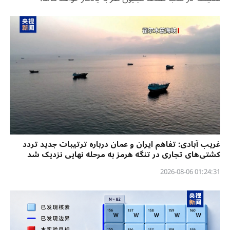
غریب آبادی: تفاهم ایران و عمان درباره ترتیبات جدید تردد
کشتی‌های تجاری در تنگه هرمز به مرحله نهایی نزدیک شد
01:24:31 2026-08-06