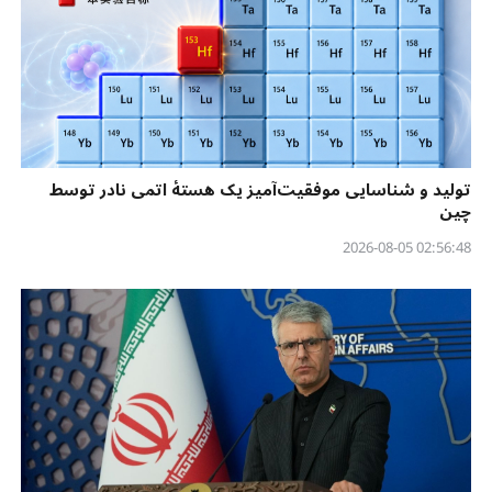
تولید و شناسایی موفقیت‌آمیز یک هستهٔ اتمی نادر توسط
چین
02:56:48 2026-08-05