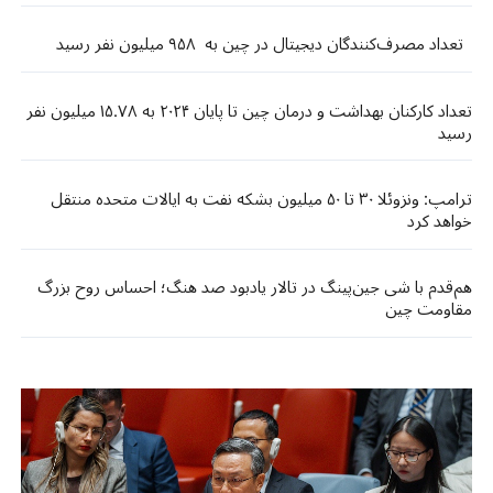
تعداد مصرف‌کنندگان دیجیتال در چین به ۹۵۸ میلیون نفر رسید
تعداد کارکنان بهداشت و درمان چین تا پایان ۲۰۲۴ به ۱۵.۷۸ میلیون نفر
رسید
ترامپ: ونزوئلا ۳۰ تا ۵۰ میلیون بشکه نفت به ایالات متحده منتقل
خواهد کرد
هم‌قدم با شی جین‌پینگ در تالار یادبود صد هنگ؛ احساس روح بزرگ
مقاومت چین