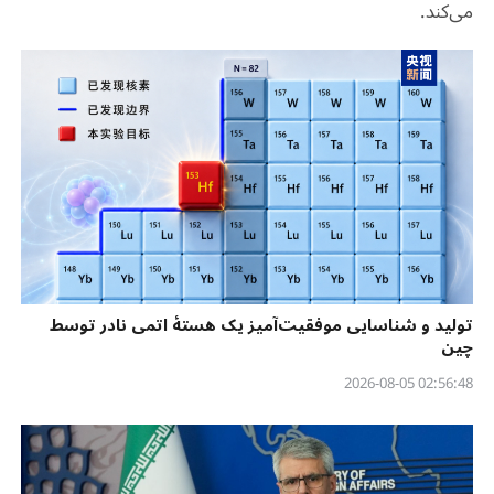
می‌کند.
تولید و شناسایی موفقیت‌آمیز یک هستهٔ اتمی نادر توسط
چین
02:56:48 2026-08-05