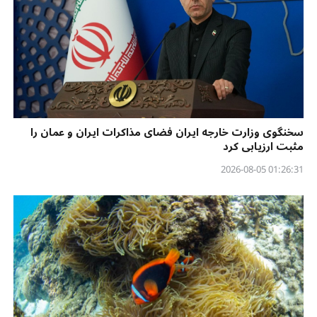
سخنگوی وزارت خارجه ایران فضای مذاکرات ایران و عمان را
مثبت ارزیابی کرد
01:26:31 2026-08-05