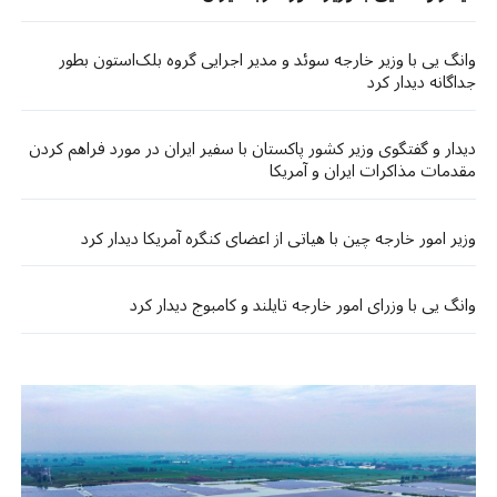
وانگ یی با وزیر خارجه سوئد و مدیر اجرایی گروه بلک‌استون بطور
جداگانه دیدار کرد
دیدار و گفتگوی وزیر کشور پاکستان با سفیر ایران در مورد فراهم کردن
مقدمات مذاکرات ایران و آمریکا
وزیر امور خارجه چین با هیاتی از اعضای کنگره آمریکا دیدار کرد
وانگ یی با وزرای امور خارجه تایلند و کامبوج دیدار کرد