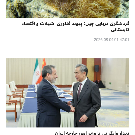
گردشگری دریایی چین؛ پیوند فناوری، شیلات و اقتصاد
تابستانی
01:47:01 2026-08-04
دیدار وانگ یی با وزیر امور خارجه ایران