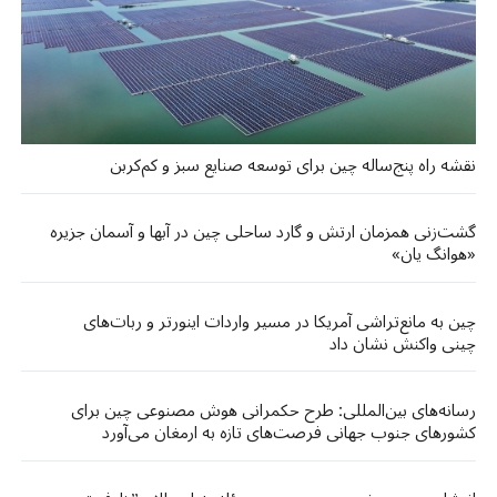
نقشه راه پنج‌ساله چین برای توسعه صنایع سبز و کم‌کربن
گشت‌زنی‌ همزمان ارتش و گارد ساحلی چین در آبها و آسمان جزیره
«هوانگ‌ یان»
چین به مانع‌تراشی آمریکا در مسیر واردات اینورتر و ربات‌های
چینی واکنش نشان داد
رسانه‌های بین‌المللی: طرح حکمرانی هوش مصنوعی چین برای
کشورهای جنوب جهانی فرصت‌های تازه‌ به ارمغان می‌آورد