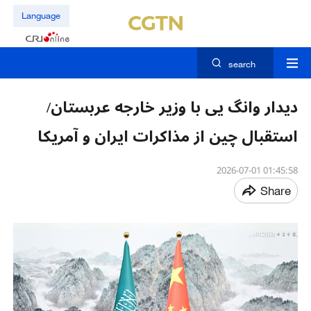
Language
search
دیدار وانگ یی با وزیر خارجه عربستان/
استقبال چین از مذاکرات ایران و آمریکا
01:45:58 2026-07-01
Share