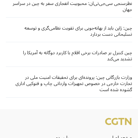
نظرسنجی سی‌جی‌تی‌ان: محبوبیت انفجاری سفر به چین در سراسر
جهان
چین: ژاپن باید از بهانه‌جویی برای تقویت نظامی‌گری و توسعه
تسلیحاتی دست بردارد
چین کنترل بر صادرات برخی اقلام با کاربرد دوگانه به آمریکا را
تشدید می‌کند
وزارت بازرگانی چین: پرونده‌ای برای تحقیقات امنیت ملی در
تجارت خارجی در خصوص تجهیزات وارداتی چاپ و فتوکپی اداری
گشوده شده است
صفحه اصلی
با مردم