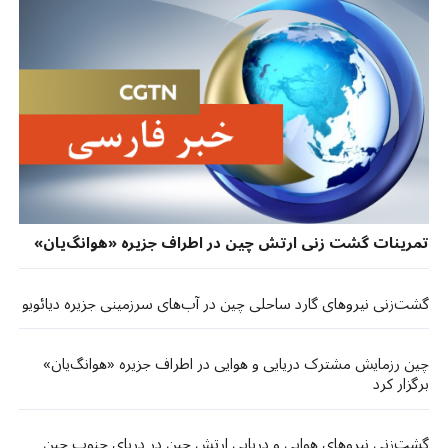
تمرینات گشت زنی ارتش چین در اطراف جزیره «هوانگ‌یان»
گشت‌زنی نیروهای گارد ساحلی چین در آب‌های سرزمینی جزیره دیائویو
چین رزمایش مشترک دریایی و هوایی در اطراف جزیره «هوانگ‌یان»
برگزار کرد
گشت‌زنی نیروهای هوایی و دریایی ارتش چین در دریای جنوب چین