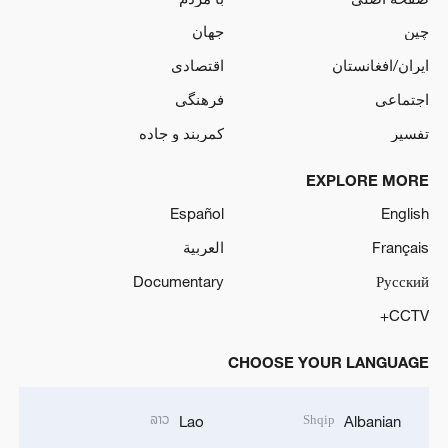
چین
جهان
ایران/افغانستان
اقتصادی
اجتماعی
فرهنگی
تفسیر
کمربند و جاده
EXPLORE MORE
Español
English
Français
العربية
Documentary
Русский
CCTV+
CHOOSE YOUR LANGUAGE
ລາວ
Shqip
Lao
Albanian