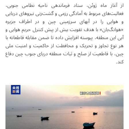
از آغاز ماه ژوئن، ستاد فرماندهی ناحیه نظامی جنوبی،
فعالیت‌های مربوط به آمادگی رزمی و گشت‌زنی نیروهای دریایی
و هوایی را در آبهای سرزمینی چین و در اطراف جزیره
«هوانگ‌یان» با هدف تقویت بیش از پیش کنترل حریم هوایی و
آبی این منطقه، پیوسته افزایش داده تا ضمن مقابله قاطعانه با
هر نوع تجاوز و تحریک و محافظت از حاکمیت و امنیت ملی
چین، با قاطعیت از صلح و ثبات منطقه دریای جنوب چین دفاع
کند.