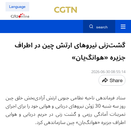
Language
search
گشت‌زنی نیروهای ارتش چین در اطراف
جزیره «هوانگ‌یان»
08:55:14 2026-06-30
Share
ستاد فرماندهی ناحیه نظامی جنوبی ارتش آزادی‌بخش خلق چین
روز سه شنبه 30 ژوئن نیروهای دریایی و هوایی خود را برای اجرای
تمرینات آمادگی رزمی و گشت زنی در حریم دریایی و هوایی
اطراف جزیره «هوانگ‌یان» چین سازماندهی کرد.