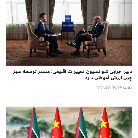
دبیر اجرایی کنوانسیون تغییرات اقلیمی: مسیر توسعه سبز
چین ارزش آموختن دارد
07:14:41 2026-08-08