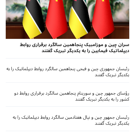
سران چین و موزامبیک پنجاهمین سالگرد برقراری روابط
دیپلماتیک فیمابین را به یکدیگر تبریک گفتند
رئیسان جمهوری چین و فیجی پنجاهمین سالگرد روابط دیپلماتیک را به
یکدیگر تبریک گفتند
رؤسای جمهور چین و سورینام پنجاهمین سالگرد برقراری روابط دو
کشور را به یکدیگر تبریک گفتند
رئیسان جمهورِ چین و نپال هفتادمین سالگرد روابط دیپلماتیک را به
یکدیگر تبریک گفتند