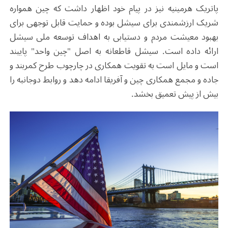
پاتریک هرمینیه نیز در پیام خود اظهار داشت که چین همواره
شریک ارزشمندی برای سیشل بوده و حمایت قابل توجهی برای
بهبود معیشت مردم و دستیابی به اهداف توسعه ملی سیشل
ارائه داده است. سیشل قاطعانه به اصل "چین واحد" پایبند
است و مایل است به تقویت همکاری در چارچوب طرح کمربند و
جاده و مجمع همکاری چین و آفریقا ادامه دهد و روابط دوجانبه را
بیش از پیش تعمیق بخشد.