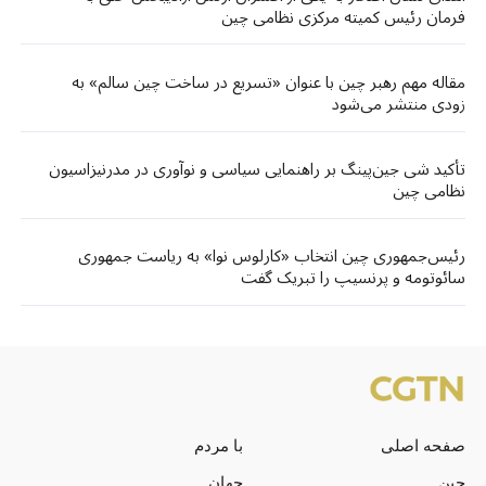
فرمان رئیس کمیته مرکزی نظامی چین
مقاله مهم رهبر چین با عنوان «تسریع در ساخت چین سالم» به
زودی منتشر می‌شود
تأکید شی جین‌پینگ بر راهنمایی سیاسی و نوآوری در مدرنیزاسیون
نظامی چین
رئیس‌جمهوری چین انتخاب «کارلوس نوا» به ریاست جمهوری
سائوتومه و پرنسیپ را تبریک گفت
صفحه اصلی
با مردم
چین
جهان