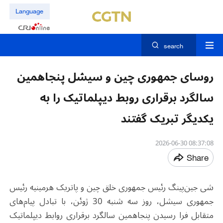
Language
search
روسای جمهوری چین و سیشل پنجاهمین
سالگرد برقراری روبط دیپلماتیک را به
یکدیگر تبریک گفتند
08:37:08 2026-06-30
Share
شی جین‌پینگ رئیس جمهوری خلق چین و پاتریک هرمینیه رئیس
جمهوری سیشل، روز سه شنبه 30 ژوئن، با تبادل پیام‌های
متقابل فرا رسیدن پنجاهمین سالگرد برقراری روابط دیپلماتیک