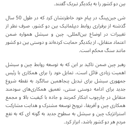
بین دو کشور را به یکدیگر تبریک گفتند.
شی جین‌پینگ در پیام خود خاطرنشان کرد که در طول 50 سال
گذشته از برقراری روابط دیپلماتیک بین دو کشور، صرف نظر از
تغییرات در اوضاع بین‌المللی، چین و سیشل همواره ضمن
اعتماد متقابل، از یکدیگر حمایت کرده‌اند و دوستی بین دو کشور
مانند سنگ محکم است.
رهبر چین ضمن تاکید بر این که به توسعه روابط چین و سیشل
اهمیت زیادی قائل است، تمایل خود را برای همکاری با رئیس
جمهوری سیشل برای تبدیل پنجاهمین سالگرد به نقطه شروع
جدید برای ادامه دوستی سنتی، تعمیق همکاری‌های سودمند
متقابل در چارچوب ابتکار کمربند و جاده با کیفیت بالا و مجمع
همکاری چین و آفریقا، ترویج توسعه مشترک و هدایت مشارکت
استراتژیک چین و سیشل به سطوح جدید به گونه ای که به نفع
مردم هر دو کشور باشد، ابراز کرد.