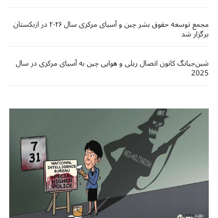
مجمع توسعه حقوق بشر چین و آسیای مرکزی سال ۲۰۲۶ در ازبکستان
برگزار شد
شین‌جیانگ کانون اتصال ریلی و هوایی چین به آسیای مرکزی در سال
2025