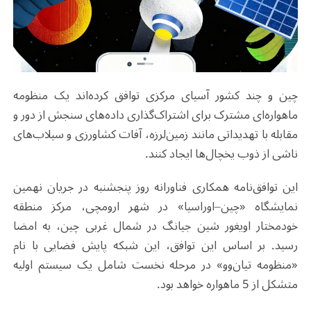
چین و چند کشور آسیای مرکزی توافق کرده‌اند یک منظومه
ماهواره‌ای مشترک برای اشتراک‌گذاری داده‌های سنجش از دور و
مقابله با تهدیداتی مانند زمین‌لرزه، آفات کشاورزی و سیلاب‌های
ناشی از ذوب یخچال‌ها ایجاد کنند
.
این توافق‌نامه همکاری فناورانه روز پنجشنبه در جریان نهمین
نمایشگاه «چین–اوراسیا» در شهر ارومچی، مرکز منطقه
خودمختار اویغور شین جیانگ در شمال ‌غربی چین، به امضا
رسید. بر اساس این توافق، این شبکه پایش فضایی با نام
«منظومه تیان‌وو»
در مرحله نخست شامل یک سیستم اولیه
متشکل از 5 ماهواره خواهد بود
.