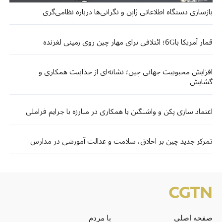
بازسازی دستگاه اطلاعاتی ژاپن و نگرانی‌ها درباره نظامی‌گری
قمار آمریکا با6G؛ ائتلافی برای مهار چین روی زمینی لغزنده
افزایش محبوبیت جهانی چین؛ نشانه‌ای از جذابیت همکاری و
گشایش
اعتماد سازی پکن و واشنگتن با همکاری در مبارزه با جرایم فراملی
تمرکز جدید چین بر اخلاق، سلامت و عدالت آموزشی در مدارس
صفحه اصلی
با مردم