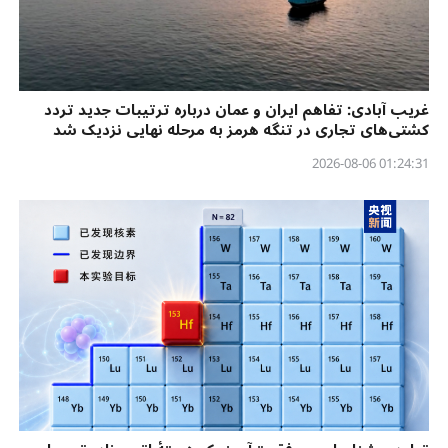
غریب آبادی: تفاهم ایران و عمان درباره ترتیبات جدید تردد
کشتی‌های تجاری در تنگه هرمز به مرحله نهایی نزدیک شد
01:24:31 2026-08-06