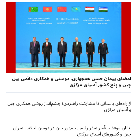
امضای پیمان حسن همجواری، دوستی و همکاری دائمی بین
چین و پنج کشور آسیای مرکزی
از راه‌های باستانی تا مشارکت راهبردی؛ چشم‌انداز روشن همکاری چین
و آسیای مرکزی
پایان موفقیت‌آمیز سفر رئیس جمهور چین در دومین اجلاس سران
چین و کشورهای آسیای مرکزی