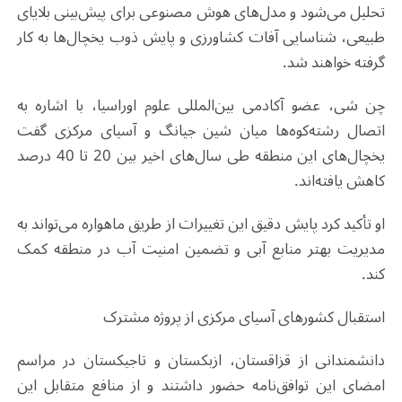
تحلیل می‌شود و مدل‌های هوش مصنوعی برای پیش‌بینی بلایای
طبیعی، شناسایی آفات کشاورزی و پایش ذوب یخچال‌ها به کار
گرفته خواهند شد
.
چن شی، عضو آکادمی بین‌المللی علوم اوراسیا، با اشاره به
اتصال رشته‌کوه‌ها میان شین جیانگ و آسیای مرکزی گفت
یخچال‌های این منطقه طی سال‌های اخیر بین 20 تا 40 درصد
کاهش یافته‌اند
.
او تأکید کرد پایش دقیق این تغییرات از طریق ماهواره می‌تواند به
مدیریت بهتر منابع آبی و تضمین امنیت آب در منطقه کمک
کند
.
استقبال کشورهای آسیای مرکزی از پروژه مشترک
دانشمندانی از قزاقستان، ازبکستان و تاجیکستان در مراسم
امضای این توافق‌نامه حضور داشتند و از منافع متقابل این