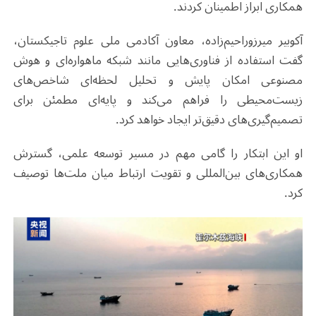
همکاری ابراز اطمینان کردند
.
آکوبیر میرزوراحیم‌زاده، معاون آکادمی ملی علوم تاجیکستان،
گفت استفاده از فناوری‌هایی مانند شبکه ماهواره‌ای و هوش
مصنوعی امکان پایش و تحلیل لحظه‌ای شاخص‌های
زیست‌محیطی را فراهم می‌کند و پایه‌ای مطمئن برای
تصمیم‌گیری‌های دقیق‌تر ایجاد خواهد کرد
.
او این ابتکار را گامی مهم در مسیر توسعه علمی، گسترش
همکاری‌های بین‌المللی و تقویت ارتباط میان ملت‌ها توصیف
کرد
.