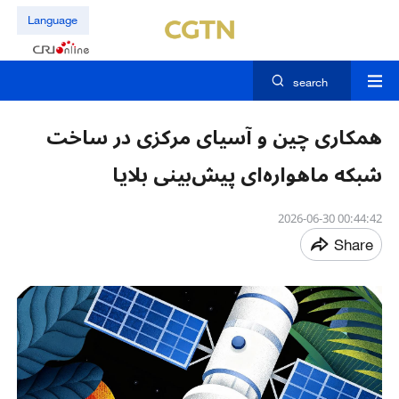
Language
search
همکاری چین و آسیای مرکزی در ساخت
شبکه ماهواره‌ای پیش‌بینی بلایا
00:44:42 2026-06-30
Share