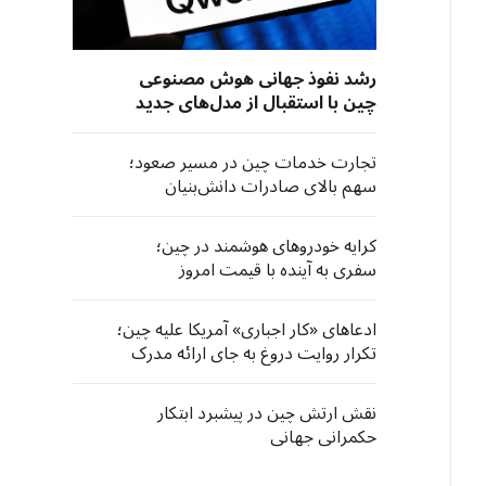
رشد نفوذ جهانی هوش مصنوعی
چین با استقبال از مدل‌های جدید
تجارت خدمات چین در مسیر صعود؛
سهم بالای صادرات دانش‌بنیان
کرایه خودروهای هوشمند در چین؛
سفری به آینده با قیمت امروز
ادعاهای «کار اجباری» آمریکا علیه چین؛
تکرار روایت دروغ به جای ارائه مدرک
نقش ارتش چین در پیشبرد ابتکار
حکمرانی جهانی