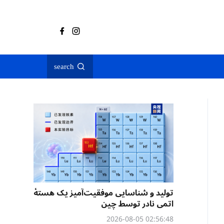
search
تولید و شناسایی موفقیت‌آمیز یک هستهٔ
اتمی نادر توسط چین
02:56:48 2026-08-05