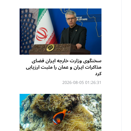
سخنگوی وزارت خارجه ایران فضای
مذاکرات ایران و عمان را مثبت ارزیابی
کرد
01:26:31 2026-08-05