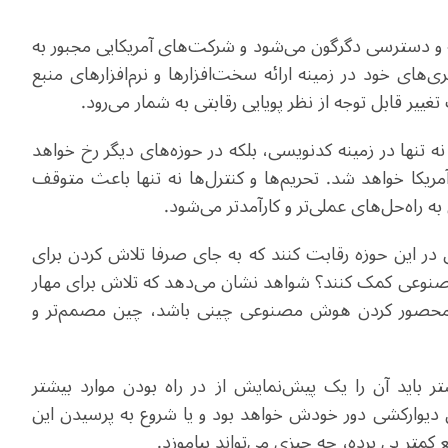
ه و دسترسی دگرگون می‌شود و شرکت‌های آمریکایی مجبور به
‌های خود در زمینه ارائه سخت‌افزارها و نرم‌افزارهای منبع
ه تنها در زمینه کدنویسی، بلکه در حوزه‌های دیگر رخ خواهد
یکا خواهد شد. تحریم‌ها و کنترل‌ها نه تنها باعث متوقف
 راه‌حل‌های عملی‌تر و کارآمدتر می‌شود.
در این حوزه رقابت کنند که به جای صرفا تلاش کردن برای
نوعی کمک کنند؟ شواهد نشان می‌دهد که تلاش برای مهار
 محصور کردن هوش مصنوعی چینی باشد، چین مصمم‌تر و
 باید آن را یک پیش‌نمایش از در راه بودن موارد بیشتر
ل دیوارکشی دور خودش خواهد بود و یا شروع به پرسیدن این
بع کمتر پی برده، چه چیزی می‌تواند بیاموزد.