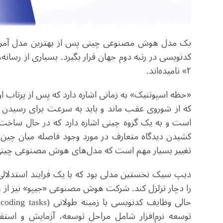
یک مدل هوش مصنوعی چینی پس از بهترین مدل آمریکایی
کدنویسی در رتبه دوم جهان قرار بگیرد. بسیاری از رسانه‌
۲» نامیده‌اند.
«حظه اسپوتنیک» به زمانی اشاره دارد که پس از پرتاب او
که از شوروی عقب ماند و باید به سرعت برای رسیدن 
است و به یک گروه چینی اشاره دارد که در حال ساخت 
کشیدن دیدگاه متعارف در مورد وجود فاصله میان چین 
تغییر بسیار مهم است که مدل‌های هوش مصنوعی چینی اک
دیپ سیک نخستین مدلی بود که با یک فرایند استدلالی کم
حالی وظایف کدنویسی با زمینه طولانی (
 coding tasks
توسعه نرم‌افزار شامل مراحل توسعه، آزمایش و استقر