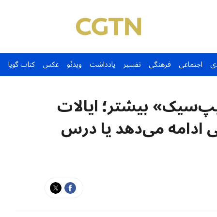
ی
اجتماعی
فرهنگی
تفسیر
یادداشت
ویدئو
عکس
کتاب گویا
پ‌سیک» بیشتر؛ ایالات
ی ادامه می‌دهد یا درس