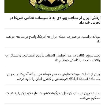
ارتش ایران از حملات پهپادی به تاسیسات نظامی آمریکا در
بحرین خبر داد
دونالد ترامپ: در صورت حمله ایران به آمریکا، پاسخ بی‌سابقه خواهیم
داد
نخست‌وزیر کانادا: در عین افزایش انعطاف‌پذیری اقتصادی، وابستگی به
ایالات متحده را کاهش خواهیم داد
ایران از اصابت موشک‌هایش به مقر فرماندهی پایگاه آمریکا در بحرین
خبر داد / آمریکا: قرارگاه فرماندهی و کنترل ایران را نابود کردیم
نماینده چین در سازمان ملل: هرگونه خشونت علیه کودکان را به شدت
محکوم می‌کنیم