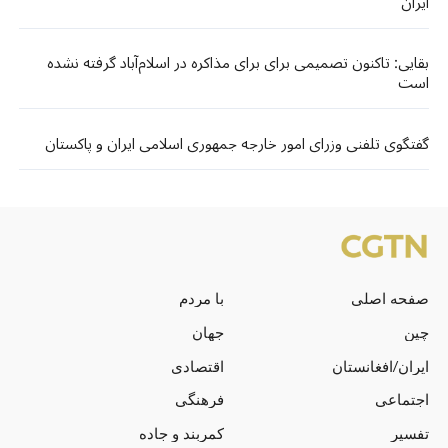
ایران
بقایی: تاکنون تصمیمی برای برای مذاکره در اسلام‌آباد گرفته نشده
است
گفتگوی تلفنی وزرای امور خارجه جمهوری اسلامی ایران و پاکستان
صفحه اصلی
با مردم
چین
جهان
ایران/افغانستان
اقتصادی
اجتماعی
فرهنگی
تفسیر
کمربند و جاده