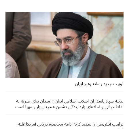
توییت جدید رسانه رهبر ایران
بیانیه سپاه پاسداران انقلاب اسلامی ایران : میدان برای ضربه به
نقاط حیاتی و نمادهای بازدارندگی دشمن همچنان باز و مهیا است
ترامپ آتش‌بس را تمدید کرد/ ادامه محاصره دریایی آمریکا علیه