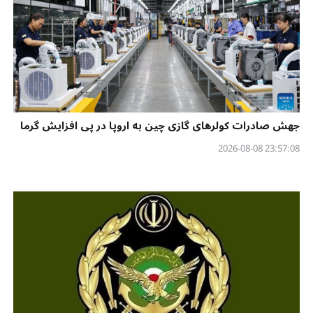
جهش صادرات کولرهای گازی چین به اروپا در پی افزایش گرما
23:57:08 2026-08-08