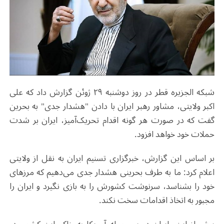
شبکه الجزیره قطر در روز دوشنبه ۲۹ ژوئن گزارش داد که علی
اکبر ولایتی، مشاور رهبر ایران با دادن "هشدار جدی" به بحرین
گفت که در صورت هر گونه اقدام تحریک‌آمیز، ایران بر شدت
حملات خود خواهد افزود.
بر اساس این گزارش، خبرگزاری تسنیم ایران به نقل از ولایتی
اعلام کرد: ما به طرف بحرینی هشدار جدی می‌دهیم که مرزهای
خود را بشناسد، سرنوشت کشورش را به بازی نگیرد و ایران را
مجبور به اتخاذ اقدامات سخت نکند.