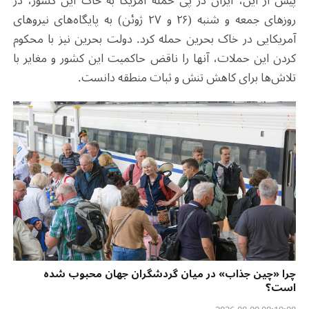
پیش از این، ایران در پی حمله آمریکا به خاک این کشور، در
روزهای جمعه و شنبه (۲۶ و ۲۷ ژوئن) به پایگاه‌های نیروهای
آمریکایی در خاک بحرین حمله کرد. دولت بحرین نیز با محکوم
کردن این حملات، آنها را ناقض حاکمیت این کشور و مغایر با
تلاش‌ها برای کاهش تنش و ثبات منطقه دانست.
چرا «چین جذاب» در میان گردشگران جهان محبوب شده
است؟