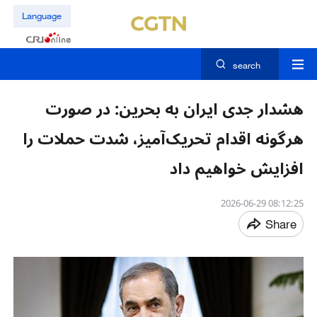
Language
search
هشدار جدی ایران به بحرین: در صورت
هرگونه اقدام تحریک‌آمیز، شدت حملات را
افزایش خواهیم داد
08:12:25 2026-06-29
Share