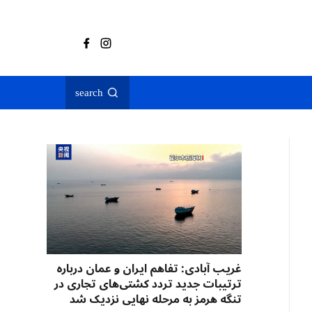
search
غریب آبادی: تفاهم ایران و عمان درباره
ترتیبات جدید تردد کشتی‌های تجاری در
تنگه هرمز به مرحله نهایی نزدیک شد