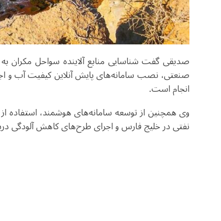
صدیقی گفت شناسایی منابع آلاینده سواحل مکران به پا
صنعتی، نصب سامانه‌های پایش آنلاین کیفیت آب و اجر
انجام است.
وی همچنین از توسعه سامانه‌های هوشمند، استفاده از تص
نفتی در خلیج فارس و اجرای طرح‌های کاهش آلودگی دریا