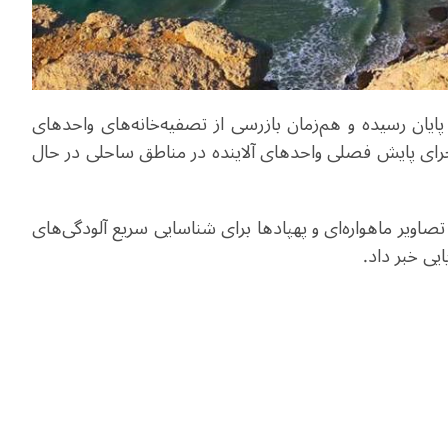
یان رسیده و هم‌زمان بازرسی از تصفیه‌خانه‌های واحدهای
ای پایش فصلی واحدهای آلاینده در مناطق ساحلی در حال
اویر ماهواره‌ای و پهپادها برای شناسایی سریع آلودگی‌های
یی خبر داد.