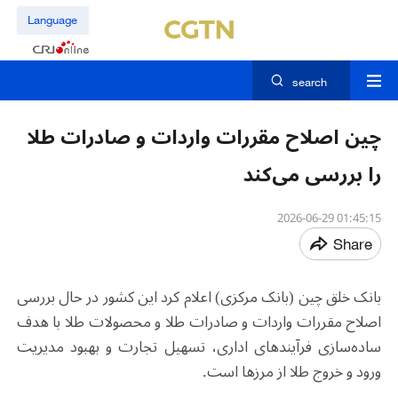
Language
search
چین اصلاح مقررات واردات و صادرات طلا
را بررسی می‌کند
01:45:15 2026-06-29
Share
بانک خلق چین (بانک مرکزی) اعلام کرد این کشور در حال بررسی
اصلاح مقررات واردات و صادرات طلا و محصولات طلا با هدف
ساده‌سازی فرآیندهای اداری، تسهیل تجارت و بهبود مدیریت
ورود و خروج طلا از مرزها است.