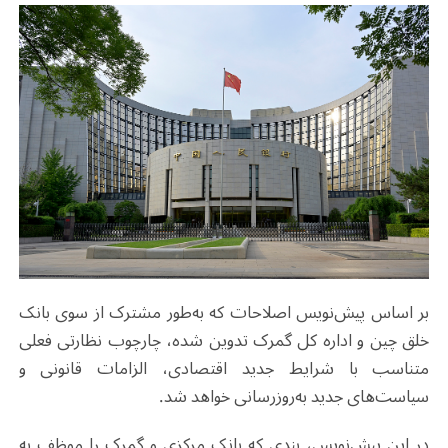
بر اساس پیش‌نویس اصلاحات که به‌طور مشترک از سوی بانک
خلق چین و اداره کل گمرک تدوین شده، چارچوب نظارتی فعلی
متناسب با شرایط جدید اقتصادی، الزامات قانونی و
سیاست‌های جدید به‌روزرسانی خواهد شد.
در این پیش‌نویس، بندی که بانک مرکزی و گمرک را موظف به