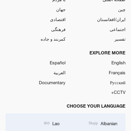
چین
جهان
ایران/افغانستان
اقتصادی
اجتماعی
فرهنگی
تفسیر
کمربند و جاده
EXPLORE MORE
Español
English
Français
العربية
Documentary
Русский
CCTV+
CHOOSE YOUR LANGUAGE
ລາວ
Shqip
Lao
Albanian