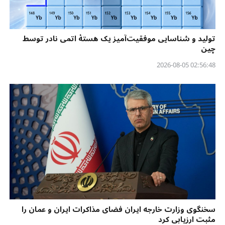
تولید و شناسایی موفقیت‌آمیز یک هستهٔ اتمی نادر توسط
چین
02:56:48 2026-08-05
سخنگوی وزارت خارجه ایران فضای مذاکرات ایران و عمان را
مثبت ارزیابی کرد