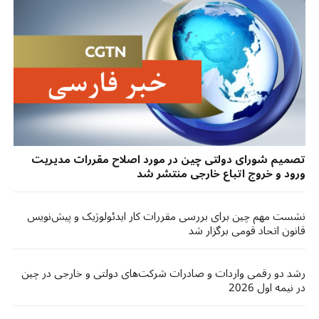
تصمیم شورای دولتی چین در مورد اصلاح مقررات مدیریت
ورود و خروج اتباع خارجی منتشر شد
نشست مهم چین برای بررسی مقررات کار ایدئولوژیک و پیش‌نویس
قانون اتحاد قومی برگزار شد
رشد دو رقمی واردات و صادرات شرکت‌های دولتی و خارجی در چین
در نیمه اول 2026