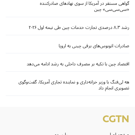
گواهی مستقر در آمریکا از سوی نهادهای صادرکننده
«سی‌سی‌سی» چین
رشد ۸.۳ درصدی تجارت خدمات چین طی نیمه اول ۲۰۲۶
صادرات اتوبوس‌های برقی چینی به اروپا
اقتصاد چین با تکیه بر مصرف داخلی به رشد ادامه می‌دهد
هه لی‌فنگ با وزیر خزانه‌داری و نماینده تجاری آمریکا، گفت‌وگوی
تصویری انجام داد
صفحه اصلی
با مردم