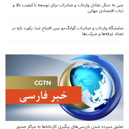
چین به دنبال تعادل واردات و صادرات برای توسعه با کیفیت بالا و
ثبات اقتصادی جهانی
نمایشگاه واردات و صادرات گوانگ‌جو چین افتتاح شد/ رکورد تازه در
تعداد غرفه‌ها و شرکت‌ها
تعلیق سپرده شدن بازرسی‌های پیگیری کارخانه‌ها به مراکز صدور