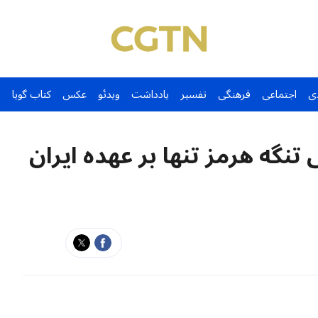
ی
اجتماعی
فرهنگی
تفسیر
یادداشت
ویدئو
عکس
کتاب گویا
نگه هرمز تنها بر عهده ایران