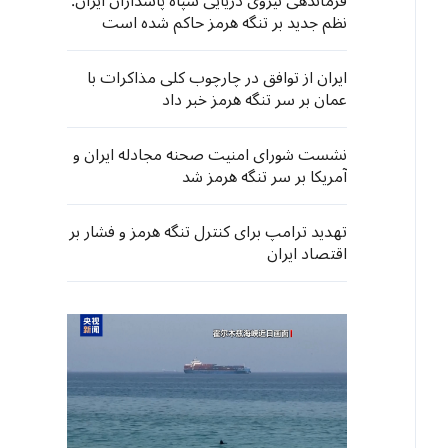
فرماندهی نیروی دریایی سپاه پاسداران ایران:
نظم جدید بر تنگه هرمز حاکم شده است
ایران از توافق در چارچوب کلی مذاکرات با
عمان بر سر تنگه هرمز خبر داد
نشست شورای امنیت صحنه مجادله ایران و
آمریکا بر سر تنگه هرمز شد
تهدید ترامپ برای کنترل تنگه هرمز و فشار بر
اقتصاد ایران