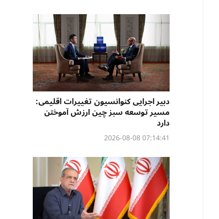
دبیر اجرایی کنوانسیون تغییرات اقلیمی:
مسیر توسعه سبز چین ارزش آموختن
دارد
07:14:41 2026-08-08