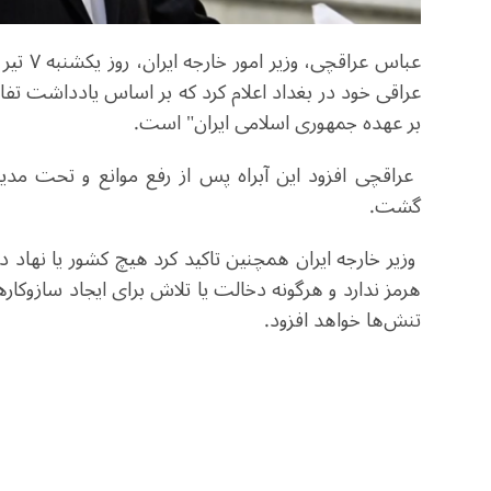
عراقی خود در بغداد اعلام کرد که بر اساس یادداشت تفاه
بر عهده جمهوری اسلامی ایران" است.
گشت.
وزیر خارجه ایران همچنین تاکید کرد هیچ کشور یا نهاد
هرمز ندارد و هرگونه دخالت یا تلاش برای ایجاد سازوکارهای 
تنش‌ها خواهد افزود.