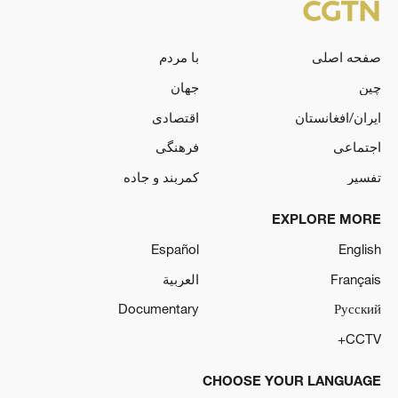
صفحه اصلی
با مردم
چین
جهان
ایران/افغانستان
اقتصادی
اجتماعی
فرهنگی
تفسیر
کمربند و جاده
EXPLORE MORE
Español
English
Français
العربية
Documentary
Русский
CCTV+
CHOOSE YOUR LANGUAGE