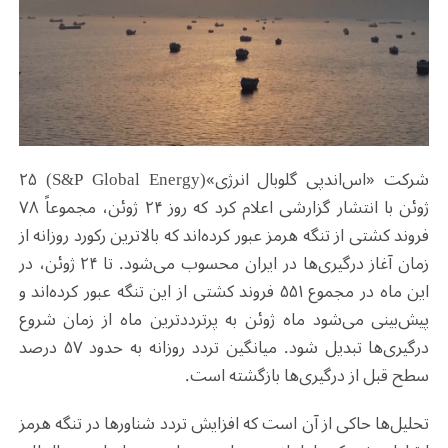
شرکت «اس‌اندپی گلوبال انرژی»(S&P Global Energy) ۲۵
ژوئن با انتشار گزارشی اعلام کرد که روز ۲۴ ژوئن، مجموعاً ۷۸
فروند کشتی از تنگه هرمز عبور کرده‌اند که بالاترین رکورد روزانه از
زمان آغاز درگیری‌ها در ایران محسوب می‌شود. تا ۲۴ ژوئن، در
این ماه در مجموع ۵۵۱ فروند کشتی از این تنگه عبور کرده‌اند و
پیش‌بینی می‌شود ماه ژوئن به پرترددترین ماه از زمان شروع
درگیری‌ها تبدیل شود. میانگین تردد روزانه به حدود ۵۷ درصد
سطح قبل از درگیری‌ها بازگشته است.
تحلیل‌ها حاکی از آن است که افزایش تردد شناورها در تنگه هرمز