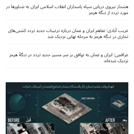
هشدار نیروی دریایی سپاه پاسداران انقلاب اسلامی ایران به شناورها در
مورد تردد از تنگه هرمز
غریب آبادی: تفاهم ایران و عمان درباره ترتیبات جدید تردد کشتی‌های
تجاری در تنگه هرمز به مرحله نهایی نزدیک شد
عراقچی: ایران و عمان به توافق بر سر مسیر جدید تردد در تنگۀ هرمز
نزدیک شده‌اند