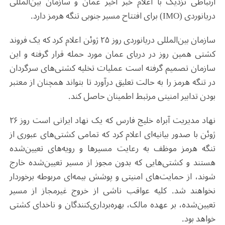
ارتباطی نزدیک با اعلام خبر اخیر عمان و سازمان بین‌المللی
دریانوردی (IMO) برای افتتاح مسیر جنوبی تنگه هرمز دارد.
سازمان بین‌المللی دریانوردی روز ۲۵ ژوئن اعلام کرد که یک فروند
کشتی همین روز در دریای عمان مورد حمله قرار گرفته و این
سازمان تصمیم گرفته است عملیات تخلیه کشتی‌های سرگردان
در تنگه هرمز را به حالت تعلیق درآورد تا بتواند همچنان از معتبر
بودن تدابیر امنیتی مرتبط اطمینان حاصل کند.
نهاد مدیریت آبراه خلیج ‌فارس که یک نهاد ایرانی است روز ۲۶
ژوئن با صدور بیانیه‌ای اعلام کرد که تمامی کشتی‌های عبوری از
تنگه هرمز موظف به رعایت مسیرها و رویه‌های تعیین‌شده
هستند و کشتی‌هایی که بدون مجوز از مسیر تعیین‌شده خارج
شوند، از حمایت‌های امنیتی و پوشش بیمه‌ای مربوطه برخوردار
نخواهند شد. کلیه عواقب ناشی از خروج غیرمجاز از مسیر
تعیین‌شده، بر عهده مالک، بهره‌برداری‌کنندگان و ناخدای کشتی
خواهد بود.