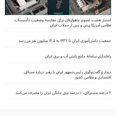
انتشار هشت تصویر ماهواره‌ای برای مقایسه وضعیت تأسیسات
نظامی آمریکا پیش و پس از حملات ایران
جمعیت دانش‌آموزی ایران تا ۱۴۳۲ به ۱۲.۵ میلیون نفر می‌رسد
راه‌اندازی سامانه جامع پایش آب و برق ایران
دیدار و گفت‌وگوی رئیس‌جمهور ایران با رهبر درباره مسائل
اقتصادی و نظامی کشور
۲ درصد مشترکان، ۱۰ درصد برق خانگی ایران را مصرف می‌کنند