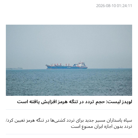
01:24:11 2026-08-10
لویدز لیست: حجم تردد در تنگه هرمز افزایش یافته است
سپاه پاسداران مسیر جدید برای تردد کشتی‌ها در تنگه هرمز تعیین کرد/
تردد بدون اجازه ایران ممنوع است