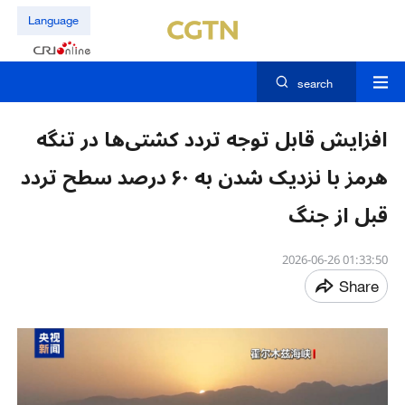
Language
search
افزایش قابل‌ توجه تردد کشتی‌ها در تنگه
هرمز با نزدیک شدن به ۶۰ درصد سطح تردد
قبل از جنگ
01:33:50 2026-06-26
Share