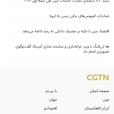
رشد ۸.۳ درصدی تجارت خدمات چین طی نیمه اول ۲۰۲۶
صادرات اتوبوس‌های برقی چینی به اروپا
اقتصاد چین با تکیه بر مصرف داخلی به رشد ادامه می‌دهد
هه لی‌فنگ با وزیر خزانه‌داری و نماینده تجاری آمریکا، گفت‌وگوی
تصویری انجام داد
صفحه اصلی
با مردم
چین
جهان
ایران/افغانستان
اقتصادی