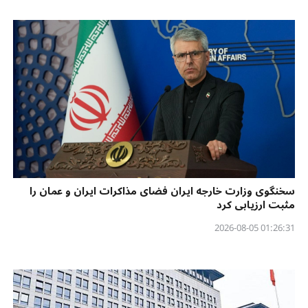
سخنگوی وزارت خارجه ایران فضای مذاکرات ایران و عمان را
مثبت ارزیابی کرد
01:26:31 2026-08-05