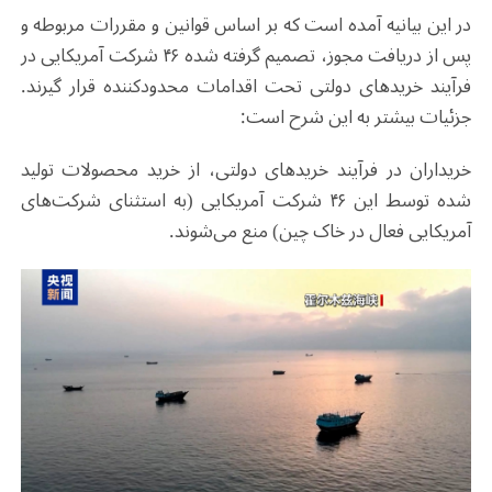
در این بیانیه آمده است که بر اساس قوانین و مقررات مربوطه و
پس از دریافت مجوز، تصمیم گرفته شده ۴۶ شرکت آمریکایی در
فرآیند خریدهای دولتی تحت اقدامات محدودکننده قرار گیرند.
جزئیات بیشتر به این شرح است:
خریداران در فرآیند خریدهای دولتی، از خرید محصولات تولید
شده توسط این ۴۶ شرکت آمریکایی (به استثنای شرکت‌های
آمریکایی فعال در خاک چین) منع می‌شوند.