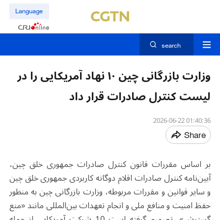
Language
search
وزارت بازرگانی چین ۱۰ نهاد آمریکایی را در
لیست کنترل صادرات قرار داد
01:40:36 2026-06-22
Share
بر اساس مقررات قانون کنترل صادرات جمهوری خلق چین،
آیین‌نامه کنترل صادرات اقلام دوگانه کاربردی جمهوری خلق چین
و سایر قوانین و مقررات مربوطه، وزارت بازرگانی چین به منظور
حفظ امنیت و منافع ملی و انجام تعهدات بین‌المللی مانند «منع
گسترش»، تصمیم گرفته است 10 شرکت آمریکایی از جمله