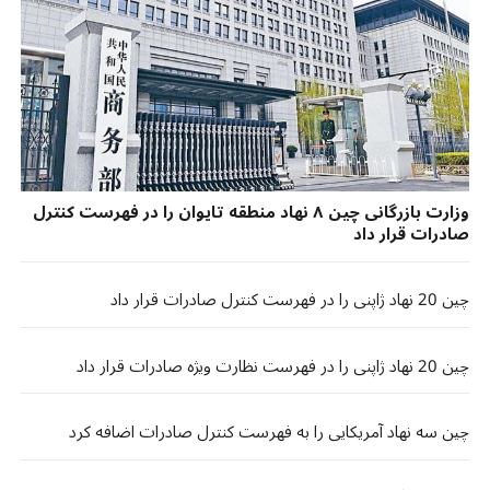
وزارت بازرگانی چین ۸ نهاد منطقه تایوان را در فهرست کنترل
صادرات قرار داد​​
چین 20 نهاد ژاپنی را در فهرست کنترل صادرات قرار داد
چین 20 نهاد ژاپنی را در فهرست نظارت ویژه صادرات قرار داد
چین سه نهاد آمریکایی را به فهرست کنترل صادرات اضافه کرد