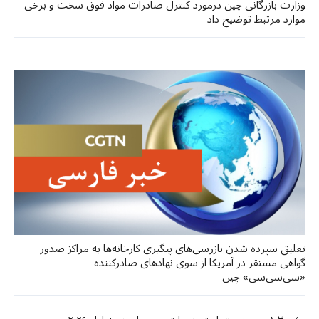
وزارت بازرگانی چین درمورد کنترل صادرات مواد فوق سخت و برخی
موارد مرتبط توضیح داد
تعلیق سپرده شدن بازرسی‌های پیگیری کارخانه‌ها به مراکز صدور
گواهی مستقر در آمریکا از سوی نهادهای صادرکننده
«سی‌سی‌سی» چین