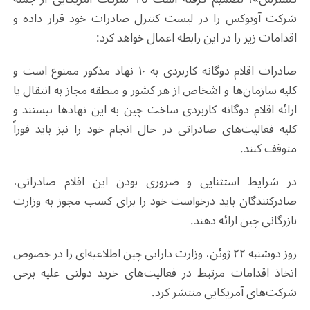
شرکت آویوکس را در لیست کنترل صادرات خود قرار داده و
اقدامات زیر را در این رابطه اعمال خواهد کرد:
صادرات اقلام دوگانه کاربردی به ۱۰ نهاد مذکور ممنوع است و
کلیه سازمان‌ها و اشخاص از هر کشور و منطقه مجاز به انتقال یا
ارائه اقلام دوگانه کاربردی ساخت چین به این نهادها نیستند و
کلیه فعالیت‌های صادراتی در حال انجام خود را نیز باید فوراً
متوقف کنند.
در شرایط استثنایی و ضروری بودن این اقلام صادراتی،
صادرکنندگان باید درخواست خود را برای کسب مجوز به وزارت
بازرگانی چین ارائه دهند.
روز دوشنبه ۲۲ ژوئن، وزارت دارایی چین اطلاعیه‌ای را در خصوص
اتخاذ اقدامات مرتبط در فعالیت‌های خرید دولتی علیه برخی
شرکت‌های آمریکایی منتشر کرد.