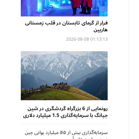
فرار از گرمای تابستان در قلب زمستانی
هاربین
01:13:13 2026-08-08
رونمایی از 6 بزرگراه گردشگری در شین
جیانگ با سرمایه‌گذاری 1.5 میلیارد دلاری
سرمایه‌گذاری بیش از ۵۱۵ میلیارد یوانی چین