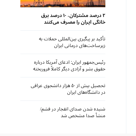
۲ درصد مشترکان، ۱۰ درصد برق
خانگی ایران را مصرف می‌کنند
تأکید بر پیگیری بین‌المللی حملات به
زیرساخت‌های درمانی ایران
رئیس‌جمهور ایران: ادعای آمریکا درباره
حقوق بشر و آزادی دیگر کاملاً فروریخته
است
تحصیل بیش از ۵۰ هزار دانشجوی عراقی
در دانشگاه‌های ایران
شنیده شدن صدای انفجار در قشم/
منشأ صدا مشخص شد