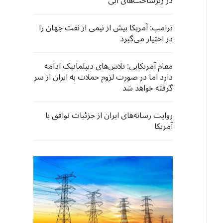
در زیرساخت‌های آبی
ترامپ: آمریکا بیش از نیمی از نفت جهان را
در اختیار می‌گیرد​​
مقام آمریکایی: تلاش‌های دیپلماتیک ادامه
دارد اما در صورت لزوم حملات به ایران از سر
گرفته خواهد شد
روایت رسانه‌های ایران از جزئیات توافق با
آمریکا