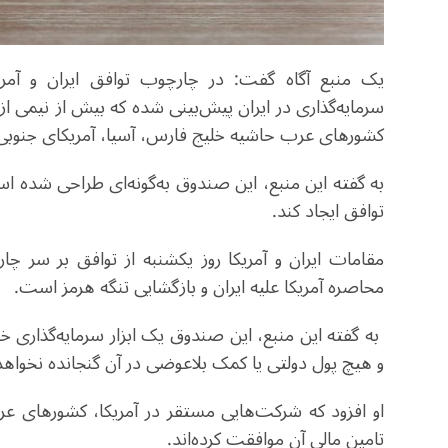
سرمایه‌گذاری در ایران پیش‌بینی شده که بیش از نیمی از 
کشورهای عرب حاشیه خلیج فارس، آسیا، آمریکای جنوبی 
به گفته این منبع، این صندوق به‌گونه‌ای طراحی شده ا
توافق ایجاد کند.
مقامات ایران و آمریکا روز یکشنبه از توافق بر سر چ
محاصره آمریکا علیه ایران و بازگشایی تنگه هرمز است.
به گفته این منبع، این صندوق یک ابزار سرمایه‌گذاری
و هیچ پول دولتی یا کمک بلاعوضی در آن گنجانده نخواه
او افزود که شرکت‌هایی مستقر در آمریکا، کشورهای عرب
تامین مالی آن موافقت کرده‌اند.