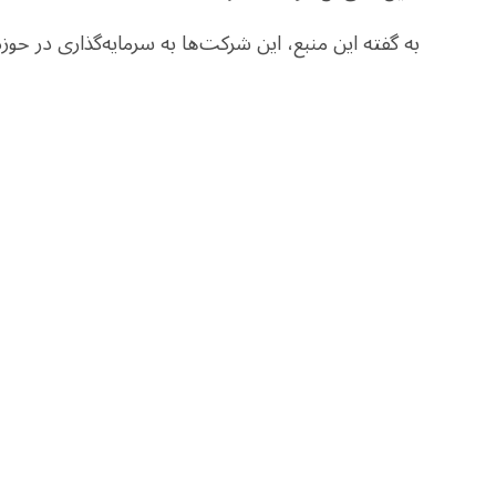
به گفته این منبع، این شرکت‌ها به سرمایه‌گذاری‌ در حوز