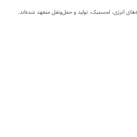
ه‌های انرژی، لجستیک، تولید و حمل‌ونقل متعهد شده‌اند.