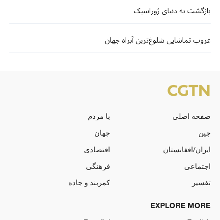
بازگشت به دنیای ژوراسیک
غروب تماشایی شلوغ‌ترین آبراه جهان
صفحه اصلی
با مردم
چین
جهان
ایران/افغانستان
اقتصادی
اجتماعی
فرهنگی
تفسیر
کمربند و جاده
EXPLORE MORE