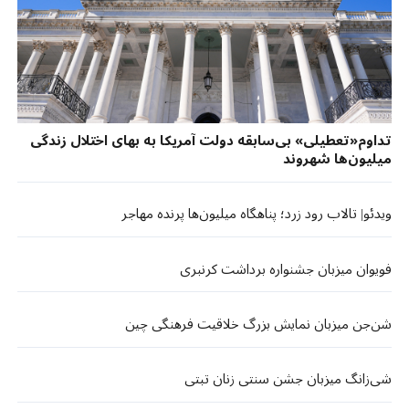
تداوم«تعطیلی» بی‌سابقه دولت آمریکا به بهای اختلال زندگی
میلیون‌ها شهروند
ویدئو| تالاب رود زرد؛ پناهگاه میلیون‌ها پرنده مهاجر
فویوان میزبان جشنواره برداشت کرنبری
شن‌جن میزبان نمایش بزرگ خلاقیت فرهنگی چین
شی‌زانگ میزبان جشن سنتی زنان تبتی