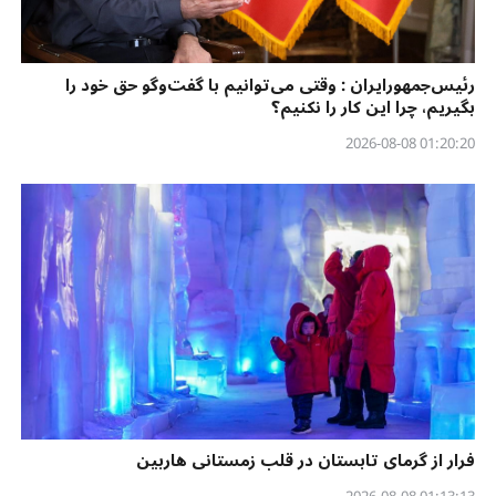
رئیس‌جمهورایران : وقتی می‌توانیم با گفت‌وگو حق خود را
بگیریم، چرا این کار را نکنیم؟
01:20:20 2026-08-08
فرار از گرمای تابستان در قلب زمستانی هاربین