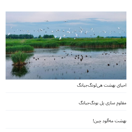
احیای بهشت هی‌لونگ‌جیانگ
مقاوم سازی پل یونگ‌جیانگ
بهشت مه‌آلود چین!