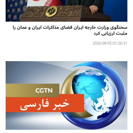
سخنگوی وزارت خارجه ایران فضای مذاکرات ایران و عمان را
مثبت ارزیابی کرد
01:26:31 2026-08-05