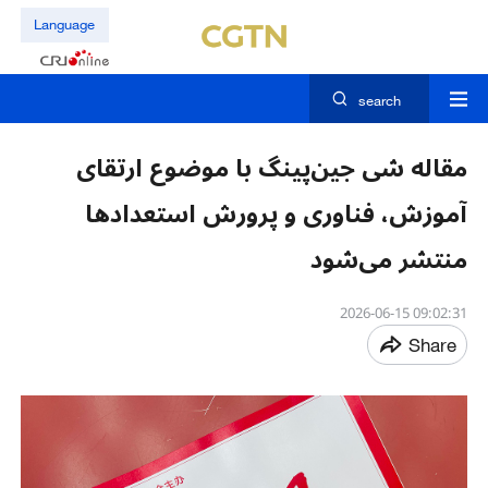
Language
search
مقاله شی جین‌پینگ با موضوع ارتقای
آموزش، فناوری و پرورش استعدادها
منتشر می‌شود
09:02:31 2026-06-15
Share