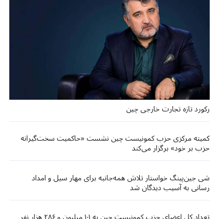
رکورد تازه تجارت خارجی چین
کمیته مرکزی حزب کمونیست چین نشست «حاکمیت سخت‌گیرانه
حزب بر خود» برگزار می‌کند
شی جین‌پینگ خواستار تلاش همه‌جانبه برای مهار سیل و امداد
رسانی به آسیب دیدگان شد
تعداد کل اعضای حزب کمونیست چین به ۱۰۱ میلیون و ۲۸۶ هزار نفر