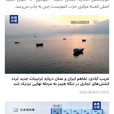
اصلی کمیته مرکزی حزب کمونیست چین به چاپ می‌رسد.
غریب آبادی: تفاهم ایران و عمان درباره ترتیبات جدید تردد
کشتی‌های تجاری در تنگه هرمز به مرحله نهایی نزدیک شد
01:24:31 2026-08-06