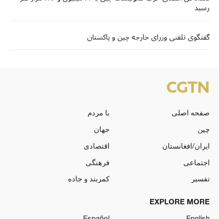
رسید
گفتگوی تلفنی وزرای خارجه چین و پاکستان
صفحه اصلی
با مردم
چین
جهان
ایران/افغانستان
اقتصادی
اجتماعی
فرهنگی
تفسیر
کمربند و جاده
EXPLORE MORE
Español
English