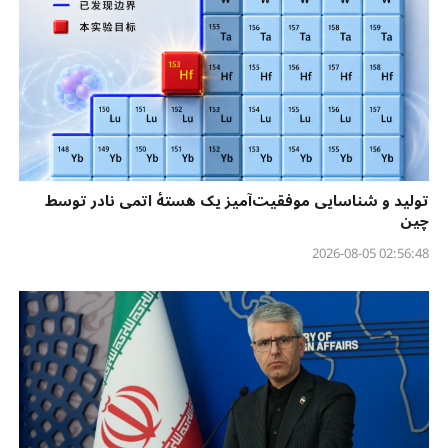
تولید و شناسایی موفقیت‌آمیز یک هستهٔ اتمی نادر توسط
چین
02:56:48 2026-08-05