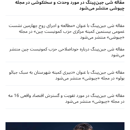
مقاله شی جین‌پینگ در مورد وحدت و سختکوشی در مجله
چیوشی منتشر می‌شود
مقاله شی جین‌پینگ با عنوان «مطالعه و اجرای روح چهارمین نشست
عمومی بیستمین کمیته مرکزی حزب کمونیست چین» در مجله
«چیوشی» منتشر می‌شود
مقاله شی جین‌پینگ درباره خوداصلاحی حزب کمونیست چین منتشر
می‌شود
مقاله شی جین‌پینگ با عنوان «دبیری کمیته شهرستان به سبک جیائو
یولو» در مجله «چیوشی» منتشر می‌شود
مقاله شی جین‌پینگ در مورد تقویت و گسترش اقتصاد واقعی 16 مه
در مجله «چیوشی» منتشر می‌شود