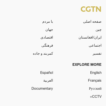
صفحه اصلی
با مردم
چین
جهان
ایران/افغانستان
اقتصادی
اجتماعی
فرهنگی
تفسیر
کمربند و جاده
EXPLORE MORE
Español
English
Français
العربية
Documentary
Русский
CCTV+