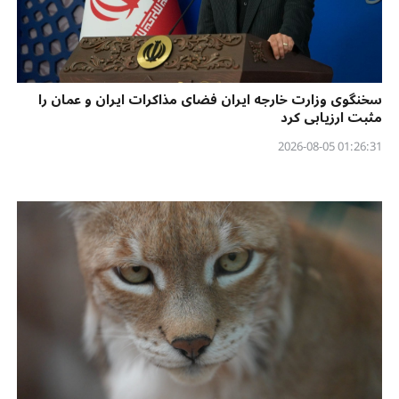
سخنگوی وزارت خارجه ایران فضای مذاکرات ایران و عمان را
مثبت ارزیابی کرد
01:26:31 2026-08-05