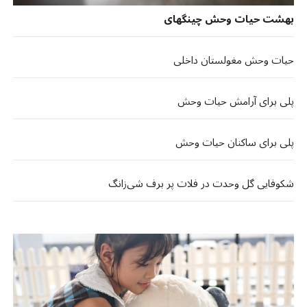
بهشت حیات وحش چینگهای
حیات وحش مغولستان داخلی
پلی برای آرامش حیات وحش
پلی برای ساکنان حیات وحش
شکوفایی گل وحدت در فلات پر برف شی‌زانگ