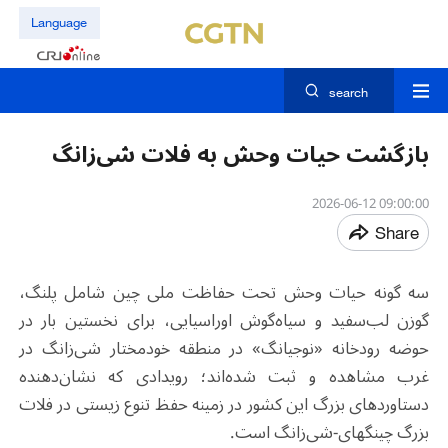
Language
search
بازگشت حیات وحش به فلات شی‌زانگ
09:00:00 2026-06-12
Share
سه گونه حیات وحش تحت حفاظت ملی چین شامل پلنگ،
گوزن لب‌سفید و سیاه‌گوش اوراسیایی، برای نخستین بار در
حوضه رودخانه «نوجیانگ» در منطقه خودمختار شی‌زانگ
در
غرب مشاهده و ثبت شده‌اند؛ رویدادی که نشان‌دهنده
دستاوردهای بزرگ این کشور در زمینه حفظ تنوع زیستی در فلات
بزرگ چینگهای-شی‌زانگ است
.