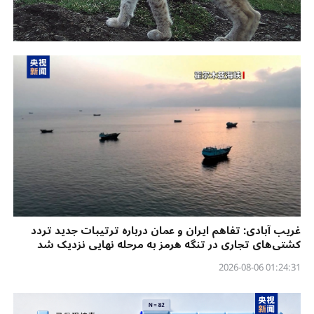
غریب آبادی: تفاهم ایران و عمان درباره ترتیبات جدید تردد
کشتی‌های تجاری در تنگه هرمز به مرحله نهایی نزدیک شد
01:24:31 2026-08-06