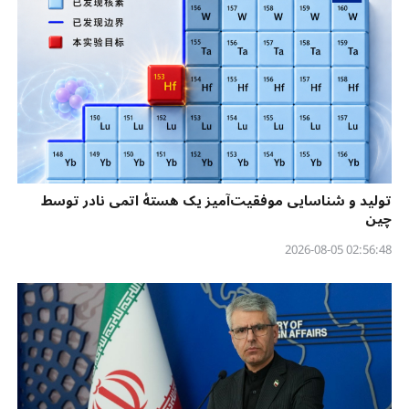
تولید و شناسایی موفقیت‌آمیز یک هستهٔ اتمی نادر توسط
چین
02:56:48 2026-08-05