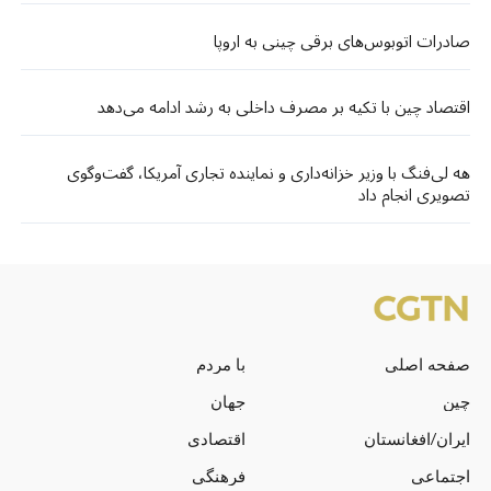
صادرات اتوبوس‌های برقی چینی به اروپا
اقتصاد چین با تکیه بر مصرف داخلی به رشد ادامه می‌دهد
هه لی‌فنگ با وزیر خزانه‌داری و نماینده تجاری آمریکا، گفت‌وگوی
تصویری انجام داد
صفحه اصلی
با مردم
چین
جهان
ایران/افغانستان
اقتصادی
اجتماعی
فرهنگی