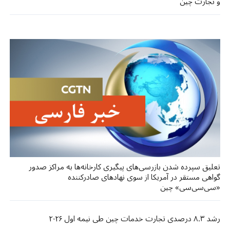
و تجارت چین
تعلیق سپرده شدن بازرسی‌های پیگیری کارخانه‌ها به مراکز صدور
گواهی مستقر در آمریکا از سوی نهادهای صادرکننده
«سی‌سی‌سی» چین
رشد ۸.۳ درصدی تجارت خدمات چین طی نیمه اول ۲۰۲۶