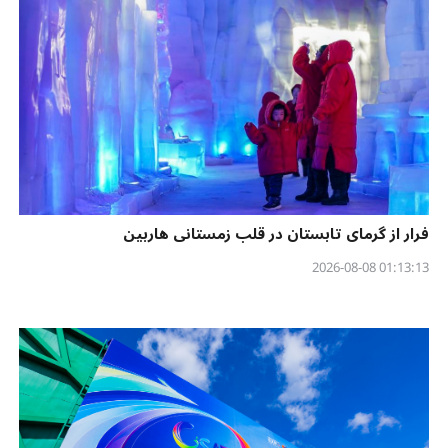
فرار از گرمای تابستان در قلب زمستانی هاربین
01:13:13 2026-08-08