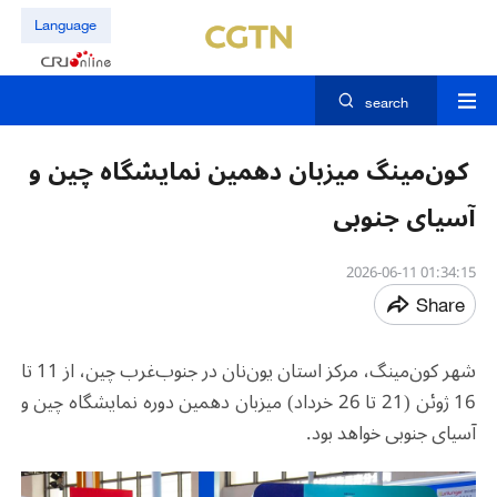
Language
search
کون‌مینگ میزبان دهمین نمایشگاه چین و
آسیای جنوبی
01:34:15 2026-06-11
Share
شهر کون‌مینگ، مرکز استان یون‌نان در جنوب‌غرب چین، از 11 تا
16 ژوئن (21 تا 26 خرداد) میزبان دهمین دوره نمایشگاه چین و
آسیای جنوبی خواهد بود
.