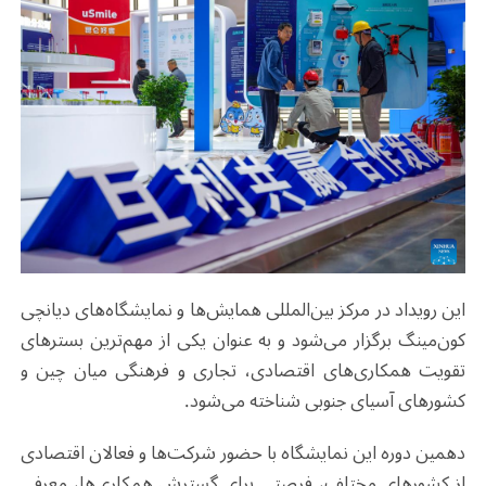
این رویداد در مرکز بین‌المللی همایش‌ها و نمایشگاه‌های دیانچی
کون‌مینگ برگزار می‌شود و به عنوان یکی از مهم‌ترین بسترهای
تقویت همکاری‌های اقتصادی، تجاری و فرهنگی میان چین و
کشورهای آسیای جنوبی شناخته می‌شود
.
دهمین دوره این نمایشگاه با حضور شرکت‌ها و فعالان اقتصادی
از کشورهای مختلف، فرصتی برای گسترش همکاری‌ها، معرفی