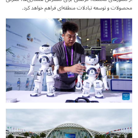
محصولات و توسعه تبادلات منطقه‌ای فراهم خواهد کرد
.